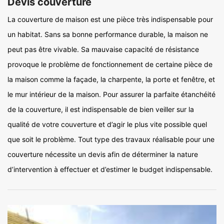
Devis couverture
La couverture de maison est une pièce très indispensable pour
un habitat. Sans sa bonne performance durable, la maison ne
peut pas être vivable. Sa mauvaise capacité de résistance
provoque le problème de fonctionnement de certaine pièce de
la maison comme la façade, la charpente, la porte et fenêtre, et
le mur intérieur de la maison. Pour assurer la parfaite étanchéité
de la couverture, il est indispensable de bien veiller sur la
qualité de votre couverture et d’agir le plus vite possible quel
que soit le problème. Tout type des travaux réalisable pour une
couverture nécessite un devis afin de déterminer la nature
d’intervention à effectuer et d’estimer le budget indispensable.