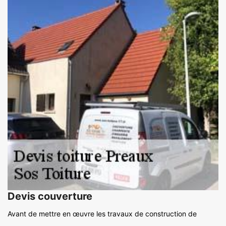
Devis couverture
Avant de mettre en œuvre les travaux de construction de