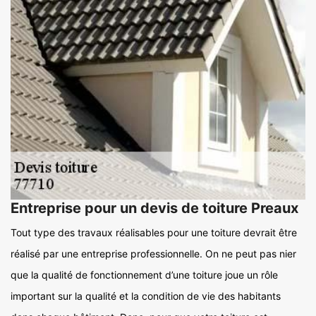
Entreprise pour un devis de toiture Preaux
Tout type des travaux réalisables pour une toiture devrait être
réalisé par une entreprise professionnelle. On ne peut pas nier
que la qualité de fonctionnement d’une toiture joue un rôle
important sur la qualité et la condition de vie des habitants