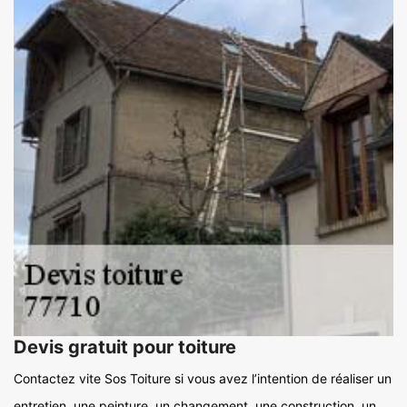
Devis gratuit pour toiture
Contactez vite Sos Toiture si vous avez l’intention de réaliser un
entretien, une peinture, un changement, une construction, un