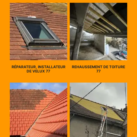
RÉPARATEUR, INSTALLATEUR
REHAUSSEMENT DE TOITURE
DE VELUX 77
77