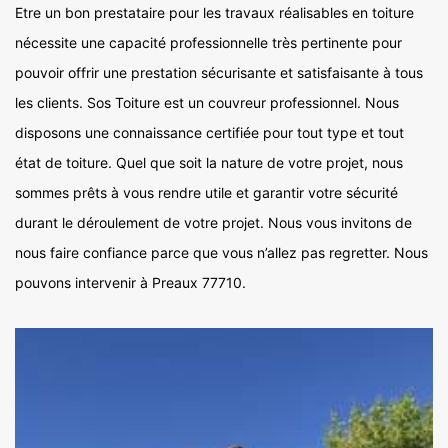
Etre un bon prestataire pour les travaux réalisables en toiture
nécessite une capacité professionnelle très pertinente pour
pouvoir offrir une prestation sécurisante et satisfaisante à tous
les clients. Sos Toiture est un couvreur professionnel. Nous
disposons une connaissance certifiée pour tout type et tout
état de toiture. Quel que soit la nature de votre projet, nous
sommes prêts à vous rendre utile et garantir votre sécurité
durant le déroulement de votre projet. Nous vous invitons de
nous faire confiance parce que vous n’allez pas regretter. Nous
pouvons intervenir à Preaux 77710.