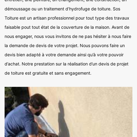
démoussage ou un traitement d’hydrofuge de toiture. Sos
Toiture est un artisan professionnel pour tout type des travaux
faisable pout tout état de la couverture de la maison. Avant de
nous engager, nous vous invitons de ne pas hésiter à nous faire
la demande de devis de votre projet. Nous pouvons faire un
devis bien adapté à votre demande ainsi qu’à votre pouvoir
d’achat. Notre prestation sur la réalisation d’un devis de projet
de toiture est gratuite et sans engagement.