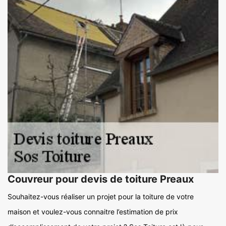
Couvreur pour devis de toiture Preaux
Souhaitez-vous réaliser un projet pour la toiture de votre
maison et voulez-vous connaitre l’estimation de prix