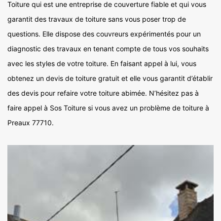
Toiture qui est une entreprise de couverture fiable et qui vous
garantit des travaux de toiture sans vous poser trop de
questions. Elle dispose des couvreurs expérimentés pour un
diagnostic des travaux en tenant compte de tous vos souhaits
avec les styles de votre toiture. En faisant appel à lui, vous
obtenez un devis de toiture gratuit et elle vous garantit d’établir
des devis pour refaire votre toiture abimée. N’hésitez pas à
faire appel à Sos Toiture si vous avez un problème de toiture à
Preaux 77710.