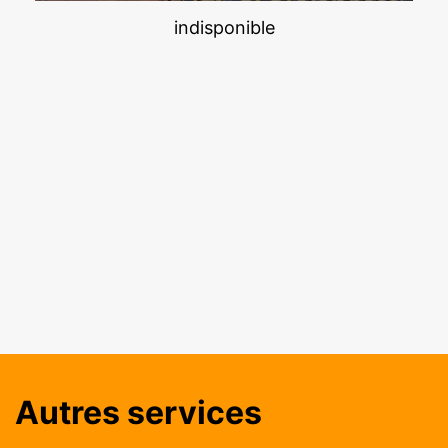
indisponible
Autres services