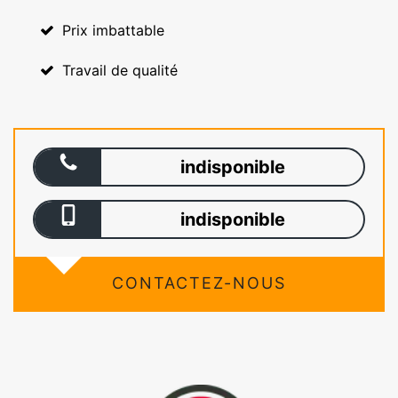
Prix imbattable
Travail de qualité
indisponible
indisponible
CONTACTEZ-NOUS