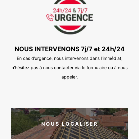
NOUS INTERVENONS 7j/7 et 24h/24
En cas d’urgence, nous intervenons dans l’immédiat,
n’hésitez pas à nous contacter via le formulaire ou à nous
appeler.
NOUS LOCALISER