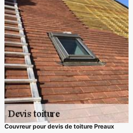
Couvreur pour devis de toiture Preaux