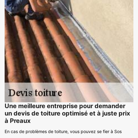
Une meilleure entreprise pour demander
un devis de toiture optimisé et à juste prix
à Preaux
En cas de problèmes de toiture, vous pouvez se fier à Sos