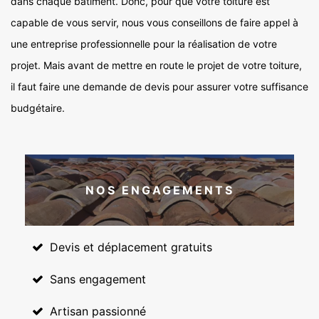
dans chaque bâtiment. Donc, pour que votre toiture est
capable de vous servir, nous vous conseillons de faire appel à
une entreprise professionnelle pour la réalisation de votre
projet. Mais avant de mettre en route le projet de votre toiture,
il faut faire une demande de devis pour assurer votre suffisance
budgétaire.
NOS ENGAGEMENTS
Devis et déplacement gratuits
Sans engagement
Artisan passionné