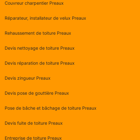
Couvreur charpentier Preaux
Réparateur, installateur de velux Preaux
Rehaussement de toiture Preaux
Devis nettoyage de toiture Preaux
Devis réparation de toiture Preaux
Devis zingueur Preaux
Devis pose de gouttière Preaux
Pose de bâche et bâchage de toiture Preaux
Devis fuite de toiture Preaux
Entreprise de toiture Preaux