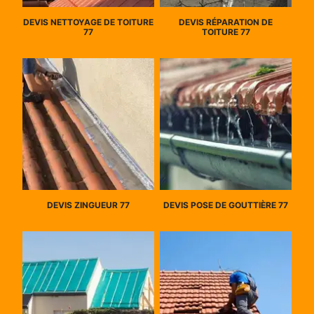
DEVIS NETTOYAGE DE TOITURE
DEVIS RÉPARATION DE
77
TOITURE 77
DEVIS ZINGUEUR 77
DEVIS POSE DE GOUTTIÈRE 77