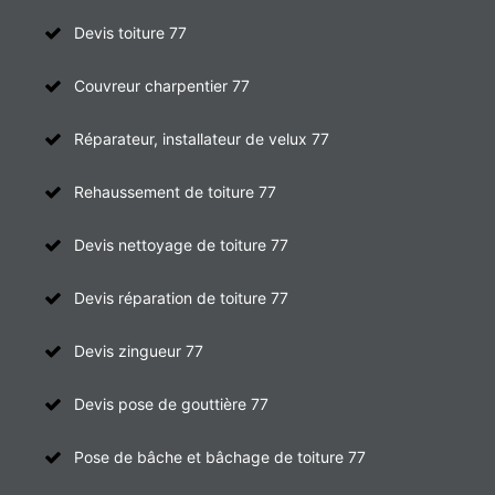
Devis toiture 77
Couvreur charpentier 77
Réparateur, installateur de velux 77
Rehaussement de toiture 77
Devis nettoyage de toiture 77
Devis réparation de toiture 77
Devis zingueur 77
Devis pose de gouttière 77
Pose de bâche et bâchage de toiture 77