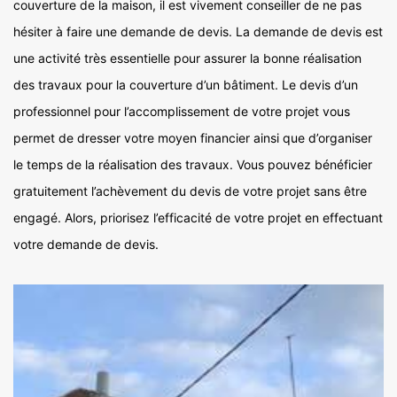
couverture de la maison, il est vivement conseiller de ne pas
hésiter à faire une demande de devis. La demande de devis est
une activité très essentielle pour assurer la bonne réalisation
des travaux pour la couverture d’un bâtiment. Le devis d’un
professionnel pour l’accomplissement de votre projet vous
permet de dresser votre moyen financier ainsi que d’organiser
le temps de la réalisation des travaux. Vous pouvez bénéficier
gratuitement l’achèvement du devis de votre projet sans être
engagé. Alors, priorisez l’efficacité de votre projet en effectuant
votre demande de devis.