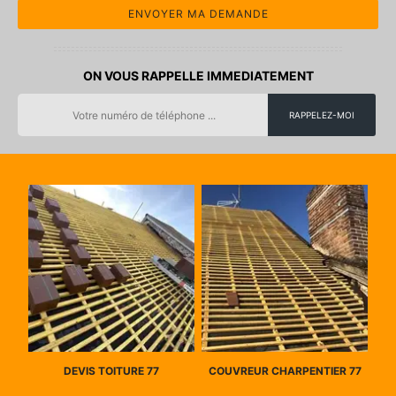
ON VOUS RAPPELLE IMMEDIATEMENT
DEVIS TOITURE 77
COUVREUR CHARPENTIER 77