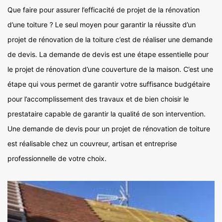
Que faire pour assurer l’efficacité de projet de la rénovation
d’une toiture ? Le seul moyen pour garantir la réussite d’un
projet de rénovation de la toiture c’est de réaliser une demande
de devis. La demande de devis est une étape essentielle pour
le projet de rénovation d’une couverture de la maison. C’est une
étape qui vous permet de garantir votre suffisance budgétaire
pour l’accomplissement des travaux et de bien choisir le
prestataire capable de garantir la qualité de son intervention.
Une demande de devis pour un projet de rénovation de toiture
est réalisable chez un couvreur, artisan et entreprise
professionnelle de votre choix.