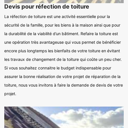
Devis pour réfection de toiture
La réfection de toiture est une activité essentielle pour la
sécurité de la famille, pour les biens à la maison ainsi que pour
la durabilité de la viabilité d’un bâtiment. Refaire la toiture est
une opération très avantageuse qui vous permet de bénéficier
encore plus longtemps les bienfaits de votre toiture en évitant
les travaux de changement de la toiture qui coûte un peu cher.
Si vous souhaitez connaitre le budget indispensable pour
assurer la bonne réalisation de votre projet de réparation de la
toiture, nous vous invitons à faire la demande de devis de votre
projet.