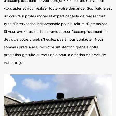
d’accomplissement de votre projet ? Sos Toiture est là pour
vous aider et pour réaliser toute votre demande. Sos Toiture est
un couvreur professionnel et expert capable de réaliser tout
type d’intervention indispensable pour la toiture d’une maison.
Si vous avez besoin d’un couvreur pour l’accomplissement de
devis de votre projet, n’hésitez pas à nous contacter. Nous
sommes prêts à assurer votre satisfaction grâce à notre
prestation gratuite et rectifiable pour la création de devis de
votre projet.