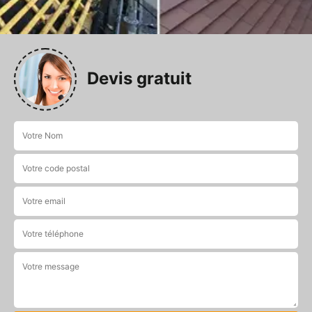
Devis gratuit