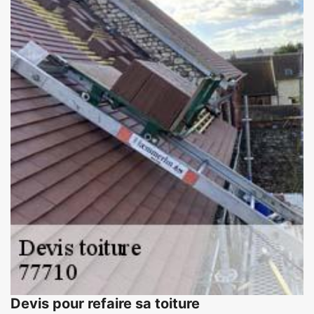
Devis pour refaire sa toiture