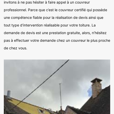
invitons à ne pas hésiter à faire appel à un couvreur
professionnel. Parce que c’est le couvreur certifié qui possède
une compétence fiable pour la réalisation de devis ainsi que
tout type d’intervention réalisable pour votre toiture. La
demande de devis est une prestation gratuite, alors, n’hésitez
pas à effectuer votre demande chez un couvreur le plus proche
de chez vous.