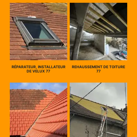
RÉPARATEUR, INSTALLATEUR
REHAUSSEMENT DE TOITURE
DE VELUX 77
77