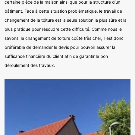
certaine pièce de la maison ainsi que pour la structure d’un
bâtiment. Face à cette situation problématique, le travail de
changement de la toiture est la seule solution la plus sûre et la
plus pratique pour résoudre cette difficulté. Comme nous le
savons, le changement de toiture coûte très cher, il est donc
préférable de demander le devis pour pouvoir assurer la
suffisance financière du client afin de garantir le bon
déroulement des travaux.