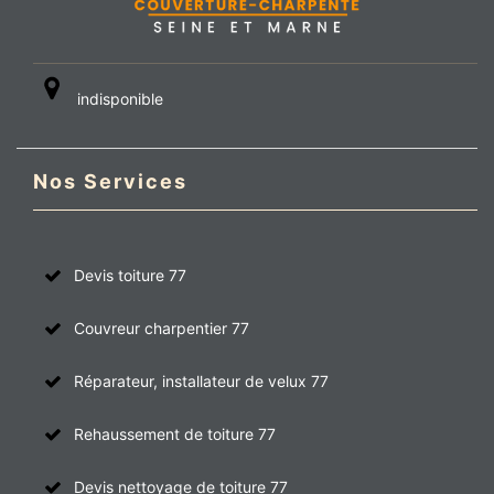
indisponible
Nos Services
Devis toiture 77
Couvreur charpentier 77
Réparateur, installateur de velux 77
Rehaussement de toiture 77
Devis nettoyage de toiture 77