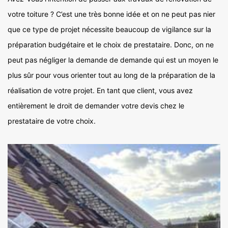
votre toiture ? C’est une très bonne idée et on ne peut pas nier
que ce type de projet nécessite beaucoup de vigilance sur la
préparation budgétaire et le choix de prestataire. Donc, on ne
peut pas négliger la demande de demande qui est un moyen le
plus sûr pour vous orienter tout au long de la préparation de la
réalisation de votre projet. En tant que client, vous avez
entièrement le droit de demander votre devis chez le
prestataire de votre choix.