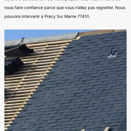
nous faire confiance parce que vous n’allez pas regretter. Nous
pouvons intervenir à Precy Sur Marne 77410.