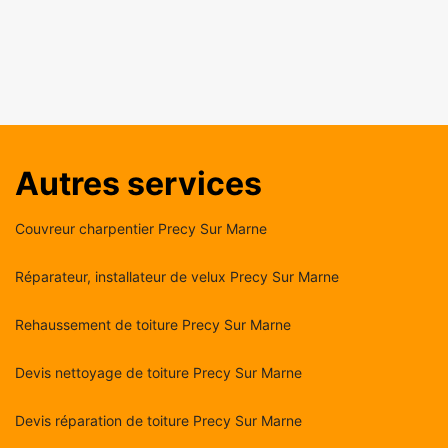
Autres services
Couvreur charpentier Precy Sur Marne
Réparateur, installateur de velux Precy Sur Marne
Rehaussement de toiture Precy Sur Marne
Devis nettoyage de toiture Precy Sur Marne
Devis réparation de toiture Precy Sur Marne