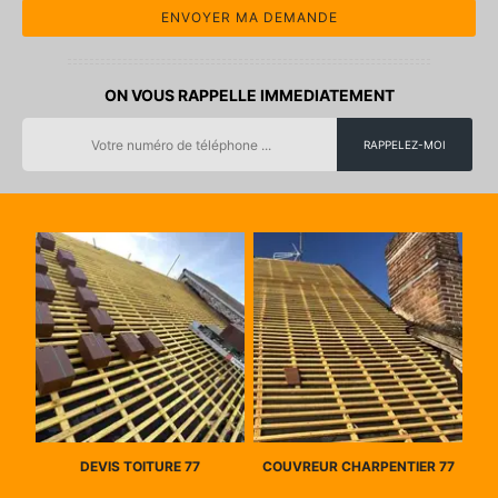
ON VOUS RAPPELLE IMMEDIATEMENT
DEVIS TOITURE 77
COUVREUR CHARPENTIER 77