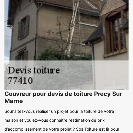
Couvreur pour devis de toiture Precy Sur
Marne
Souhaitez-vous réaliser un projet pour la toiture de votre
maison et voulez-vous connaitre l’estimation de prix
d’accomplissement de votre projet ? Sos Toiture est là pour