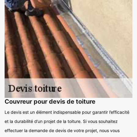
Couvreur pour devis de toiture
Le devis est un élément indispensable pour garantir l’efficacité
et la durabilité d’un projet de la toiture. Si vous souhaitez
effectuer la demande de devis de votre projet, nous vous