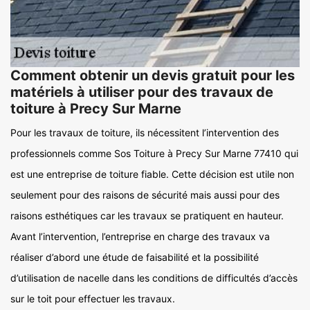
Comment obtenir un devis gratuit pour les
matériels à utiliser pour des travaux de
toiture à Precy Sur Marne
Pour les travaux de toiture, ils nécessitent l’intervention des
professionnels comme Sos Toiture à Precy Sur Marne 77410 qui
est une entreprise de toiture fiable. Cette décision est utile non
seulement pour des raisons de sécurité mais aussi pour des
raisons esthétiques car les travaux se pratiquent en hauteur.
Avant l’intervention, l’entreprise en charge des travaux va
réaliser d’abord une étude de faisabilité et la possibilité
d’utilisation de nacelle dans les conditions de difficultés d’accès
sur le toit pour effectuer les travaux.