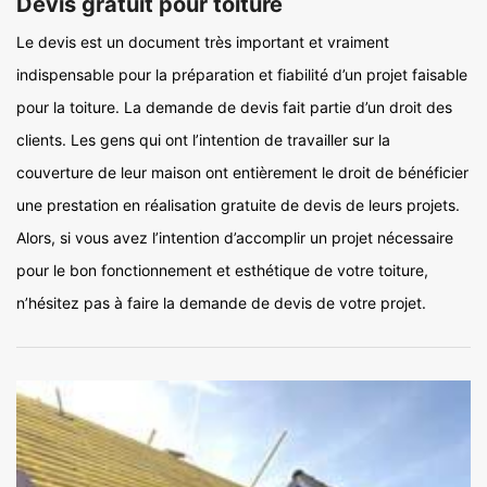
Devis gratuit pour toiture
Le devis est un document très important et vraiment
indispensable pour la préparation et fiabilité d’un projet faisable
pour la toiture. La demande de devis fait partie d’un droit des
clients. Les gens qui ont l’intention de travailler sur la
couverture de leur maison ont entièrement le droit de bénéficier
une prestation en réalisation gratuite de devis de leurs projets.
Alors, si vous avez l’intention d’accomplir un projet nécessaire
pour le bon fonctionnement et esthétique de votre toiture,
n’hésitez pas à faire la demande de devis de votre projet.