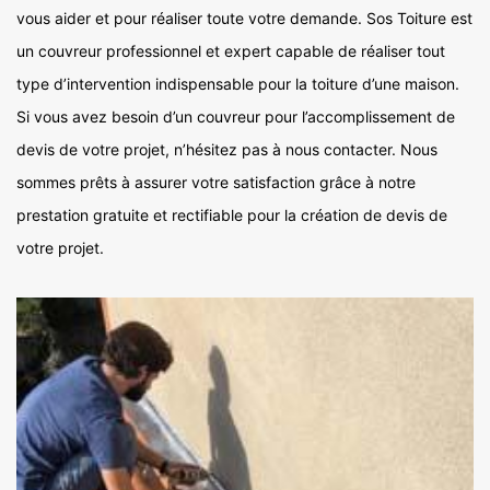
vous aider et pour réaliser toute votre demande. Sos Toiture est
un couvreur professionnel et expert capable de réaliser tout
type d’intervention indispensable pour la toiture d’une maison.
Si vous avez besoin d’un couvreur pour l’accomplissement de
devis de votre projet, n’hésitez pas à nous contacter. Nous
sommes prêts à assurer votre satisfaction grâce à notre
prestation gratuite et rectifiable pour la création de devis de
votre projet.