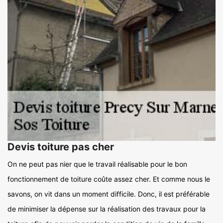
Devis toiture pas cher
On ne peut pas nier que le travail réalisable pour le bon
fonctionnement de toiture coûte assez cher. Et comme nous le
savons, on vit dans un moment difficile. Donc, il est préférable
de minimiser la dépense sur la réalisation des travaux pour la