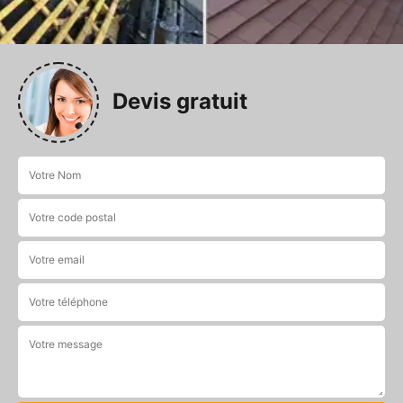
Devis gratuit