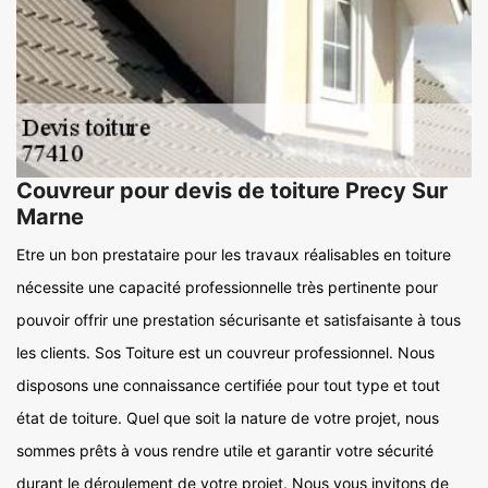
Couvreur pour devis de toiture Precy Sur
Marne
Etre un bon prestataire pour les travaux réalisables en toiture
nécessite une capacité professionnelle très pertinente pour
pouvoir offrir une prestation sécurisante et satisfaisante à tous
les clients. Sos Toiture est un couvreur professionnel. Nous
disposons une connaissance certifiée pour tout type et tout
état de toiture. Quel que soit la nature de votre projet, nous
sommes prêts à vous rendre utile et garantir votre sécurité
durant le déroulement de votre projet. Nous vous invitons de