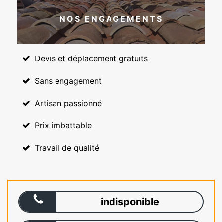
NOS ENGAGEMENTS
Devis et déplacement gratuits
Sans engagement
Artisan passionné
Prix imbattable
Travail de qualité
indisponible