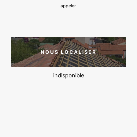
appeler.
NOUS LOCALISER
indisponible