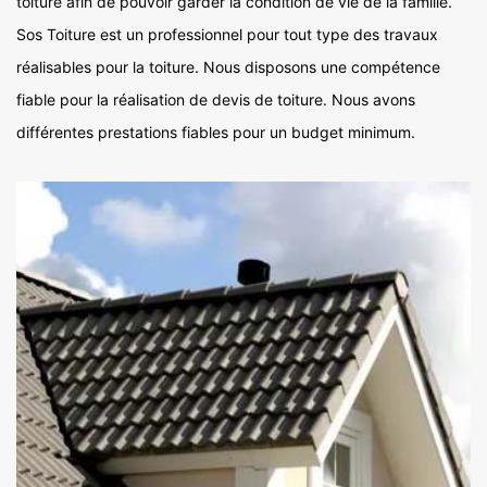
toiture afin de pouvoir garder la condition de vie de la famille.
Sos Toiture est un professionnel pour tout type des travaux
réalisables pour la toiture. Nous disposons une compétence
fiable pour la réalisation de devis de toiture. Nous avons
différentes prestations fiables pour un budget minimum.