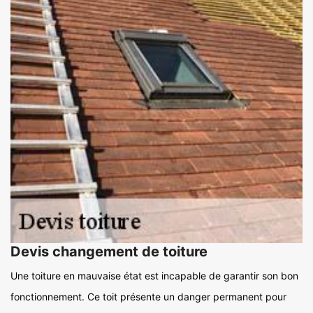
Devis changement de toiture
Une toiture en mauvaise état est incapable de garantir son bon
fonctionnement. Ce toit présente un danger permanent pour