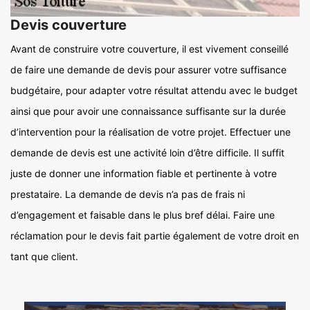
Devis couverture
Avant de construire votre couverture, il est vivement conseillé
de faire une demande de devis pour assurer votre suffisance
budgétaire, pour adapter votre résultat attendu avec le budget
ainsi que pour avoir une connaissance suffisante sur la durée
d’intervention pour la réalisation de votre projet. Effectuer une
demande de devis est une activité loin d’être difficile. Il suffit
juste de donner une information fiable et pertinente à votre
prestataire. La demande de devis n’a pas de frais ni
d’engagement et faisable dans le plus bref délai. Faire une
réclamation pour le devis fait partie également de votre droit en
tant que client.