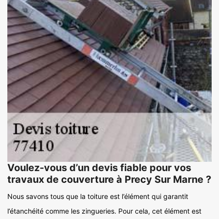
Voulez-vous d’un devis fiable pour vos
travaux de couverture à Precy Sur Marne ?
Nous savons tous que la toiture est l’élément qui garantit
l’étanchéité comme les zingueries. Pour cela, cet élément est