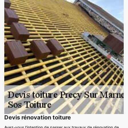
Devis rénovation toiture
Avez-vous l’intention de passer aux travaux de rénovation de