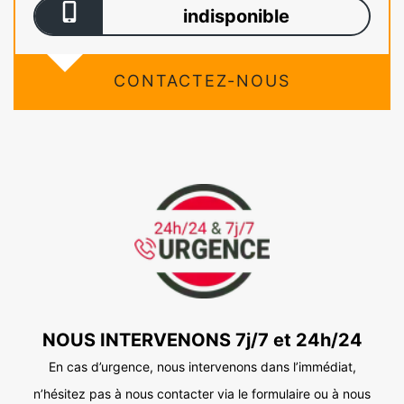
indisponible
CONTACTEZ-NOUS
NOUS INTERVENONS 7j/7 et 24h/24
En cas d’urgence, nous intervenons dans l’immédiat,
n’hésitez pas à nous contacter via le formulaire ou à nous