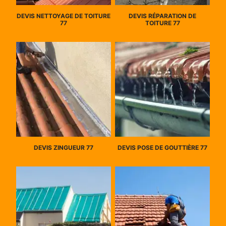
DEVIS NETTOYAGE DE TOITURE
DEVIS RÉPARATION DE
77
TOITURE 77
DEVIS ZINGUEUR 77
DEVIS POSE DE GOUTTIÈRE 77