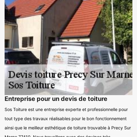
Entreprise pour un devis de toiture
Sos Toiture est une entreprise experte et professionnelle pour
tout type des travaux réalisables pour le bon fonctionnement
ainsi que le meilleur esthétique de toiture trouvable à Precy Sur
Marne 77410. Nous travaillons avec des équipes très