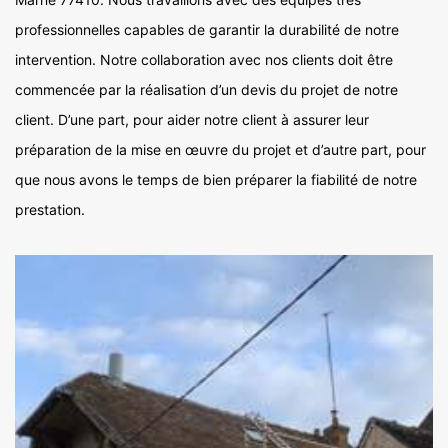
professionnelles capables de garantir la durabilité de notre
intervention. Notre collaboration avec nos clients doit être
commencée par la réalisation d’un devis du projet de notre
client. D’une part, pour aider notre client à assurer leur
préparation de la mise en œuvre du projet et d’autre part, pour
que nous avons le temps de bien préparer la fiabilité de notre
prestation.