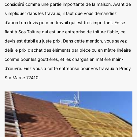
considéré comme une partie importante de la maison. Avant de
s’impliquer dans les travaux, il faut que vous demandiez
d’abord un devis pour ce travail qui est très important. En se
fiant à Sos Toiture qui est une entreprise de toiture fiable, ce
devis est établi au juste prix. Dans cette mention, vous savez
déjà le prix d’achat des éléments par pièce ou en mètre linéaire
comme pour les gouttières, et les charges en matière main-
d’œuvre. Fiez vous à cette entreprise pour vos travaux à Precy
Sur Marne 77410.