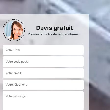
Devis gratuit
Demandez votre devis gratuitement