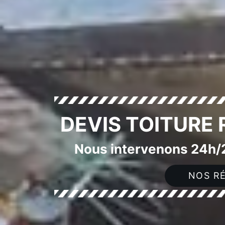
DEVIS TOITURE
Nous intervenons 24h/2
NOS RÉ