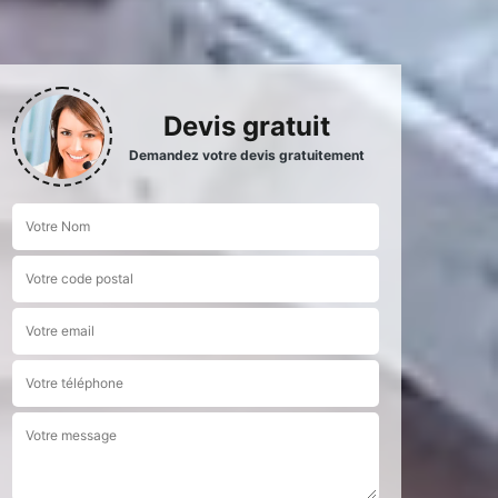
Devis gratuit
Demandez votre devis gratuitement