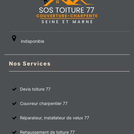
indisponible
Nos Services
Devis toiture 77
Couvreur charpentier 77
Réparateur, installateur de velux 77
Rehaussement de toiture 77