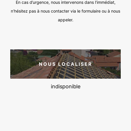
En cas d’urgence, nous intervenons dans l’immédiat,
n’hésitez pas à nous contacter via le formulaire ou à nous
appeler.
NOUS LOCALISER
indisponible