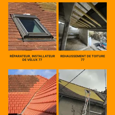
RÉPARATEUR, INSTALLATEUR
REHAUSSEMENT DE TOITURE
DE VELUX 77
77