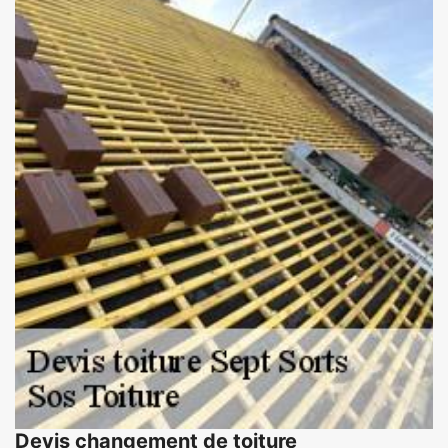
Devis changement de toiture