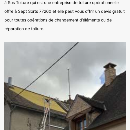
à Sos Toiture qui est une entreprise de toiture opérationnelle
offre à Sept Sorts 77260 et elle peut vous offrir un devis gratuit
pour toutes opérations de changement d’éléments ou de
réparation de toiture.