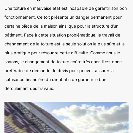
Une toiture en mauvaise état est incapable de garantir son bon
fonctionnement. Ce toit présente un danger permanent pour
certaine pièce de la maison ainsi que pour la structure d’un
bâtiment. Face à cette situation problématique, le travail de
changement de la toiture est la seule solution la plus sûre et la
plus pratique pour résoudre cette difficulté. Comme nous le
savons, le changement de toiture coûte très cher, il est donc
préférable de demander le devis pour pouvoir assurer la
suffisance financière du client afin de garantir le bon
déroulement des travaux.