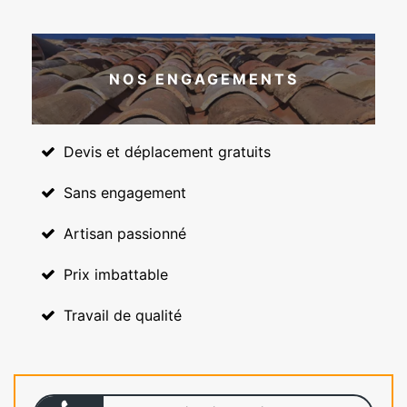
NOS ENGAGEMENTS
Devis et déplacement gratuits
Sans engagement
Artisan passionné
Prix imbattable
Travail de qualité