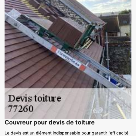
Couvreur pour devis de toiture
Le devis est un élément indispensable pour garantir l’efficacité