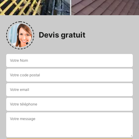
Devis gratuit