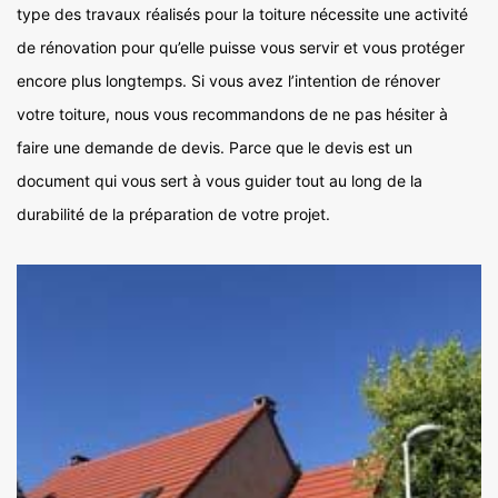
type des travaux réalisés pour la toiture nécessite une activité
de rénovation pour qu’elle puisse vous servir et vous protéger
encore plus longtemps. Si vous avez l’intention de rénover
votre toiture, nous vous recommandons de ne pas hésiter à
faire une demande de devis. Parce que le devis est un
document qui vous sert à vous guider tout au long de la
durabilité de la préparation de votre projet.