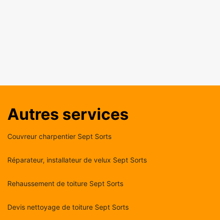
Autres services
Couvreur charpentier Sept Sorts
Réparateur, installateur de velux Sept Sorts
Rehaussement de toiture Sept Sorts
Devis nettoyage de toiture Sept Sorts