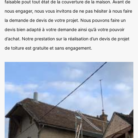
faisable pout tout état de la couverture de la maison. Avant de
nous engager, nous vous invitons de ne pas hésiter à nous faire
la demande de devis de votre projet. Nous pouvons faire un
devis bien adapté à votre demande ainsi qu’à votre pouvoir
d’achat. Notre prestation sur la réalisation d’un devis de projet
de toiture est gratuite et sans engagement.