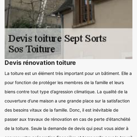
Devis rénovation toiture
La toiture est un élément très important pour un bâtiment. Elle a
pour fonction de protéger les membres de la famille et leurs
biens contre tout type d’agression climatique. La qualité de la
couverture d’une maison a une grande place sur la satisfaction
des besoins vitaux de la famille. Donc, il est inévitable de
passer aux travaux de rénovation en cas de perte d’étanchéité
de la toiture. Seule la demande de devis qui peut vous aider à