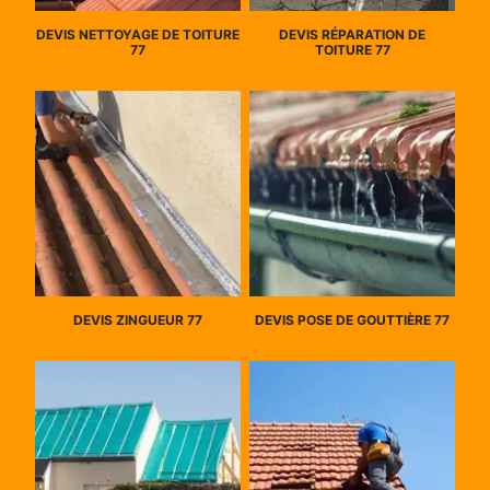
DEVIS NETTOYAGE DE TOITURE
DEVIS RÉPARATION DE
77
TOITURE 77
DEVIS ZINGUEUR 77
DEVIS POSE DE GOUTTIÈRE 77