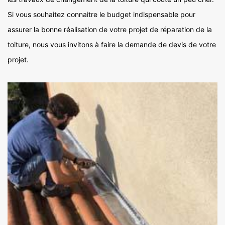
Si vous souhaitez connaitre le budget indispensable pour
assurer la bonne réalisation de votre projet de réparation de la
toiture, nous vous invitons à faire la demande de devis de votre
projet.