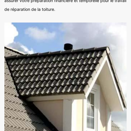
assurer votre préparation financière et temporelle pour le travail
de réparation de la toiture.