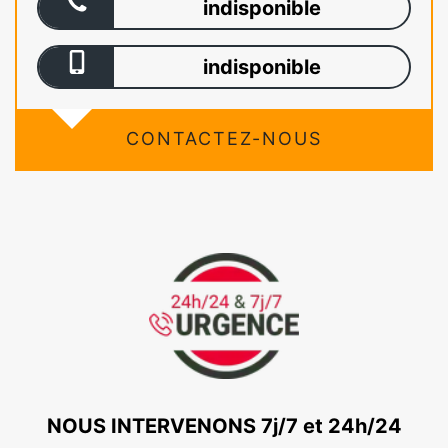
indisponible
indisponible
CONTACTEZ-NOUS
NOUS INTERVENONS 7j/7 et 24h/24