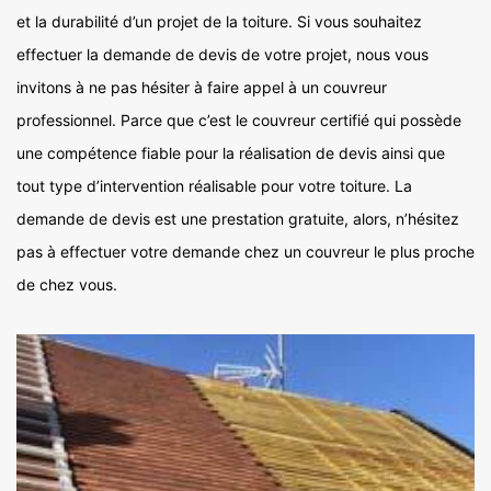
et la durabilité d’un projet de la toiture. Si vous souhaitez
effectuer la demande de devis de votre projet, nous vous
invitons à ne pas hésiter à faire appel à un couvreur
professionnel. Parce que c’est le couvreur certifié qui possède
une compétence fiable pour la réalisation de devis ainsi que
tout type d’intervention réalisable pour votre toiture. La
demande de devis est une prestation gratuite, alors, n’hésitez
pas à effectuer votre demande chez un couvreur le plus proche
de chez vous.