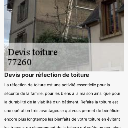
Devis pour réfection de toiture
La réfection de toiture est une activité essentielle pour la
sécurité de la famille, pour les biens à la maison ainsi que pour
la durabilité de la viabilité d’un bâtiment. Refaire la toiture est
une opération très avantageuse qui vous permet de bénéficier
encore plus longtemps les bienfaits de votre toiture en évitant
les travaux de changement de la toiture qui coûte un peu cher.