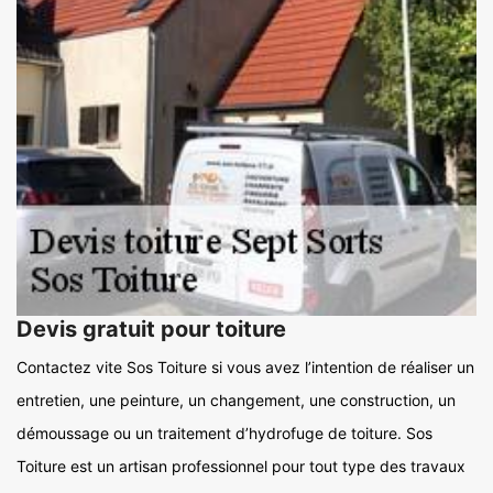
Devis gratuit pour toiture
Contactez vite Sos Toiture si vous avez l’intention de réaliser un
entretien, une peinture, un changement, une construction, un
démoussage ou un traitement d’hydrofuge de toiture. Sos
Toiture est un artisan professionnel pour tout type des travaux