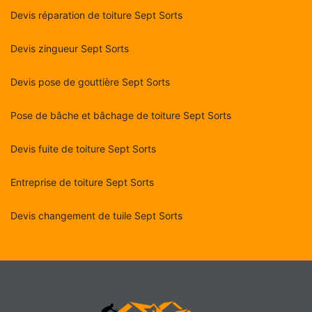
Devis réparation de toiture Sept Sorts
Devis zingueur Sept Sorts
Devis pose de gouttière Sept Sorts
Pose de bâche et bâchage de toiture Sept Sorts
Devis fuite de toiture Sept Sorts
Entreprise de toiture Sept Sorts
Devis changement de tuile Sept Sorts