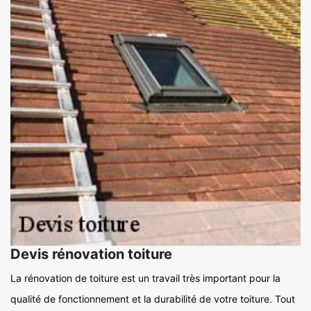
Devis rénovation toiture
La rénovation de toiture est un travail très important pour la
qualité de fonctionnement et la durabilité de votre toiture. Tout