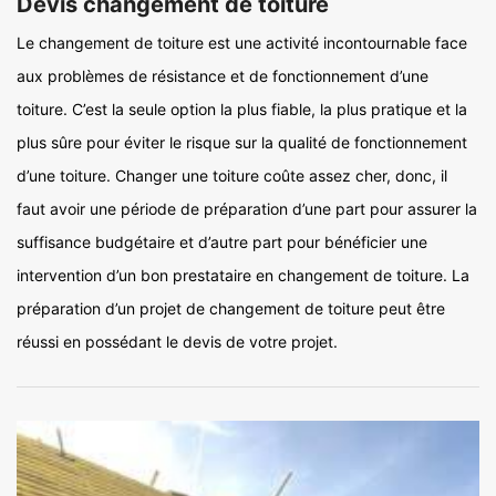
Devis changement de toiture
Le changement de toiture est une activité incontournable face
aux problèmes de résistance et de fonctionnement d’une
toiture. C’est la seule option la plus fiable, la plus pratique et la
plus sûre pour éviter le risque sur la qualité de fonctionnement
d’une toiture. Changer une toiture coûte assez cher, donc, il
faut avoir une période de préparation d’une part pour assurer la
suffisance budgétaire et d’autre part pour bénéficier une
intervention d’un bon prestataire en changement de toiture. La
préparation d’un projet de changement de toiture peut être
réussi en possédant le devis de votre projet.