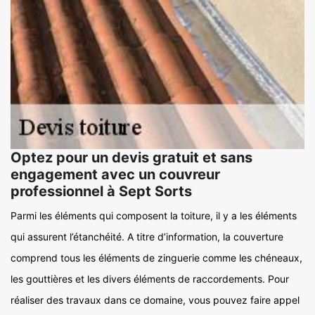
Optez pour un devis gratuit et sans
engagement avec un couvreur
professionnel à Sept Sorts
Parmi les éléments qui composent la toiture, il y a les éléments
qui assurent l’étanchéité. A titre d’information, la couverture
comprend tous les éléments de zinguerie comme les chéneaux,
les gouttières et les divers éléments de raccordements. Pour
réaliser des travaux dans ce domaine, vous pouvez faire appel