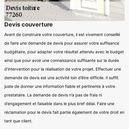
Devis couverture
Avant de construire votre couverture, il est vivement conseillé
de faire une demande de devis pour assurer votre suffisance
budgétaire, pour adapter votre résultat attendu avec le budget
ainsi que pour avoir une connaissance suffisante sur la durée
d’intervention pour la réalisation de votre projet. Effectuer une
demande de devis est une activité loin d’être difficile. Il suffit
juste de donner une information fiable et pertinente à votre
prestataire. La demande de devis n’a pas de frais ni
d’engagement et faisable dans le plus bref délai. Faire une
réclamation pour le devis fait partie également de votre droit en
tant que client.