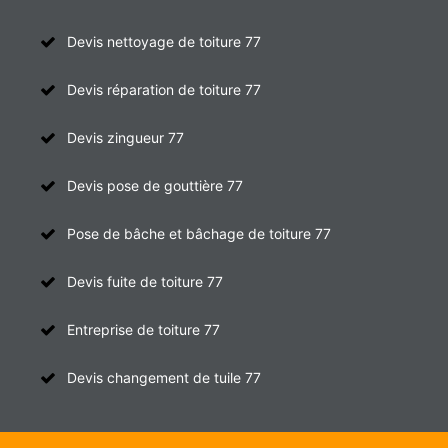
Devis nettoyage de toiture 77
Devis réparation de toiture 77
Devis zingueur 77
Devis pose de gouttière 77
Pose de bâche et bâchage de toiture 77
Devis fuite de toiture 77
Entreprise de toiture 77
Devis changement de tuile 77