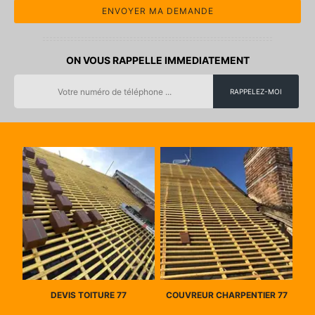
ON VOUS RAPPELLE IMMEDIATEMENT
DEVIS TOITURE 77
COUVREUR CHARPENTIER 77