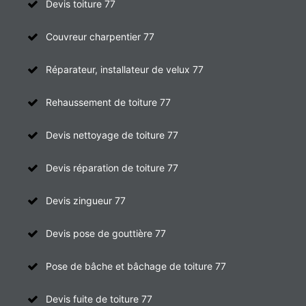
Devis toiture 77
Couvreur charpentier 77
Réparateur, installateur de velux 77
Rehaussement de toiture 77
Devis nettoyage de toiture 77
Devis réparation de toiture 77
Devis zingueur 77
Devis pose de gouttière 77
Pose de bâche et bâchage de toiture 77
Devis fuite de toiture 77