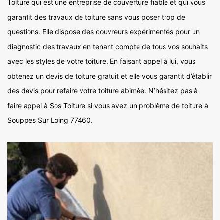
Toiture qui est une entreprise de couverture fiable et qui vous
garantit des travaux de toiture sans vous poser trop de
questions. Elle dispose des couvreurs expérimentés pour un
diagnostic des travaux en tenant compte de tous vos souhaits
avec les styles de votre toiture. En faisant appel à lui, vous
obtenez un devis de toiture gratuit et elle vous garantit d’établir
des devis pour refaire votre toiture abimée. N’hésitez pas à
faire appel à Sos Toiture si vous avez un problème de toiture à
Souppes Sur Loing 77460.