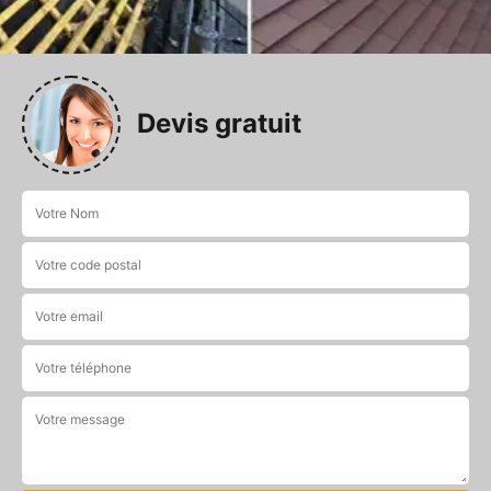
Devis gratuit