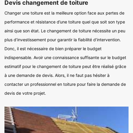
Devis changement de toiture
Changer une toiture est la meilleure option face aux pertes de
performance et résistance d’une toiture quel que soit son type
ainsi que son état. Le changement de toiture nécessite un peu
plus d’investissement pour garantir la fiabilité d’intervention.
Donc, il est nécessaire de bien préparer le budget
indispensable. Avoir une connaissance suffisante sur le budget
estimatif pour le changement de toiture peut être réalisé grâce
à une demande de devis. Alors, il ne faut pas hésiter à
contacter un professionnel en toiture pour faire la demande de
devis de votre projet.