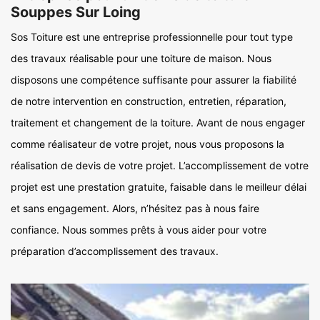
Souppes Sur Loing
Sos Toiture est une entreprise professionnelle pour tout type
des travaux réalisable pour une toiture de maison. Nous
disposons une compétence suffisante pour assurer la fiabilité
de notre intervention en construction, entretien, réparation,
traitement et changement de la toiture. Avant de nous engager
comme réalisateur de votre projet, nous vous proposons la
réalisation de devis de votre projet. L’accomplissement de votre
projet est une prestation gratuite, faisable dans le meilleur délai
et sans engagement. Alors, n’hésitez pas à nous faire
confiance. Nous sommes prêts à vous aider pour votre
préparation d’accomplissement des travaux.