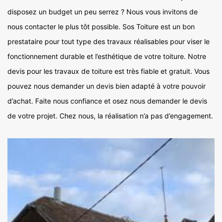
disposez un budget un peu serrez ? Nous vous invitons de
nous contacter le plus tôt possible. Sos Toiture est un bon
prestataire pour tout type des travaux réalisables pour viser le
fonctionnement durable et l’esthétique de votre toiture. Notre
devis pour les travaux de toiture est très fiable et gratuit. Vous
pouvez nous demander un devis bien adapté à votre pouvoir
d’achat. Faite nous confiance et osez nous demander le devis
de votre projet. Chez nous, la réalisation n’a pas d’engagement.