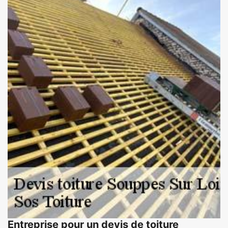
Entreprise pour un devis de toiture