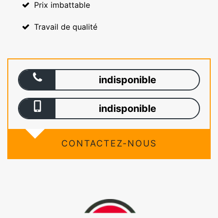
Prix imbattable
Travail de qualité
indisponible
indisponible
CONTACTEZ-NOUS