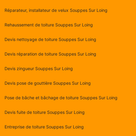
Réparateur, installateur de velux Souppes Sur Loing
Rehaussement de toiture Souppes Sur Loing
Devis nettoyage de toiture Souppes Sur Loing
Devis réparation de toiture Souppes Sur Loing
Devis zingueur Souppes Sur Loing
Devis pose de gouttière Souppes Sur Loing
Pose de bâche et bâchage de toiture Souppes Sur Loing
Devis fuite de toiture Souppes Sur Loing
Entreprise de toiture Souppes Sur Loing