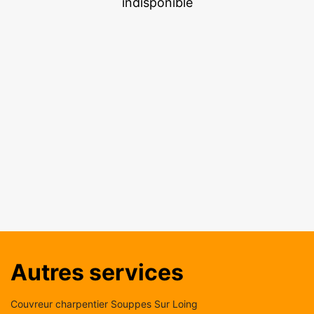
indisponible
Autres services
Couvreur charpentier Souppes Sur Loing