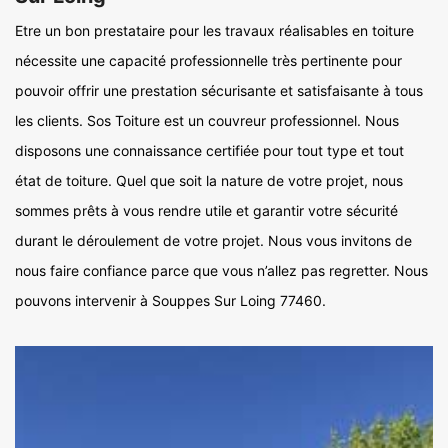
Etre un bon prestataire pour les travaux réalisables en toiture
nécessite une capacité professionnelle très pertinente pour
pouvoir offrir une prestation sécurisante et satisfaisante à tous
les clients. Sos Toiture est un couvreur professionnel. Nous
disposons une connaissance certifiée pour tout type et tout
état de toiture. Quel que soit la nature de votre projet, nous
sommes prêts à vous rendre utile et garantir votre sécurité
durant le déroulement de votre projet. Nous vous invitons de
nous faire confiance parce que vous n’allez pas regretter. Nous
pouvons intervenir à Souppes Sur Loing 77460.