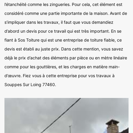
l’étanchéité comme les zingueries. Pour cela, cet élément est
considéré comme une partie importante de la maison. Avant de
s’impliquer dans les travaux, il faut que vous demandiez
d’abord un devis pour ce travail qui est très important. En se
fiant à Sos Toiture qui est une entreprise de toiture fiable, ce
devis est établi au juste prix. Dans cette mention, vous savez
déjà le prix d’achat des éléments par pièce ou en mètre linéaire
comme pour les gouttières, et les charges en matière main-
d’œuvre. Fiez vous à cette entreprise pour vos travaux à
Souppes Sur Loing 77460.