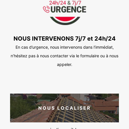
NOUS INTERVENONS 7j/7 et 24h/24
En cas d’urgence, nous intervenons dans l’immédiat,
n’hésitez pas à nous contacter via le formulaire ou à nous
appeler.
NOUS LOCALISER