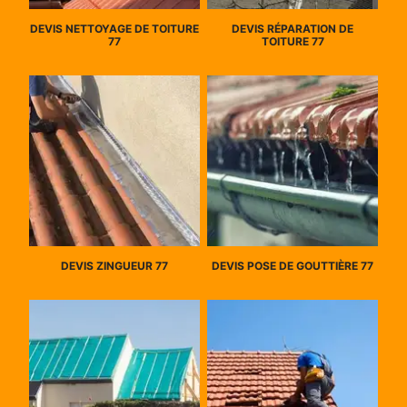
DEVIS NETTOYAGE DE TOITURE
DEVIS RÉPARATION DE
77
TOITURE 77
DEVIS ZINGUEUR 77
DEVIS POSE DE GOUTTIÈRE 77