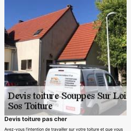
Devis toiture pas cher
Avez-vous l’intention de travailler sur votre toiture et que vous