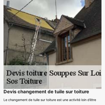
Devis changement de tuile sur toiture
Le changement de tuile sur toiture est une activité loin d’être