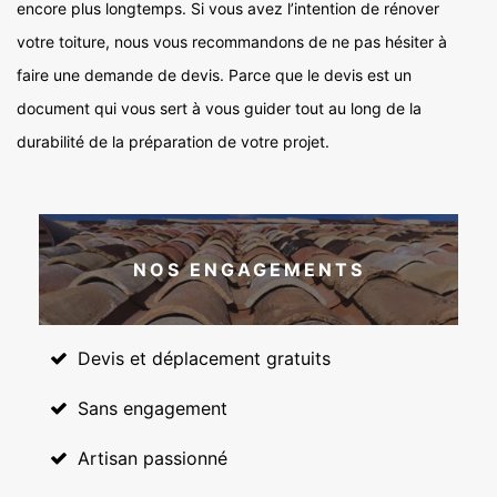
encore plus longtemps. Si vous avez l’intention de rénover
votre toiture, nous vous recommandons de ne pas hésiter à
faire une demande de devis. Parce que le devis est un
document qui vous sert à vous guider tout au long de la
durabilité de la préparation de votre projet.
NOS ENGAGEMENTS
Devis et déplacement gratuits
Sans engagement
Artisan passionné