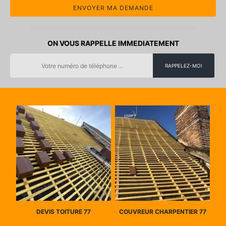
ON VOUS RAPPELLE IMMEDIATEMENT
DEVIS TOITURE 77
COUVREUR CHARPENTIER 77