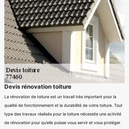
Devis rénovation toiture
La rénovation de toiture est un travail très important pour la
qualité de fonctionnement et la durabilité de votre toiture. Tout
type des travaux réalisés pour la toiture nécessite une activité
de rénovation pour qu’elle puisse vous servir et vous protéger