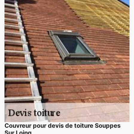
Couvreur pour devis de toiture Souppes
Sur Loing