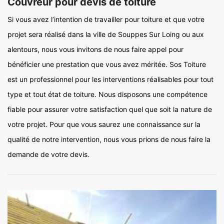
Couvreur pour devis de toiture
Si vous avez l’intention de travailler pour toiture et que votre
projet sera réalisé dans la ville de Souppes Sur Loing ou aux
alentours, nous vous invitons de nous faire appel pour
bénéficier une prestation que vous avez méritée. Sos Toiture
est un professionnel pour les interventions réalisables pour tout
type et tout état de toiture. Nous disposons une compétence
fiable pour assurer votre satisfaction quel que soit la nature de
votre projet. Pour que vous saurez une connaissance sur la
qualité de notre intervention, nous vous prions de nous faire la
demande de votre devis.