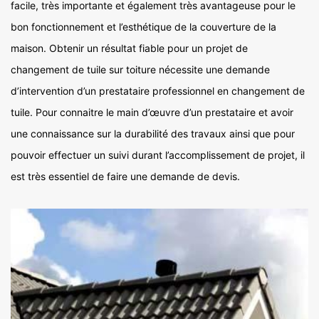
facile, très importante et également très avantageuse pour le
bon fonctionnement et l’esthétique de la couverture de la
maison. Obtenir un résultat fiable pour un projet de
changement de tuile sur toiture nécessite une demande
d’intervention d’un prestataire professionnel en changement de
tuile. Pour connaitre le main d’œuvre d’un prestataire et avoir
une connaissance sur la durabilité des travaux ainsi que pour
pouvoir effectuer un suivi durant l’accomplissement de projet, il
est très essentiel de faire une demande de devis.