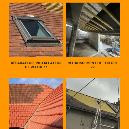
RÉPARATEUR, INSTALLATEUR
REHAUSSEMENT DE TOITURE
DE VELUX 77
77