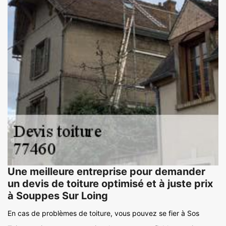
Une meilleure entreprise pour demander
un devis de toiture optimisé et à juste prix
à Souppes Sur Loing
En cas de problèmes de toiture, vous pouvez se fier à Sos