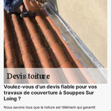
Voulez-vous d’un devis fiable pour vos
travaux de couverture à Souppes Sur
Loing ?
Nous savons tous que la toiture est l’élément qui garantit