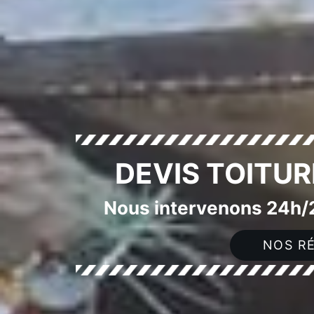
DEVIS TOITUR
Nous intervenons 24h/2
NOS RÉ