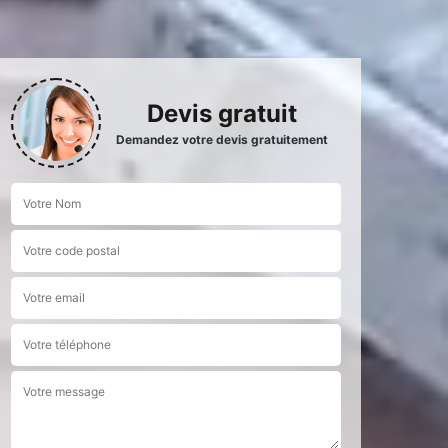
Devis gratuit
Demandez votre devis gratuitement