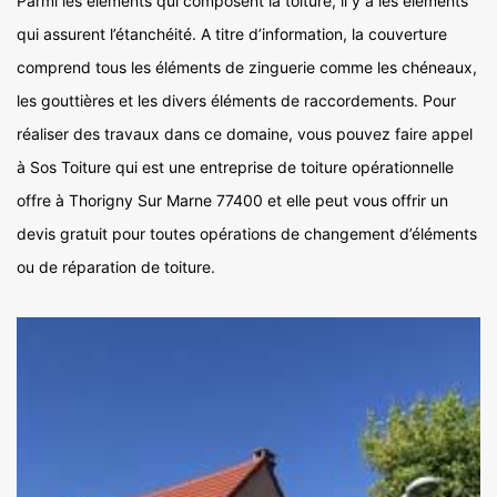
Parmi les éléments qui composent la toiture, il y a les éléments
qui assurent l’étanchéité. A titre d’information, la couverture
comprend tous les éléments de zinguerie comme les chéneaux,
les gouttières et les divers éléments de raccordements. Pour
réaliser des travaux dans ce domaine, vous pouvez faire appel
à Sos Toiture qui est une entreprise de toiture opérationnelle
offre à Thorigny Sur Marne 77400 et elle peut vous offrir un
devis gratuit pour toutes opérations de changement d’éléments
ou de réparation de toiture.