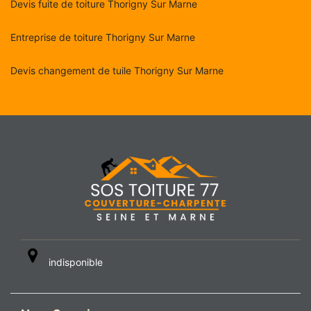
Devis fuite de toiture Thorigny Sur Marne
Entreprise de toiture Thorigny Sur Marne
Devis changement de tuile Thorigny Sur Marne
indisponible