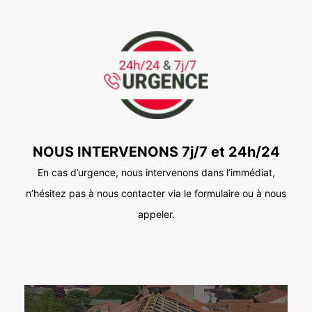
NOUS INTERVENONS 7j/7 et 24h/24
En cas d’urgence, nous intervenons dans l’immédiat,
n’hésitez pas à nous contacter via le formulaire ou à nous
appeler.