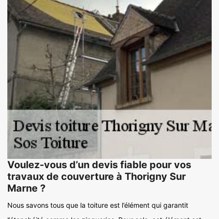
Voulez-vous d’un devis fiable pour vos
travaux de couverture à Thorigny Sur
Marne ?
Nous savons tous que la toiture est l’élément qui garantit