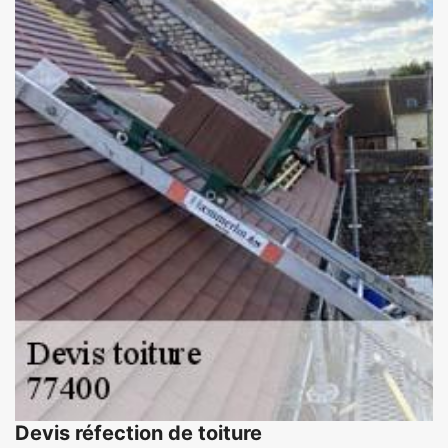
Devis réfection de toiture