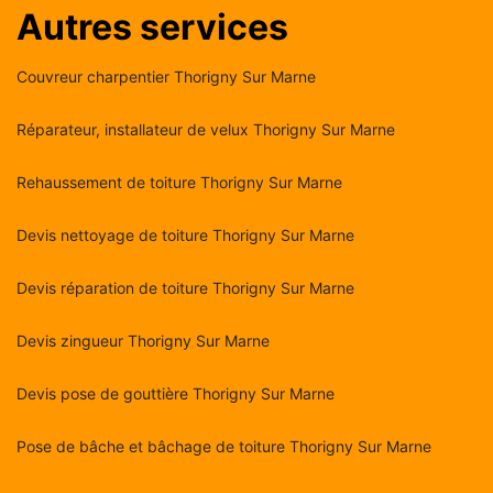
Autres services
Couvreur charpentier Thorigny Sur Marne
Réparateur, installateur de velux Thorigny Sur Marne
Rehaussement de toiture Thorigny Sur Marne
Devis nettoyage de toiture Thorigny Sur Marne
Devis réparation de toiture Thorigny Sur Marne
Devis zingueur Thorigny Sur Marne
Devis pose de gouttière Thorigny Sur Marne
Pose de bâche et bâchage de toiture Thorigny Sur Marne