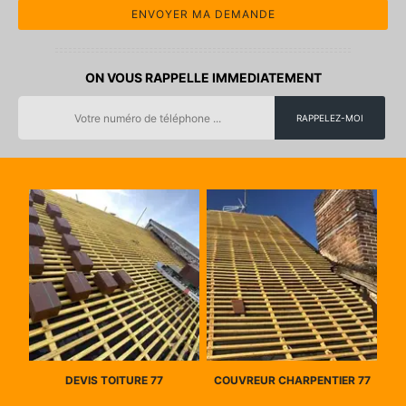
ON VOUS RAPPELLE IMMEDIATEMENT
DEVIS TOITURE 77
COUVREUR CHARPENTIER 77