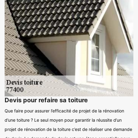
Devis pour refaire sa toiture
Que faire pour assurer l’efficacité de projet de la rénovation
d’une toiture ? Le seul moyen pour garantir la réussite d’un
projet de rénovation de la toiture c’est de réaliser une demande