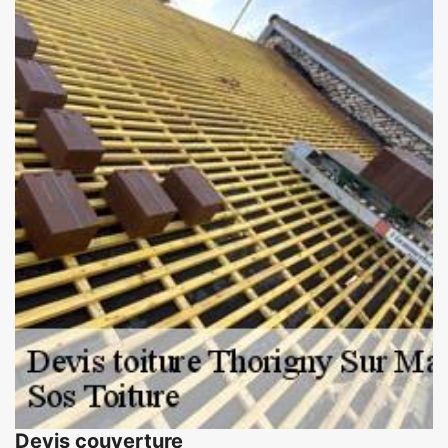
Devis couverture