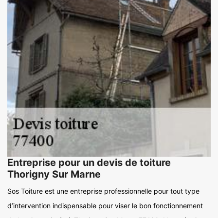
Entreprise pour un devis de toiture
Thorigny Sur Marne
Sos Toiture est une entreprise professionnelle pour tout type
d’intervention indispensable pour viser le bon fonctionnement