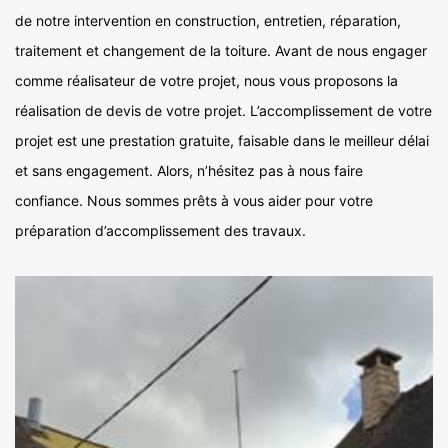
de notre intervention en construction, entretien, réparation,
traitement et changement de la toiture. Avant de nous engager
comme réalisateur de votre projet, nous vous proposons la
réalisation de devis de votre projet. L’accomplissement de votre
projet est une prestation gratuite, faisable dans le meilleur délai
et sans engagement. Alors, n’hésitez pas à nous faire
confiance. Nous sommes prêts à vous aider pour votre
préparation d’accomplissement des travaux.