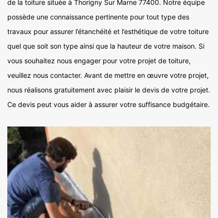
de la toiture située à Thorigny Sur Marne 77400. Notre équipe
possède une connaissance pertinente pour tout type des
travaux pour assurer l’étanchéité et l’esthétique de votre toiture
quel que soit son type ainsi que la hauteur de votre maison. Si
vous souhaitez nous engager pour votre projet de toiture,
veuillez nous contacter. Avant de mettre en œuvre votre projet,
nous réalisons gratuitement avec plaisir le devis de votre projet.
Ce devis peut vous aider à assurer votre suffisance budgétaire.