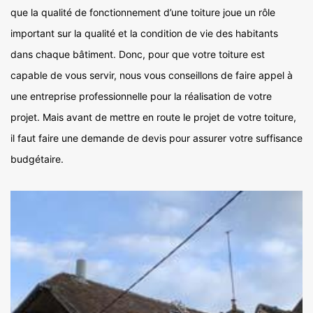
que la qualité de fonctionnement d’une toiture joue un rôle
important sur la qualité et la condition de vie des habitants
dans chaque bâtiment. Donc, pour que votre toiture est
capable de vous servir, nous vous conseillons de faire appel à
une entreprise professionnelle pour la réalisation de votre
projet. Mais avant de mettre en route le projet de votre toiture,
il faut faire une demande de devis pour assurer votre suffisance
budgétaire.