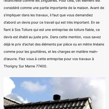
l’étanchéité comme les zingueries. Pour cela, cet élément est
considéré comme une partie importante de la maison. Avant de
s’impliquer dans les travaux, il faut que vous demandiez
d’abord un devis pour ce travail qui est très important. En se
fiant à Sos Toiture qui est une entreprise de toiture fiable, ce
devis est établi au juste prix. Dans cette mention, vous savez
déjà le prix d’achat des éléments par pièce ou en mètre linéaire
comme pour les gouttières, et les charges en matière main-
d’œuvre. Fiez vous à cette entreprise pour vos travaux à
Thorigny Sur Marne 77400.