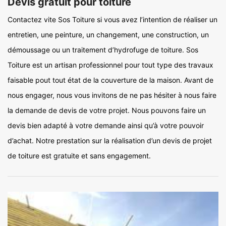
Devis gratuit pour toiture
Contactez vite Sos Toiture si vous avez l’intention de réaliser un
entretien, une peinture, un changement, une construction, un
démoussage ou un traitement d’hydrofuge de toiture. Sos
Toiture est un artisan professionnel pour tout type des travaux
faisable pout tout état de la couverture de la maison. Avant de
nous engager, nous vous invitons de ne pas hésiter à nous faire
la demande de devis de votre projet. Nous pouvons faire un
devis bien adapté à votre demande ainsi qu’à votre pouvoir
d’achat. Notre prestation sur la réalisation d’un devis de projet
de toiture est gratuite et sans engagement.