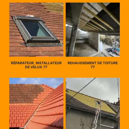
RÉPARATEUR, INSTALLATEUR
REHAUSSEMENT DE TOITURE
DE VELUX 77
77