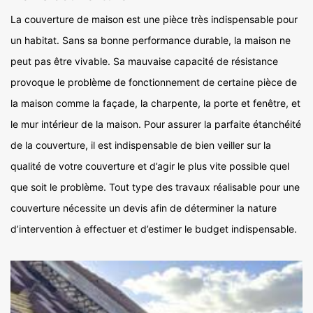
La couverture de maison est une pièce très indispensable pour
un habitat. Sans sa bonne performance durable, la maison ne
peut pas être vivable. Sa mauvaise capacité de résistance
provoque le problème de fonctionnement de certaine pièce de
la maison comme la façade, la charpente, la porte et fenêtre, et
le mur intérieur de la maison. Pour assurer la parfaite étanchéité
de la couverture, il est indispensable de bien veiller sur la
qualité de votre couverture et d’agir le plus vite possible quel
que soit le problème. Tout type des travaux réalisable pour une
couverture nécessite un devis afin de déterminer la nature
d’intervention à effectuer et d’estimer le budget indispensable.