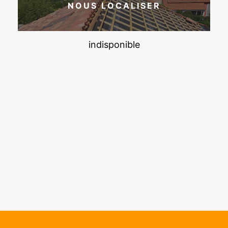
NOUS LOCALISER
indisponible