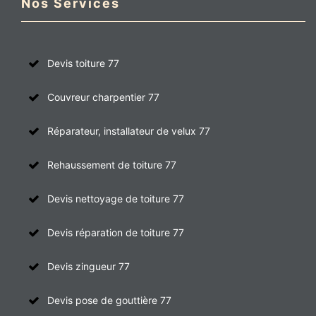
Nos Services
Devis toiture 77
Couvreur charpentier 77
Réparateur, installateur de velux 77
Rehaussement de toiture 77
Devis nettoyage de toiture 77
Devis réparation de toiture 77
Devis zingueur 77
Devis pose de gouttière 77