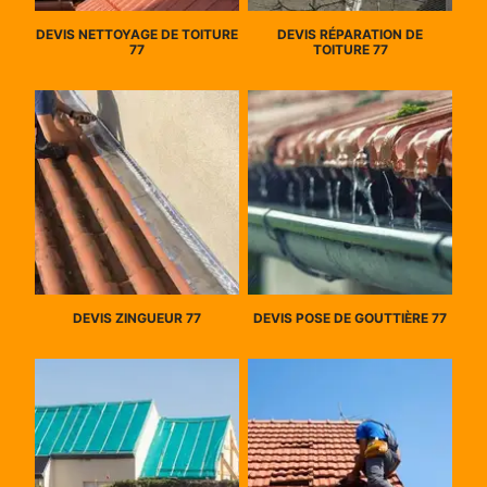
DEVIS NETTOYAGE DE TOITURE
DEVIS RÉPARATION DE
77
TOITURE 77
DEVIS ZINGUEUR 77
DEVIS POSE DE GOUTTIÈRE 77