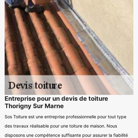
Entreprise pour un devis de toiture
Thorigny Sur Marne
Sos Toiture est une entreprise professionnelle pour tout type
des travaux réalisable pour une toiture de maison. Nous
disposons une compétence suffisante pour assurer la fiabilité