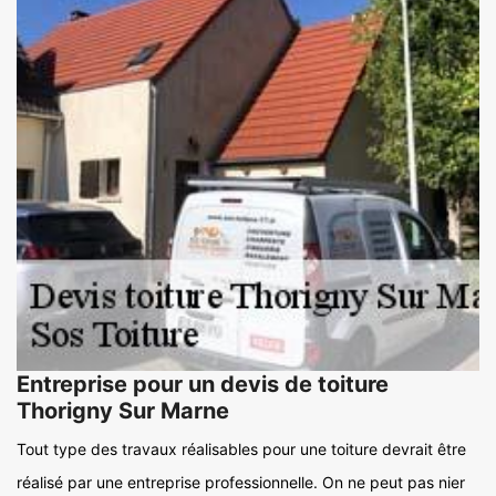
Entreprise pour un devis de toiture
Thorigny Sur Marne
Tout type des travaux réalisables pour une toiture devrait être
réalisé par une entreprise professionnelle. On ne peut pas nier