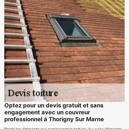
Optez pour un devis gratuit et sans
engagement avec un couvreur
professionnel à Thorigny Sur Marne