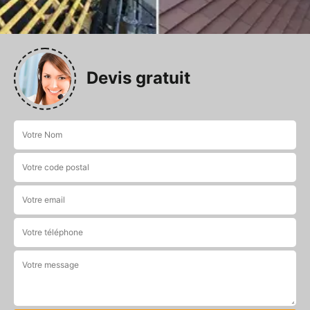
Devis gratuit