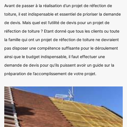
Avant de passer à la réalisation d’un projet de réfection de
toiture, il est indispensable et essentiel de prioriser la demande
de devis. Mais quel est l’utilité de devis pour un projet de
réfection de toiture ? Etant donné que tous les clients ou toute
la famille qui ont un projet de réfection de toiture ne devraient
pas disposer une compétence suffisante pour le déroulement
ainsi que le budget indispensable, il faut effectuer une
demande de devis pour qu’ils puissent avoir un guide sur la
préparation de l’accomplissement de votre projet.