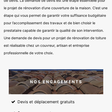
de devis. La demande de devis est une étape essentielle pour
le projet de rénovation d’une couverture de la maison. C’est une
étape qui vous permet de garantir votre suffisance budgétaire
pour l’accomplissement des travaux et de bien choisir le
prestataire capable de garantir la qualité de son intervention.
Une demande de devis pour un projet de rénovation de toiture
est réalisable chez un couvreur, artisan et entreprise
professionnelle de votre choix.
NOS ENGAGEMENTS
Devis et déplacement gratuits