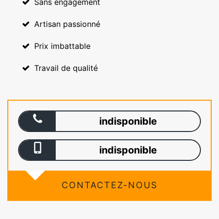
Sans engagement
Artisan passionné
Prix imbattable
Travail de qualité
indisponible
indisponible
CONTACTEZ-NOUS