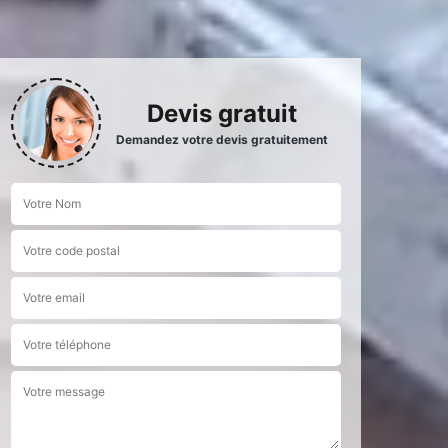
Devis gratuit
Demandez votre devis gratuitement