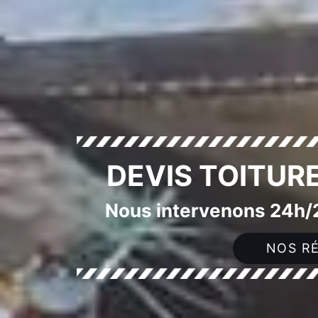
DEVIS TOITUR
Nous intervenons 24h/2
NOS RÉ