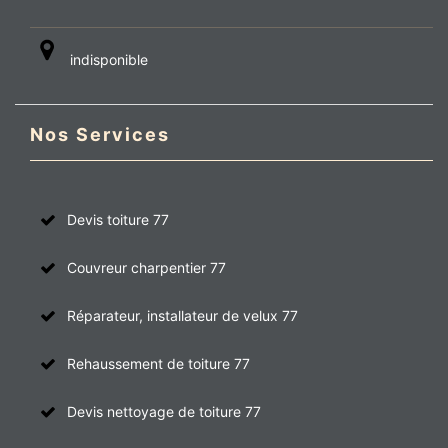
indisponible
Nos Services
Devis toiture 77
Couvreur charpentier 77
Réparateur, installateur de velux 77
Rehaussement de toiture 77
Devis nettoyage de toiture 77