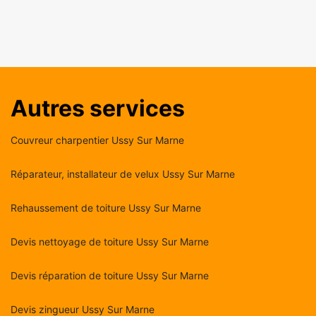
Autres services
Couvreur charpentier Ussy Sur Marne
Réparateur, installateur de velux Ussy Sur Marne
Rehaussement de toiture Ussy Sur Marne
Devis nettoyage de toiture Ussy Sur Marne
Devis réparation de toiture Ussy Sur Marne
Devis zingueur Ussy Sur Marne