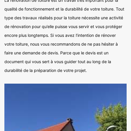
La rénovation de toiture est un travail très important pour la
qualité de fonctionnement et la durabilité de votre toiture. Tout
type des travaux réalisés pour la toiture nécessite une activité
de rénovation pour qu’elle puisse vous servir et vous protéger
encore plus longtemps. Si vous avez l’intention de rénover
votre toiture, nous vous recommandons de ne pas hésiter à
faire une demande de devis. Parce que le devis est un
document qui vous sert à vous guider tout au long de la
durabilité de la préparation de votre projet.