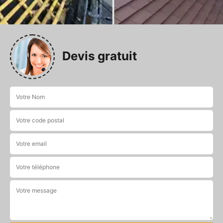
Devis gratuit