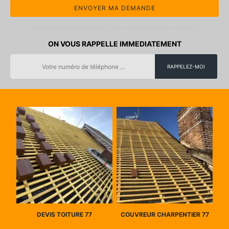
ON VOUS RAPPELLE IMMEDIATEMENT
DEVIS TOITURE 77
COUVREUR CHARPENTIER 77