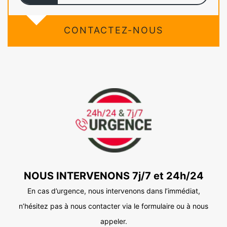
CONTACTEZ-NOUS
NOUS INTERVENONS 7j/7 et 24h/24
En cas d’urgence, nous intervenons dans l’immédiat,
n’hésitez pas à nous contacter via le formulaire ou à nous
appeler.