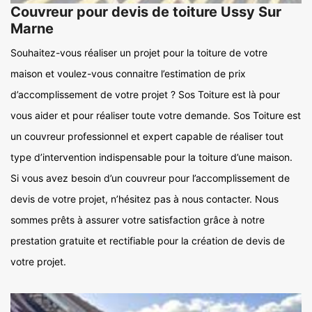
Couvreur pour devis de toiture Ussy Sur
Marne
Souhaitez-vous réaliser un projet pour la toiture de votre
maison et voulez-vous connaitre l’estimation de prix
d’accomplissement de votre projet ? Sos Toiture est là pour
vous aider et pour réaliser toute votre demande. Sos Toiture est
un couvreur professionnel et expert capable de réaliser tout
type d’intervention indispensable pour la toiture d’une maison.
Si vous avez besoin d’un couvreur pour l’accomplissement de
devis de votre projet, n’hésitez pas à nous contacter. Nous
sommes prêts à assurer votre satisfaction grâce à notre
prestation gratuite et rectifiable pour la création de devis de
votre projet.