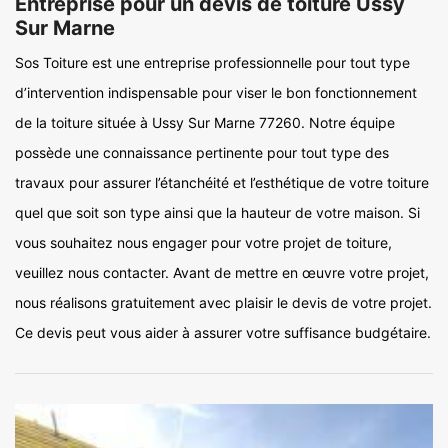
Entreprise pour un devis de toiture Ussy
Sur Marne
Sos Toiture est une entreprise professionnelle pour tout type
d’intervention indispensable pour viser le bon fonctionnement
de la toiture située à Ussy Sur Marne 77260. Notre équipe
possède une connaissance pertinente pour tout type des
travaux pour assurer l’étanchéité et l’esthétique de votre toiture
quel que soit son type ainsi que la hauteur de votre maison. Si
vous souhaitez nous engager pour votre projet de toiture,
veuillez nous contacter. Avant de mettre en œuvre votre projet,
nous réalisons gratuitement avec plaisir le devis de votre projet.
Ce devis peut vous aider à assurer votre suffisance budgétaire.