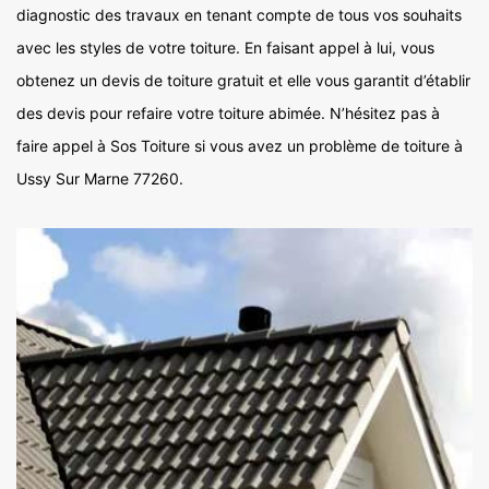
diagnostic des travaux en tenant compte de tous vos souhaits
avec les styles de votre toiture. En faisant appel à lui, vous
obtenez un devis de toiture gratuit et elle vous garantit d’établir
des devis pour refaire votre toiture abimée. N’hésitez pas à
faire appel à Sos Toiture si vous avez un problème de toiture à
Ussy Sur Marne 77260.