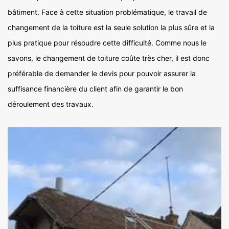
bâtiment. Face à cette situation problématique, le travail de
changement de la toiture est la seule solution la plus sûre et la
plus pratique pour résoudre cette difficulté. Comme nous le
savons, le changement de toiture coûte très cher, il est donc
préférable de demander le devis pour pouvoir assurer la
suffisance financière du client afin de garantir le bon
déroulement des travaux.