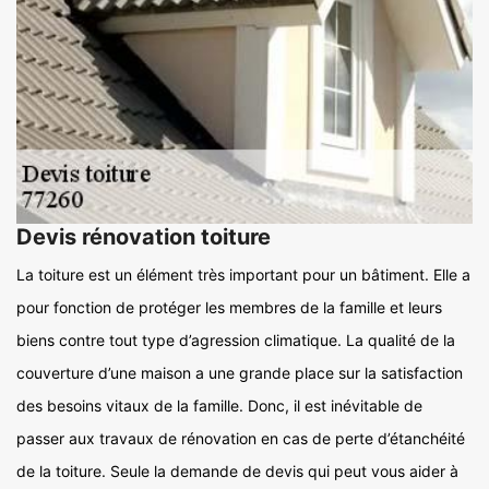
Devis rénovation toiture
La toiture est un élément très important pour un bâtiment. Elle a
pour fonction de protéger les membres de la famille et leurs
biens contre tout type d’agression climatique. La qualité de la
couverture d’une maison a une grande place sur la satisfaction
des besoins vitaux de la famille. Donc, il est inévitable de
passer aux travaux de rénovation en cas de perte d’étanchéité
de la toiture. Seule la demande de devis qui peut vous aider à