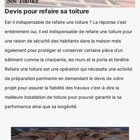
Devis pour refaire sa toiture
Est-il indispensable de refaire une toiture ? La réponse c’est
entièrement oui, il est indispensable de refaire une toiture pour
une raison de sécurité des habitants dans la maison mais
également pour protéger et conserver certaine pièce d’un
bâtiment comme la charpente, les murs et la porte et fenêtre.
Refaire une toiture est une opération qui nécessite une activité
de préparation pertinente en demandant le devis de votre
projet pour assurer la fiabilité des travaux c’est-à-dire la
meilleure installation de toiture pour pouvoir garantir la sa
performance ainsi que sa longévité.