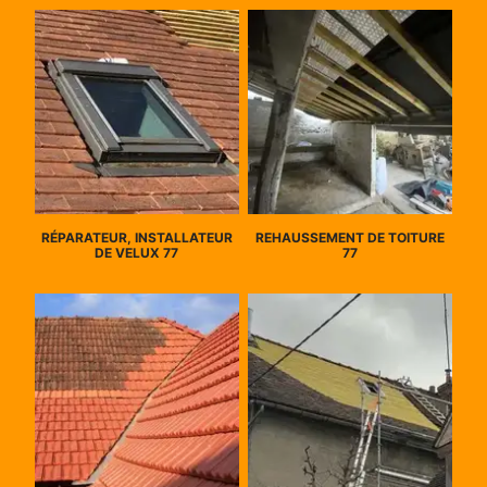
RÉPARATEUR, INSTALLATEUR
REHAUSSEMENT DE TOITURE
DE VELUX 77
77