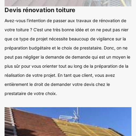
Devis rénovation toiture
Avez-vous l’intention de passer aux travaux de rénovation de
votre toiture ? C’est une très bonne idée et on ne peut pas nier
que ce type de projet nécessite beaucoup de vigilance sur la
préparation budgétaire et le choix de prestataire. Donc, on ne
peut pas négliger la demande de demande qui est un moyen le
plus sûr pour vous orienter tout au long de la préparation de la
réalisation de votre projet. En tant que client, vous avez
entièrement le droit de demander votre devis chez le
prestataire de votre choix.