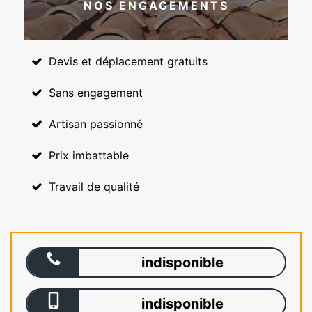
NOS ENGAGEMENTS
Devis et déplacement gratuits
Sans engagement
Artisan passionné
Prix imbattable
Travail de qualité
indisponible
indisponible