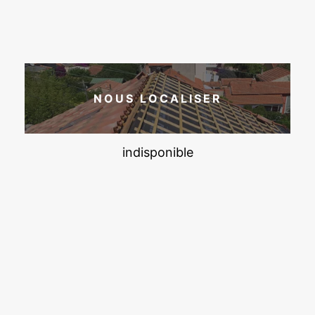
NOUS LOCALISER
indisponible