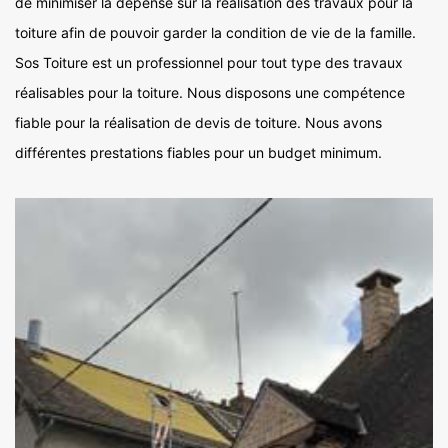
de minimiser la dépense sur la réalisation des travaux pour la
toiture afin de pouvoir garder la condition de vie de la famille.
Sos Toiture est un professionnel pour tout type des travaux
réalisables pour la toiture. Nous disposons une compétence
fiable pour la réalisation de devis de toiture. Nous avons
différentes prestations fiables pour un budget minimum.