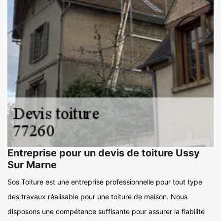
Entreprise pour un devis de toiture Ussy
Sur Marne
Sos Toiture est une entreprise professionnelle pour tout type
des travaux réalisable pour une toiture de maison. Nous
disposons une compétence suffisante pour assurer la fiabilité