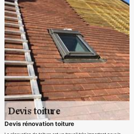
Devis rénovation toiture