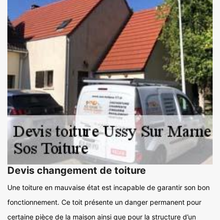
Devis changement de toiture
Une toiture en mauvaise état est incapable de garantir son bon
fonctionnement. Ce toit présente un danger permanent pour
certaine pièce de la maison ainsi que pour la structure d’un