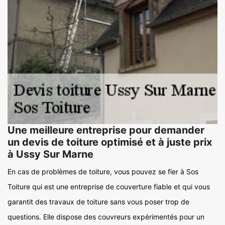
Une meilleure entreprise pour demander
un devis de toiture optimisé et à juste prix
à Ussy Sur Marne
En cas de problèmes de toiture, vous pouvez se fier à Sos
Toiture qui est une entreprise de couverture fiable et qui vous
garantit des travaux de toiture sans vous poser trop de
questions. Elle dispose des couvreurs expérimentés pour un