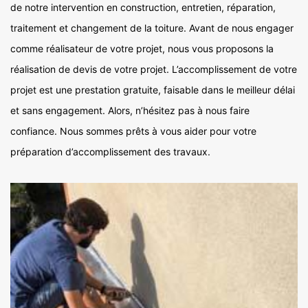
de notre intervention en construction, entretien, réparation,
traitement et changement de la toiture. Avant de nous engager
comme réalisateur de votre projet, nous vous proposons la
réalisation de devis de votre projet. L’accomplissement de votre
projet est une prestation gratuite, faisable dans le meilleur délai
et sans engagement. Alors, n’hésitez pas à nous faire
confiance. Nous sommes prêts à vous aider pour votre
préparation d’accomplissement des travaux.