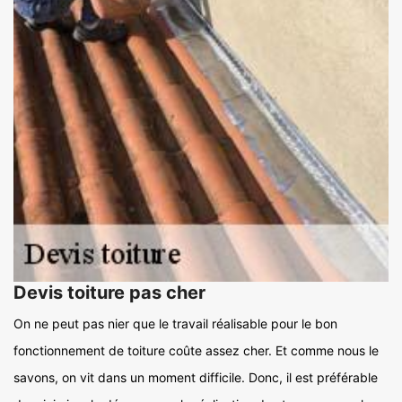
Devis toiture pas cher
On ne peut pas nier que le travail réalisable pour le bon
fonctionnement de toiture coûte assez cher. Et comme nous le
savons, on vit dans un moment difficile. Donc, il est préférable