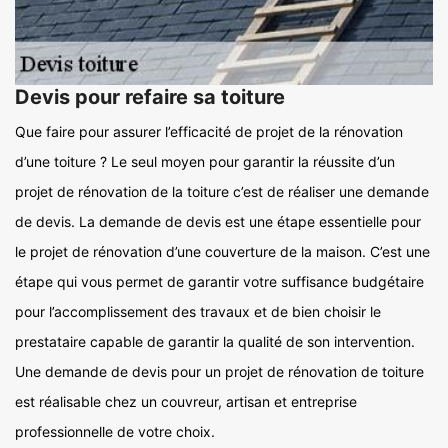
Devis pour refaire sa toiture
Que faire pour assurer l’efficacité de projet de la rénovation
d’une toiture ? Le seul moyen pour garantir la réussite d’un
projet de rénovation de la toiture c’est de réaliser une demande
de devis. La demande de devis est une étape essentielle pour
le projet de rénovation d’une couverture de la maison. C’est une
étape qui vous permet de garantir votre suffisance budgétaire
pour l’accomplissement des travaux et de bien choisir le
prestataire capable de garantir la qualité de son intervention.
Une demande de devis pour un projet de rénovation de toiture
est réalisable chez un couvreur, artisan et entreprise
professionnelle de votre choix.