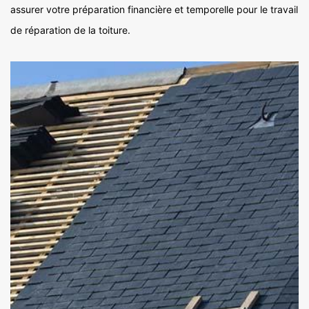
assurer votre préparation financière et temporelle pour le travail
de réparation de la toiture.