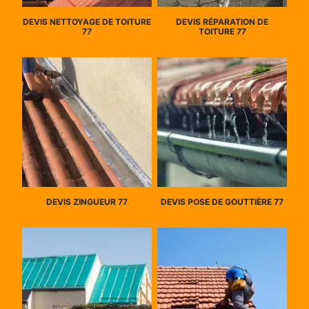
DEVIS NETTOYAGE DE TOITURE
DEVIS RÉPARATION DE
77
TOITURE 77
DEVIS ZINGUEUR 77
DEVIS POSE DE GOUTTIÈRE 77