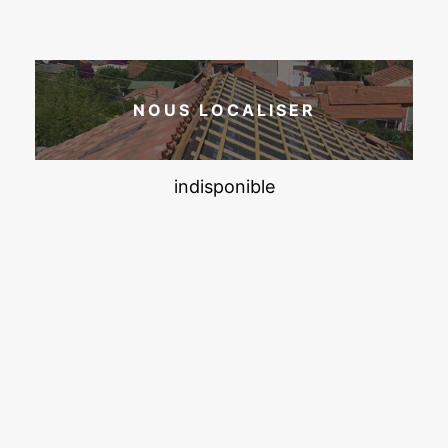
NOUS LOCALISER
indisponible