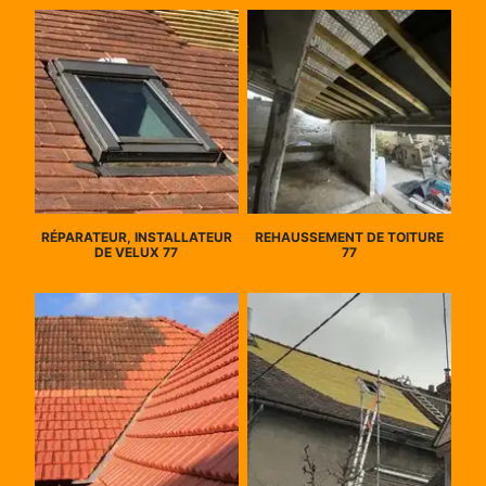
RÉPARATEUR, INSTALLATEUR
REHAUSSEMENT DE TOITURE
DE VELUX 77
77