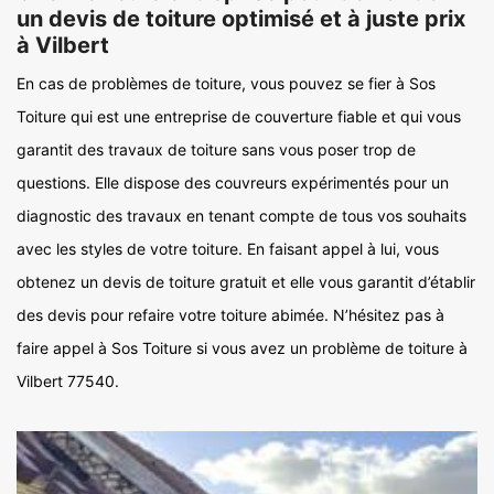
un devis de toiture optimisé et à juste prix
à Vilbert
En cas de problèmes de toiture, vous pouvez se fier à Sos
Toiture qui est une entreprise de couverture fiable et qui vous
garantit des travaux de toiture sans vous poser trop de
questions. Elle dispose des couvreurs expérimentés pour un
diagnostic des travaux en tenant compte de tous vos souhaits
avec les styles de votre toiture. En faisant appel à lui, vous
obtenez un devis de toiture gratuit et elle vous garantit d’établir
des devis pour refaire votre toiture abimée. N’hésitez pas à
faire appel à Sos Toiture si vous avez un problème de toiture à
Vilbert 77540.