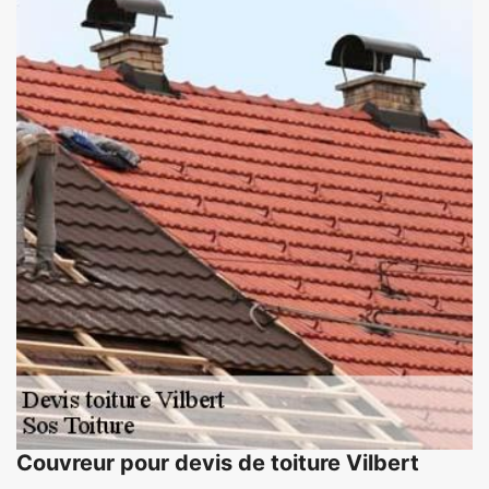
Couvreur pour devis de toiture Vilbert