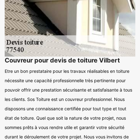
Couvreur pour devis de toiture Vilbert
Etre un bon prestataire pour les travaux réalisables en toiture
nécessite une capacité professionnelle très pertinente pour
pouvoir offrir une prestation sécurisante et satisfaisante à tous
les clients. Sos Toiture est un couvreur professionnel. Nous
disposons une connaissance certifiée pour tout type et tout
état de toiture. Quel que soit la nature de votre projet, nous
sommes prêts à vous rendre utile et garantir votre sécurité
durant le déroulement de votre projet. Nous vous invitons de