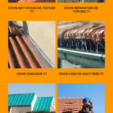
DEVIS NETTOYAGE DE TOITURE
DEVIS RÉPARATION DE
77
TOITURE 77
DEVIS ZINGUEUR 77
DEVIS POSE DE GOUTTIÈRE 77