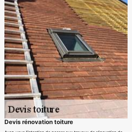
Devis rénovation toiture