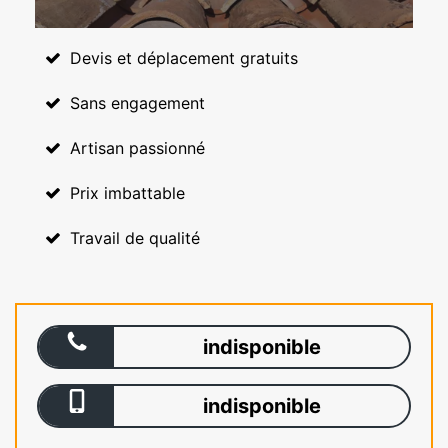
Devis et déplacement gratuits
Sans engagement
Artisan passionné
Prix imbattable
Travail de qualité
indisponible
indisponible