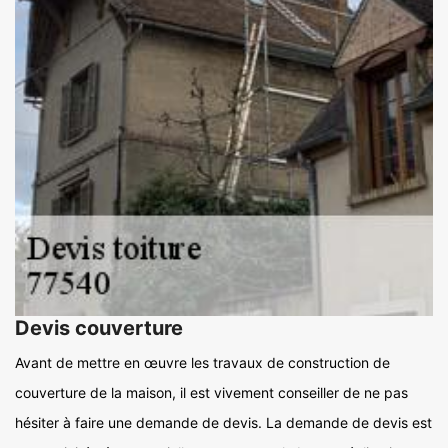
Devis couverture
Avant de mettre en œuvre les travaux de construction de
couverture de la maison, il est vivement conseiller de ne pas
hésiter à faire une demande de devis. La demande de devis est