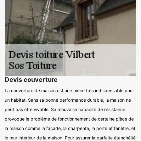
Devis couverture
La couverture de maison est une pièce très indispensable pour
un habitat. Sans sa bonne performance durable, la maison ne
peut pas être vivable. Sa mauvaise capacité de résistance
provoque le problème de fonctionnement de certaine pièce de
la maison comme la façade, la charpente, la porte et fenêtre, et
le mur intérieur de la maison. Pour assurer la parfaite étanchéité