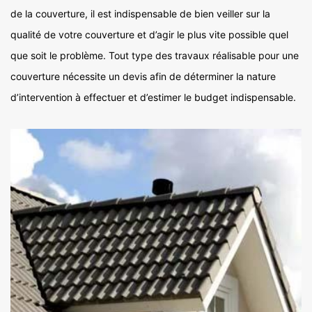
de la couverture, il est indispensable de bien veiller sur la
qualité de votre couverture et d’agir le plus vite possible quel
que soit le problème. Tout type des travaux réalisable pour une
couverture nécessite un devis afin de déterminer la nature
d’intervention à effectuer et d’estimer le budget indispensable.