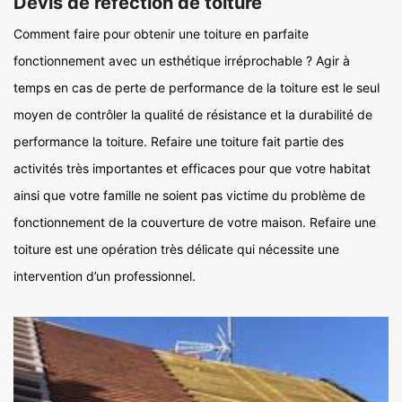
Devis de réfection de toiture
Comment faire pour obtenir une toiture en parfaite
fonctionnement avec un esthétique irréprochable ? Agir à
temps en cas de perte de performance de la toiture est le seul
moyen de contrôler la qualité de résistance et la durabilité de
performance la toiture. Refaire une toiture fait partie des
activités très importantes et efficaces pour que votre habitat
ainsi que votre famille ne soient pas victime du problème de
fonctionnement de la couverture de votre maison. Refaire une
toiture est une opération très délicate qui nécessite une
intervention d’un professionnel.