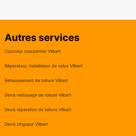
Autres services
Couvreur charpentier Vilbert
Réparateur, installateur de velux Vilbert
Rehaussement de toiture Vilbert
Devis nettoyage de toiture Vilbert
Devis réparation de toiture Vilbert
Devis zingueur Vilbert