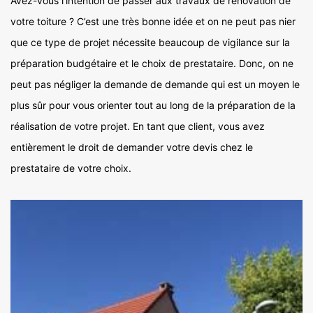
Avez-vous l’intention de passer aux travaux de rénovation de
votre toiture ? C’est une très bonne idée et on ne peut pas nier
que ce type de projet nécessite beaucoup de vigilance sur la
préparation budgétaire et le choix de prestataire. Donc, on ne
peut pas négliger la demande de demande qui est un moyen le
plus sûr pour vous orienter tout au long de la préparation de la
réalisation de votre projet. En tant que client, vous avez
entièrement le droit de demander votre devis chez le
prestataire de votre choix.