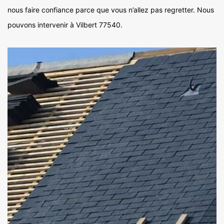
nous faire confiance parce que vous n’allez pas regretter. Nous
pouvons intervenir à Vilbert 77540.