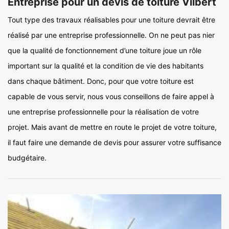
Entreprise pour un devis de toiture Vilbert
Tout type des travaux réalisables pour une toiture devrait être
réalisé par une entreprise professionnelle. On ne peut pas nier
que la qualité de fonctionnement d’une toiture joue un rôle
important sur la qualité et la condition de vie des habitants
dans chaque bâtiment. Donc, pour que votre toiture est
capable de vous servir, nous vous conseillons de faire appel à
une entreprise professionnelle pour la réalisation de votre
projet. Mais avant de mettre en route le projet de votre toiture,
il faut faire une demande de devis pour assurer votre suffisance
budgétaire.