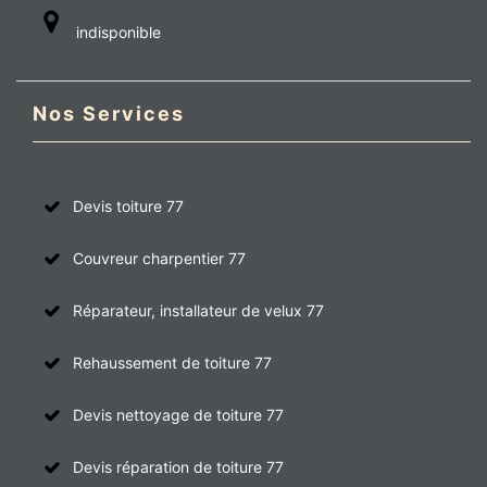
indisponible
Nos Services
Devis toiture 77
Couvreur charpentier 77
Réparateur, installateur de velux 77
Rehaussement de toiture 77
Devis nettoyage de toiture 77
Devis réparation de toiture 77