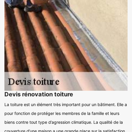
Devis rénovation toiture
La toiture est un élément très important pour un bâtiment. Elle a
pour fonction de protéger les membres de la famille et leurs
biens contre tout type d’agression climatique. La qualité de la
couverture d’une maison a une grande place sur la satisfaction