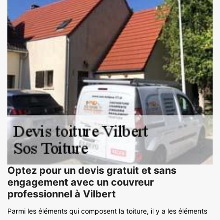
Optez pour un devis gratuit et sans
engagement avec un couvreur
professionnel à Vilbert
Parmi les éléments qui composent la toiture, il y a les éléments