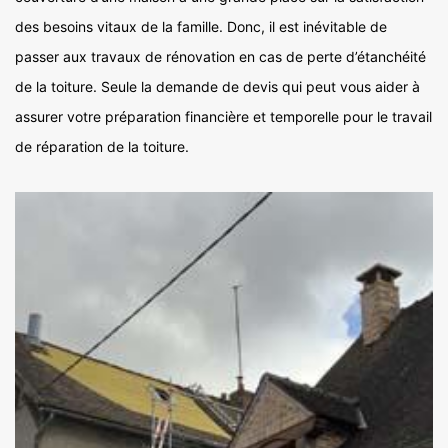
des besoins vitaux de la famille. Donc, il est inévitable de
passer aux travaux de rénovation en cas de perte d’étanchéité
de la toiture. Seule la demande de devis qui peut vous aider à
assurer votre préparation financière et temporelle pour le travail
de réparation de la toiture.