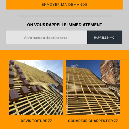
ON VOUS RAPPELLE IMMEDIATEMENT
DEVIS TOITURE 77
COUVREUR CHARPENTIER 77