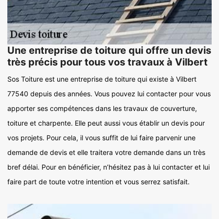
Une entreprise de toiture qui offre un devis
très précis pour tous vos travaux à Vilbert
Sos Toiture est une entreprise de toiture qui existe à Vilbert
77540 depuis des années. Vous pouvez lui contacter pour vous
apporter ses compétences dans les travaux de couverture,
toiture et charpente. Elle peut aussi vous établir un devis pour
vos projets. Pour cela, il vous suffit de lui faire parvenir une
demande de devis et elle traitera votre demande dans un très
bref délai. Pour en bénéficier, n’hésitez pas à lui contacter et lui
faire part de toute votre intention et vous serrez satisfait.