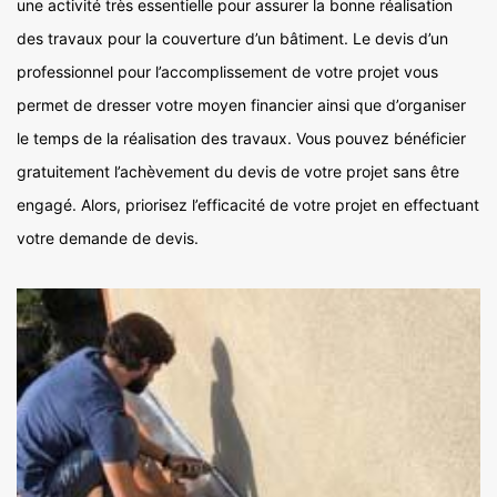
une activité très essentielle pour assurer la bonne réalisation
des travaux pour la couverture d’un bâtiment. Le devis d’un
professionnel pour l’accomplissement de votre projet vous
permet de dresser votre moyen financier ainsi que d’organiser
le temps de la réalisation des travaux. Vous pouvez bénéficier
gratuitement l’achèvement du devis de votre projet sans être
engagé. Alors, priorisez l’efficacité de votre projet en effectuant
votre demande de devis.