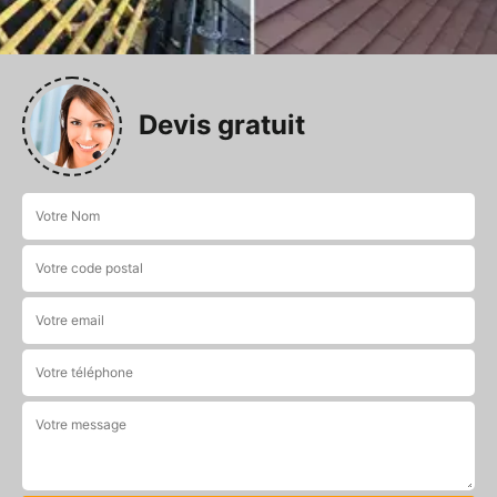
Devis gratuit