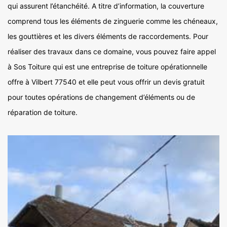
qui assurent l’étanchéité. A titre d’information, la couverture
comprend tous les éléments de zinguerie comme les chéneaux,
les gouttières et les divers éléments de raccordements. Pour
réaliser des travaux dans ce domaine, vous pouvez faire appel
à Sos Toiture qui est une entreprise de toiture opérationnelle
offre à Vilbert 77540 et elle peut vous offrir un devis gratuit
pour toutes opérations de changement d’éléments ou de
réparation de toiture.