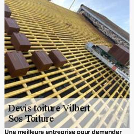
Une meilleure entreprise pour demander