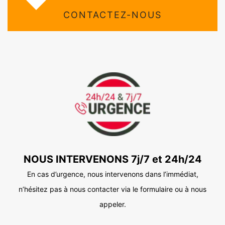
CONTACTEZ-NOUS
NOUS INTERVENONS 7j/7 et 24h/24
En cas d’urgence, nous intervenons dans l’immédiat,
n’hésitez pas à nous contacter via le formulaire ou à nous
appeler.