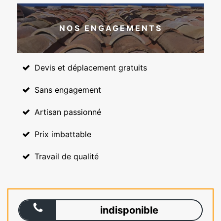
NOS ENGAGEMENTS
Devis et déplacement gratuits
Sans engagement
Artisan passionné
Prix imbattable
Travail de qualité
indisponible