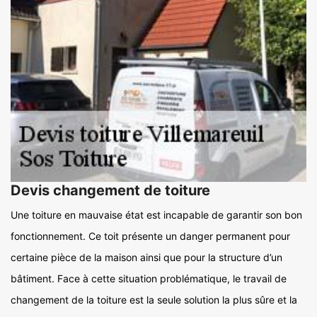
Devis changement de toiture
Une toiture en mauvaise état est incapable de garantir son bon
fonctionnement. Ce toit présente un danger permanent pour
certaine pièce de la maison ainsi que pour la structure d’un
bâtiment. Face à cette situation problématique, le travail de
changement de la toiture est la seule solution la plus sûre et la