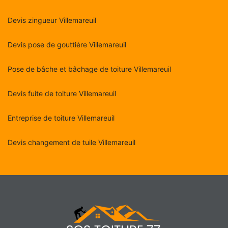
Devis zingueur Villemareuil
Devis pose de gouttière Villemareuil
Pose de bâche et bâchage de toiture Villemareuil
Devis fuite de toiture Villemareuil
Entreprise de toiture Villemareuil
Devis changement de tuile Villemareuil