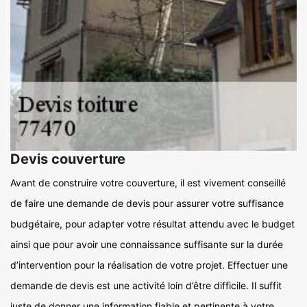
Devis couverture
Avant de construire votre couverture, il est vivement conseillé
de faire une demande de devis pour assurer votre suffisance
budgétaire, pour adapter votre résultat attendu avec le budget
ainsi que pour avoir une connaissance suffisante sur la durée
d’intervention pour la réalisation de votre projet. Effectuer une
demande de devis est une activité loin d’être difficile. Il suffit
juste de donner une information fiable et pertinente à votre