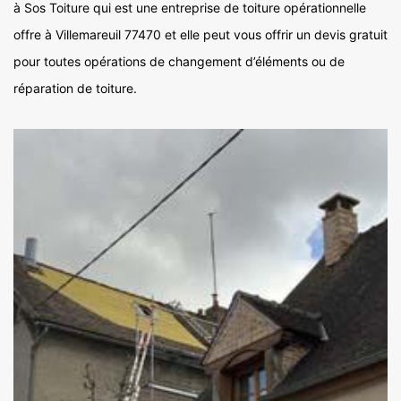
à Sos Toiture qui est une entreprise de toiture opérationnelle
offre à Villemareuil 77470 et elle peut vous offrir un devis gratuit
pour toutes opérations de changement d’éléments ou de
réparation de toiture.