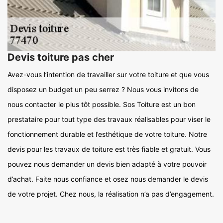
Devis toiture pas cher
Avez-vous l’intention de travailler sur votre toiture et que vous
disposez un budget un peu serrez ? Nous vous invitons de
nous contacter le plus tôt possible. Sos Toiture est un bon
prestataire pour tout type des travaux réalisables pour viser le
fonctionnement durable et l’esthétique de votre toiture. Notre
devis pour les travaux de toiture est très fiable et gratuit. Vous
pouvez nous demander un devis bien adapté à votre pouvoir
d’achat. Faite nous confiance et osez nous demander le devis
de votre projet. Chez nous, la réalisation n’a pas d’engagement.