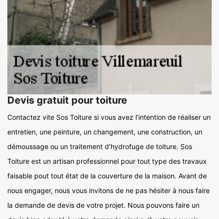
Devis gratuit pour toiture
Contactez vite Sos Toiture si vous avez l’intention de réaliser un
entretien, une peinture, un changement, une construction, un
démoussage ou un traitement d’hydrofuge de toiture. Sos
Toiture est un artisan professionnel pour tout type des travaux
faisable pout tout état de la couverture de la maison. Avant de
nous engager, nous vous invitons de ne pas hésiter à nous faire
la demande de devis de votre projet. Nous pouvons faire un