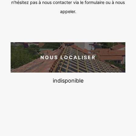
n’hésitez pas à nous contacter via le formulaire ou à nous
appeler.
NOUS LOCALISER
indisponible