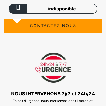
indisponible
CONTACTEZ-NOUS
NOUS INTERVENONS 7j/7 et 24h/24
En cas d’urgence, nous intervenons dans l’immédiat,