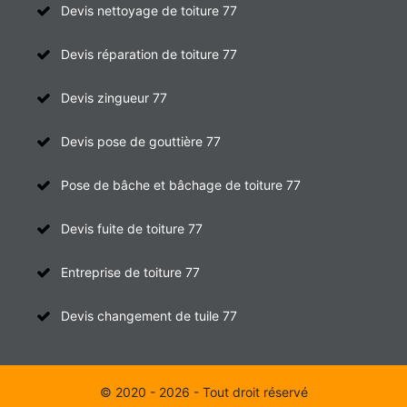
Devis nettoyage de toiture 77
Devis réparation de toiture 77
Devis zingueur 77
Devis pose de gouttière 77
Pose de bâche et bâchage de toiture 77
Devis fuite de toiture 77
Entreprise de toiture 77
Devis changement de tuile 77
© 2020 - 2026 - Tout droit réservé