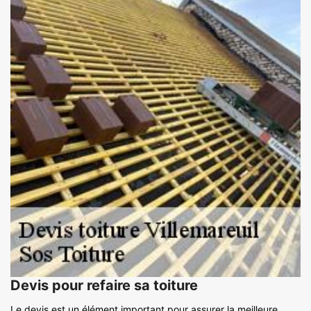
Devis pour refaire sa toiture
Le devis est un élément important pour assurer la meilleure