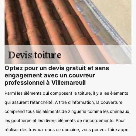
Optez pour un devis gratuit et sans
engagement avec un couvreur
professionnel à Villemareuil
Parmi les éléments qui composent la toiture, il y a les éléments
qui assurent l’étanchéité. A titre d’information, la couverture
comprend tous les éléments de zinguerie comme les chéneaux,
les gouttières et les divers éléments de raccordements. Pour
réaliser des travaux dans ce domaine, vous pouvez faire appel