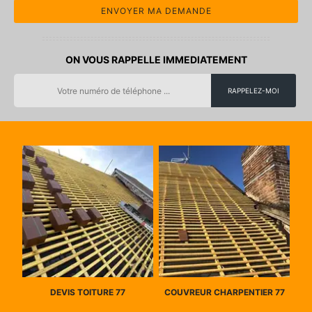
ON VOUS RAPPELLE IMMEDIATEMENT
DEVIS TOITURE 77
COUVREUR CHARPENTIER 77