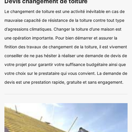
Devis changement de toiture
Le changement de toiture est une activité inévitable en cas de
mauvaise capacité de résistance de la toiture contre tout type
d’agressions climatiques. Changer la toiture d’une maison est
une opération importante. Pour bien démarrer et assurer la
finition des travaux de changement de la toiture, il est vivement
conseiller de ne pas hésiter à réaliser une demande de devis de
votre projet pour garantir votre suffisance budgétaire ainsi que
votre choix sur le prestataire qui vous convient. La demande de
devis est une prestation rapide, gratuite et sans engagement.