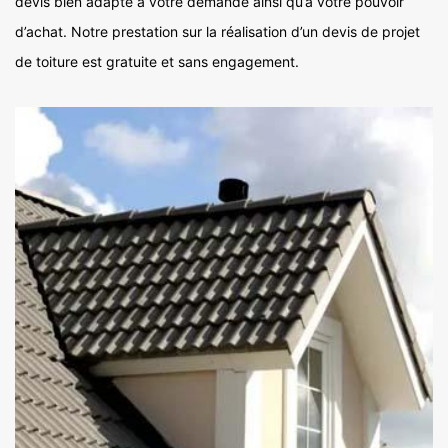
devis bien adapté à votre demande ainsi qu’à votre pouvoir
d’achat. Notre prestation sur la réalisation d’un devis de projet
de toiture est gratuite et sans engagement.