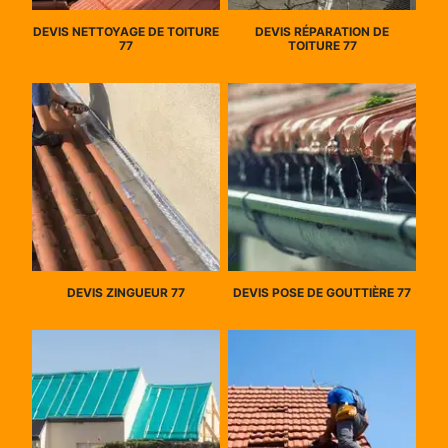
DEVIS NETTOYAGE DE TOITURE
DEVIS RÉPARATION DE
77
TOITURE 77
DEVIS ZINGUEUR 77
DEVIS POSE DE GOUTTIÈRE 77