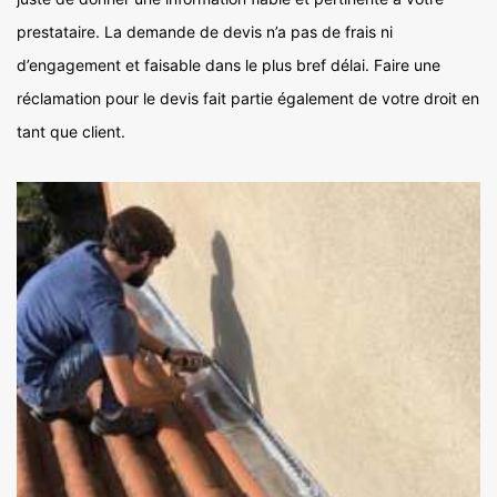
prestataire. La demande de devis n’a pas de frais ni
d’engagement et faisable dans le plus bref délai. Faire une
réclamation pour le devis fait partie également de votre droit en
tant que client.