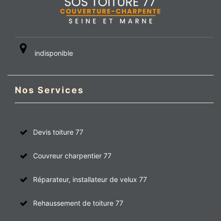
indisponible
Nos Services
Devis toiture 77
Couvreur charpentier 77
Réparateur, installateur de velux 77
Rehaussement de toiture 77