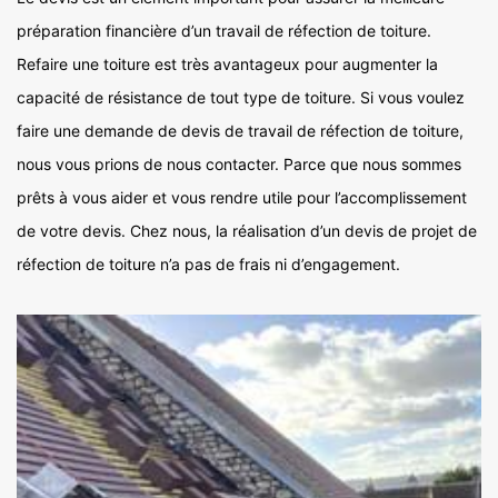
préparation financière d’un travail de réfection de toiture.
Refaire une toiture est très avantageux pour augmenter la
capacité de résistance de tout type de toiture. Si vous voulez
faire une demande de devis de travail de réfection de toiture,
nous vous prions de nous contacter. Parce que nous sommes
prêts à vous aider et vous rendre utile pour l’accomplissement
de votre devis. Chez nous, la réalisation d’un devis de projet de
réfection de toiture n’a pas de frais ni d’engagement.