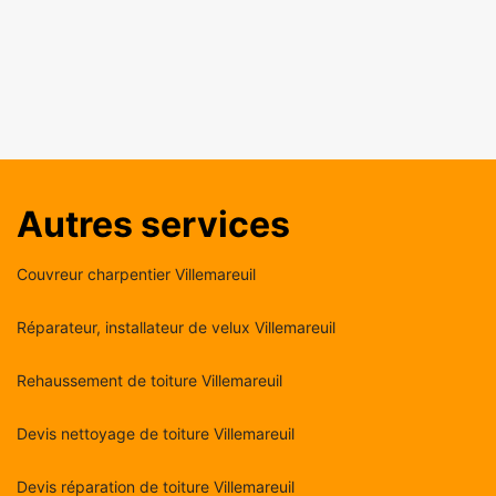
Autres services
Couvreur charpentier Villemareuil
Réparateur, installateur de velux Villemareuil
Rehaussement de toiture Villemareuil
Devis nettoyage de toiture Villemareuil
Devis réparation de toiture Villemareuil