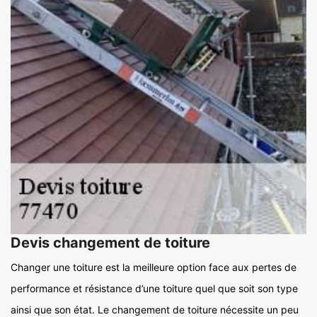
Devis changement de toiture
Changer une toiture est la meilleure option face aux pertes de
performance et résistance d’une toiture quel que soit son type
ainsi que son état. Le changement de toiture nécessite un peu