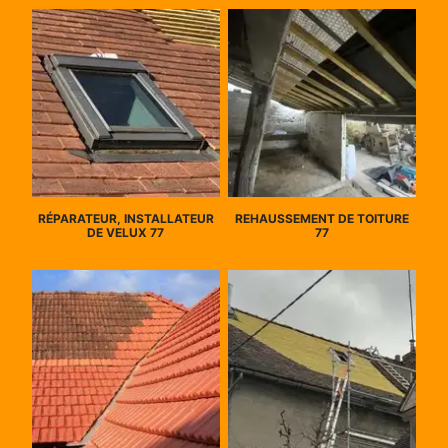
RÉPARATEUR, INSTALLATEUR
REHAUSSEMENT DE TOITURE
DE VELUX 77
77