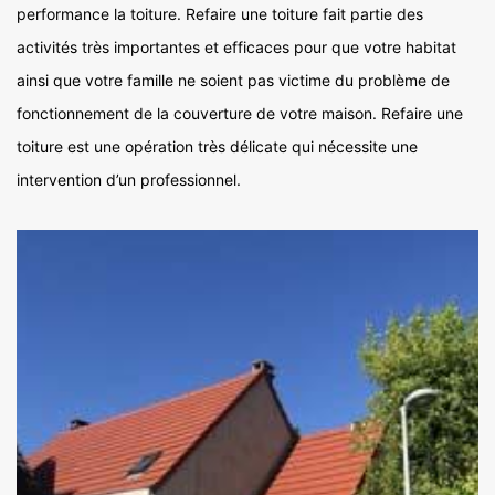
performance la toiture. Refaire une toiture fait partie des
activités très importantes et efficaces pour que votre habitat
ainsi que votre famille ne soient pas victime du problème de
fonctionnement de la couverture de votre maison. Refaire une
toiture est une opération très délicate qui nécessite une
intervention d’un professionnel.