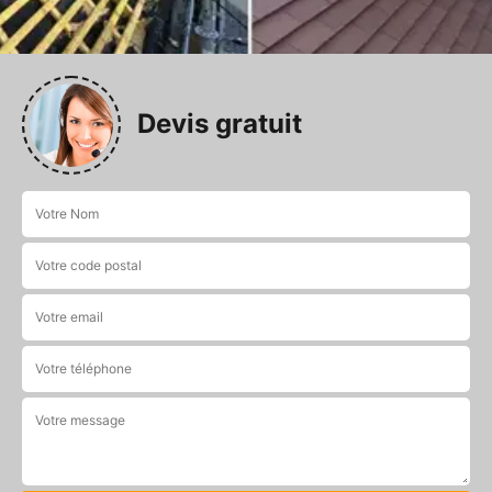
Devis gratuit