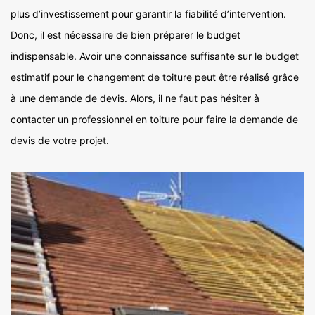
plus d’investissement pour garantir la fiabilité d’intervention.
Donc, il est nécessaire de bien préparer le budget
indispensable. Avoir une connaissance suffisante sur le budget
estimatif pour le changement de toiture peut être réalisé grâce
à une demande de devis. Alors, il ne faut pas hésiter à
contacter un professionnel en toiture pour faire la demande de
devis de votre projet.