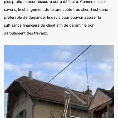
plus pratique pour résoudre cette difficulté. Comme nous le
savons, le changement de toiture coûte très cher, il est donc
préférable de demander le devis pour pouvoir assurer la
suffisance financière du client afin de garantir le bon
déroulement des travaux.