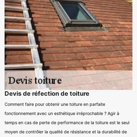
Devis de réfection de toiture
Comment faire pour obtenir une toiture en parfaite
fonctionnement avec un esthétique irréprochable ? Agir à
temps en cas de perte de performance de la toiture est le seul
moyen de contrôler la qualité de résistance et la durabilité de