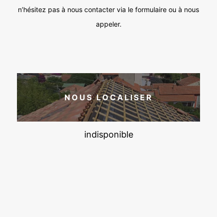
n’hésitez pas à nous contacter via le formulaire ou à nous
appeler.
NOUS LOCALISER
indisponible