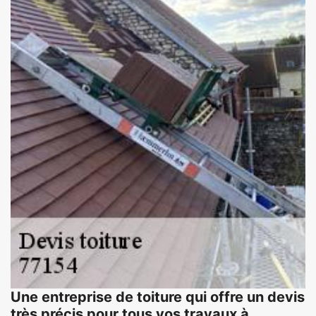
Une entreprise de toiture qui offre un devis
très précis pour tous vos travaux à