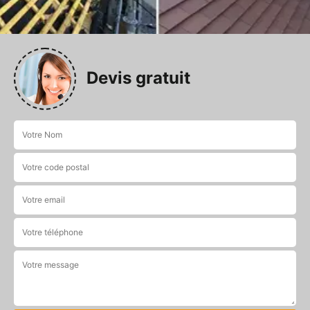
Devis gratuit