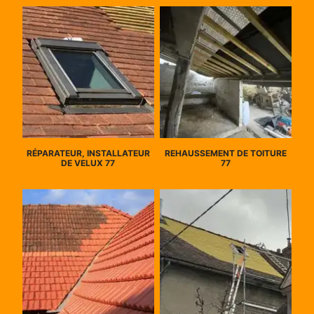
RÉPARATEUR, INSTALLATEUR
REHAUSSEMENT DE TOITURE
DE VELUX 77
77