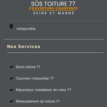
indisponible
Nos Services
Devis toiture 77
Couvreur charpentier 77
Réparateur, installateur de velux 77
Rehaussement de toiture 77