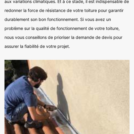
aux variations climatiques. Et à ce stade, il est indispensable de
redonner la force de résistance de votre toiture pour garantir
durablement son bon fonctionnement. Si vous avez un
problème sur la qualité de fonctionnement de votre toiture,
nous vous conseillons de prioriser la demande de devis pour
assurer la fiabilité de votre projet.