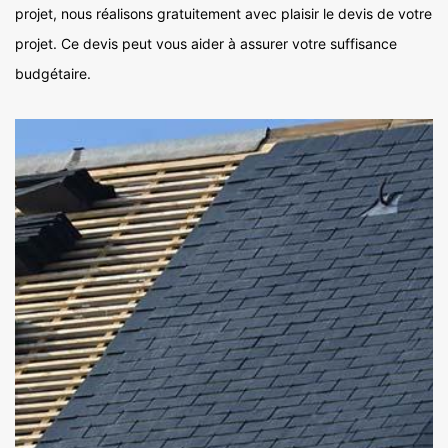
projet, nous réalisons gratuitement avec plaisir le devis de votre
projet. Ce devis peut vous aider à assurer votre suffisance
budgétaire.