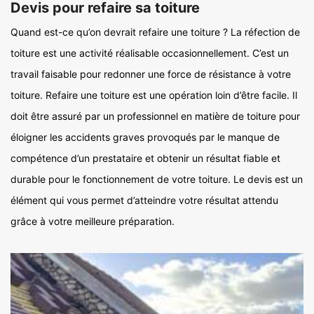
Devis pour refaire sa toiture
Quand est-ce qu’on devrait refaire une toiture ? La réfection de
toiture est une activité réalisable occasionnellement. C’est un
travail faisable pour redonner une force de résistance à votre
toiture. Refaire une toiture est une opération loin d’être facile. Il
doit être assuré par un professionnel en matière de toiture pour
éloigner les accidents graves provoqués par le manque de
compétence d’un prestataire et obtenir un résultat fiable et
durable pour le fonctionnement de votre toiture. Le devis est un
élément qui vous permet d’atteindre votre résultat attendu
grâce à votre meilleure préparation.