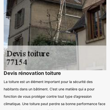
Devis rénovation toiture
La toiture est un élément important pour la sécurité des
habitants dans un bâtiment. C’est une matière qui a pour
fonction de vous protéger contre tout type d’agression
climatique. Une toiture peut perdre sa bonne performance face