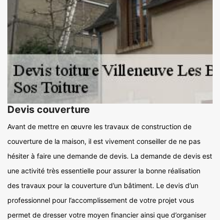
Devis couverture
Avant de mettre en œuvre les travaux de construction de
couverture de la maison, il est vivement conseiller de ne pas
hésiter à faire une demande de devis. La demande de devis est
une activité très essentielle pour assurer la bonne réalisation
des travaux pour la couverture d’un bâtiment. Le devis d’un
professionnel pour l’accomplissement de votre projet vous
permet de dresser votre moyen financier ainsi que d’organiser