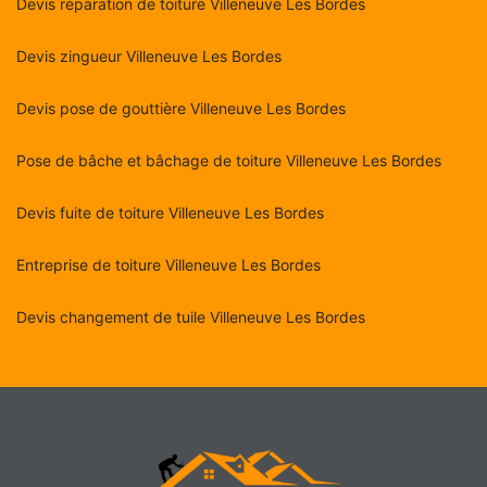
Devis réparation de toiture Villeneuve Les Bordes
Devis zingueur Villeneuve Les Bordes
Devis pose de gouttière Villeneuve Les Bordes
Pose de bâche et bâchage de toiture Villeneuve Les Bordes
Devis fuite de toiture Villeneuve Les Bordes
Entreprise de toiture Villeneuve Les Bordes
Devis changement de tuile Villeneuve Les Bordes