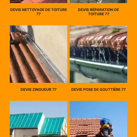
DEVIS NETTOYAGE DE TOITURE
DEVIS RÉPARATION DE
77
TOITURE 77
DEVIS ZINGUEUR 77
DEVIS POSE DE GOUTTIÈRE 77