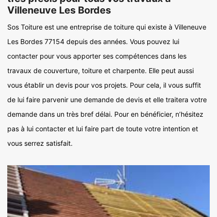
Villeneuve Les Bordes
Sos Toiture est une entreprise de toiture qui existe à Villeneuve
Les Bordes 77154 depuis des années. Vous pouvez lui
contacter pour vous apporter ses compétences dans les
travaux de couverture, toiture et charpente. Elle peut aussi
vous établir un devis pour vos projets. Pour cela, il vous suffit
de lui faire parvenir une demande de devis et elle traitera votre
demande dans un très bref délai. Pour en bénéficier, n’hésitez
pas à lui contacter et lui faire part de toute votre intention et
vous serrez satisfait.