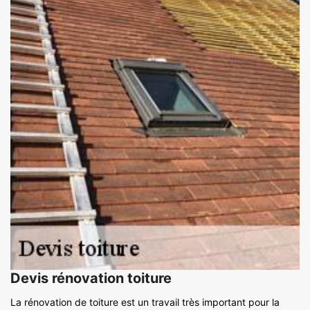
Devis rénovation toiture
La rénovation de toiture est un travail très important pour la