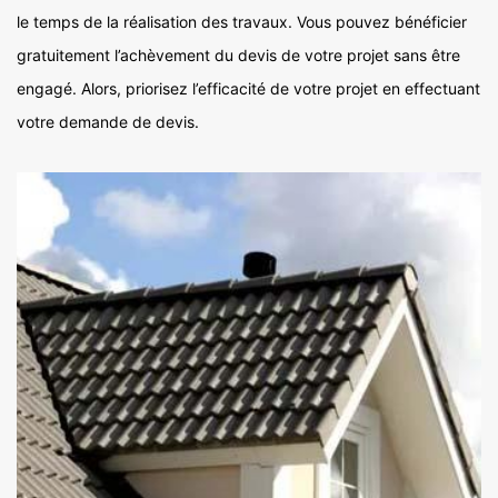
le temps de la réalisation des travaux. Vous pouvez bénéficier
gratuitement l’achèvement du devis de votre projet sans être
engagé. Alors, priorisez l’efficacité de votre projet en effectuant
votre demande de devis.