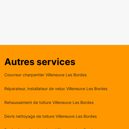
Autres services
Couvreur charpentier Villeneuve Les Bordes
Réparateur, installateur de velux Villeneuve Les Bordes
Rehaussement de toiture Villeneuve Les Bordes
Devis nettoyage de toiture Villeneuve Les Bordes