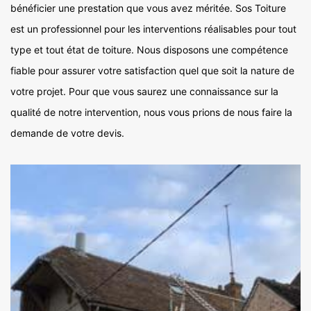
bénéficier une prestation que vous avez méritée. Sos Toiture
est un professionnel pour les interventions réalisables pour tout
type et tout état de toiture. Nous disposons une compétence
fiable pour assurer votre satisfaction quel que soit la nature de
votre projet. Pour que vous saurez une connaissance sur la
qualité de notre intervention, nous vous prions de nous faire la
demande de votre devis.