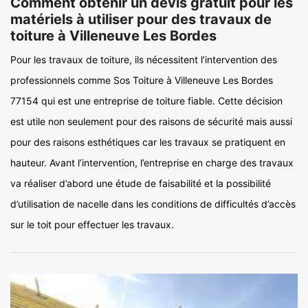
Comment obtenir un devis gratuit pour les
matériels à utiliser pour des travaux de
toiture à Villeneuve Les Bordes
Pour les travaux de toiture, ils nécessitent l’intervention des
professionnels comme Sos Toiture à Villeneuve Les Bordes
77154 qui est une entreprise de toiture fiable. Cette décision
est utile non seulement pour des raisons de sécurité mais aussi
pour des raisons esthétiques car les travaux se pratiquent en
hauteur. Avant l’intervention, l’entreprise en charge des travaux
va réaliser d’abord une étude de faisabilité et la possibilité
d’utilisation de nacelle dans les conditions de difficultés d’accès
sur le toit pour effectuer les travaux.