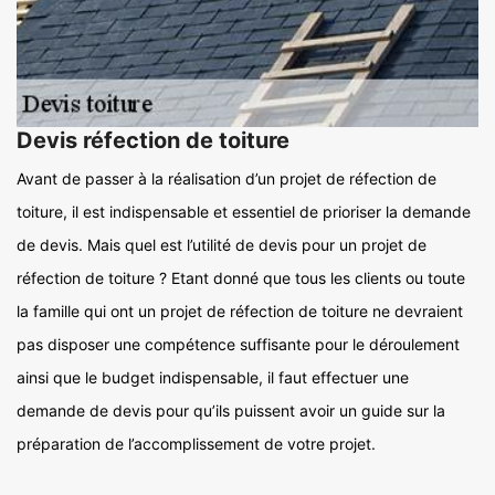
Devis réfection de toiture
Avant de passer à la réalisation d’un projet de réfection de
toiture, il est indispensable et essentiel de prioriser la demande
de devis. Mais quel est l’utilité de devis pour un projet de
réfection de toiture ? Etant donné que tous les clients ou toute
la famille qui ont un projet de réfection de toiture ne devraient
pas disposer une compétence suffisante pour le déroulement
ainsi que le budget indispensable, il faut effectuer une
demande de devis pour qu’ils puissent avoir un guide sur la
préparation de l’accomplissement de votre projet.