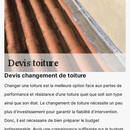
Devis changement de toiture
Changer une toiture est la meilleure option face aux pertes de
performance et résistance d’une toiture quel que soit son type
ainsi que son état. Le changement de toiture nécessite un peu
plus d’investissement pour garantir la fiabilité d’intervention.
Donc, il est nécessaire de bien préparer le budget
indispensable. Avoir une connaissance suffisante sur le budget