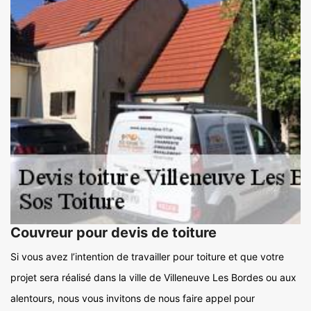
Couvreur pour devis de toiture
Si vous avez l’intention de travailler pour toiture et que votre
projet sera réalisé dans la ville de Villeneuve Les Bordes ou aux
alentours, nous vous invitons de nous faire appel pour