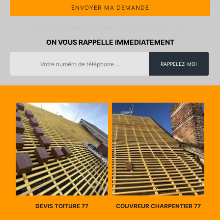
ON VOUS RAPPELLE IMMEDIATEMENT
DEVIS TOITURE 77
COUVREUR CHARPENTIER 77