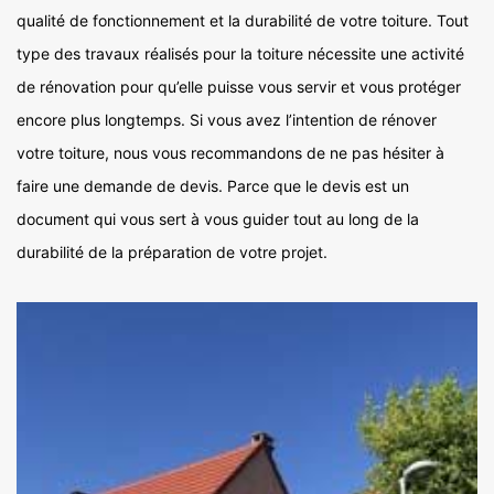
qualité de fonctionnement et la durabilité de votre toiture. Tout
type des travaux réalisés pour la toiture nécessite une activité
de rénovation pour qu’elle puisse vous servir et vous protéger
encore plus longtemps. Si vous avez l’intention de rénover
votre toiture, nous vous recommandons de ne pas hésiter à
faire une demande de devis. Parce que le devis est un
document qui vous sert à vous guider tout au long de la
durabilité de la préparation de votre projet.