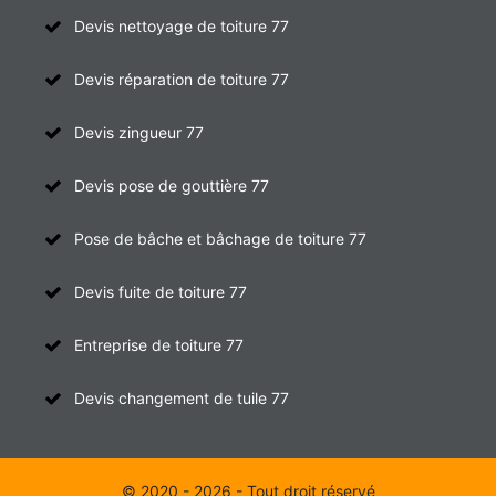
Devis nettoyage de toiture 77
Devis réparation de toiture 77
Devis zingueur 77
Devis pose de gouttière 77
Pose de bâche et bâchage de toiture 77
Devis fuite de toiture 77
Entreprise de toiture 77
Devis changement de tuile 77
© 2020 - 2026 - Tout droit réservé