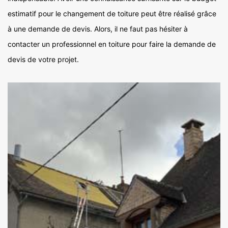
estimatif pour le changement de toiture peut être réalisé grâce
à une demande de devis. Alors, il ne faut pas hésiter à
contacter un professionnel en toiture pour faire la demande de
devis de votre projet.