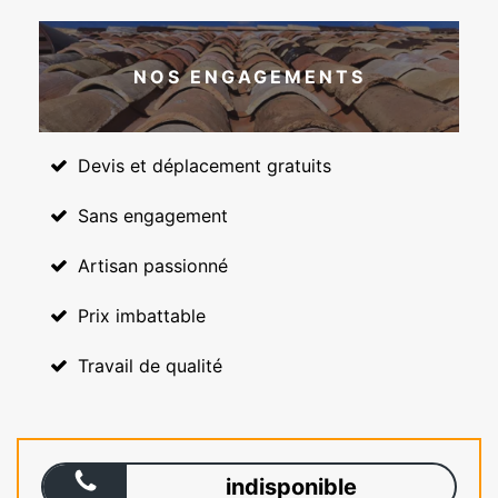
NOS ENGAGEMENTS
Devis et déplacement gratuits
Sans engagement
Artisan passionné
Prix imbattable
Travail de qualité
indisponible