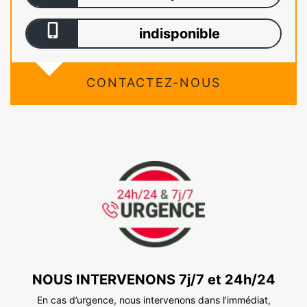
indisponible
CONTACTEZ-NOUS
NOUS INTERVENONS 7j/7 et 24h/24
En cas d’urgence, nous intervenons dans l’immédiat,