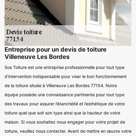
Entreprise pour un devis de toiture
Villeneuve Les Bordes
Sos Toiture est une entreprise professionnelle pour tout type
d’intervention indispensable pour viser le bon fonctionnement
de la toiture située à Villeneuve Les Bordes 77154. Notre
équipe possède une connaissance pertinente pour tout type
des travaux pour assurer l’étanchéité et l’esthétique de votre
toiture quel que soit son type ainsi que la hauteur de votre
maison. Si vous souhaitez nous engager pour votre projet de
toiture, veuillez nous contacter. Avant de mettre en œuvre votre