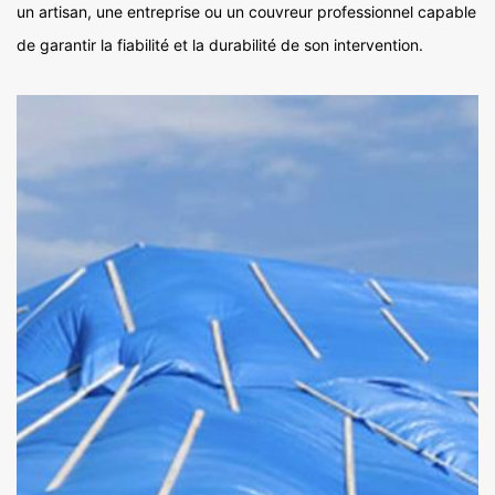
un artisan, une entreprise ou un couvreur professionnel capable
de garantir la fiabilité et la durabilité de son intervention.