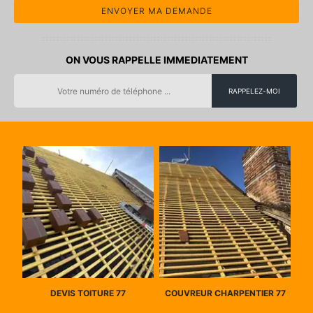
ON VOUS RAPPELLE IMMEDIATEMENT
DEVIS TOITURE 77
COUVREUR CHARPENTIER 77