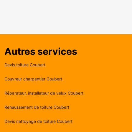
Autres services
Devis toiture Coubert
Couvreur charpentier Coubert
Réparateur, installateur de velux Coubert
Rehaussement de toiture Coubert
Devis nettoyage de toiture Coubert