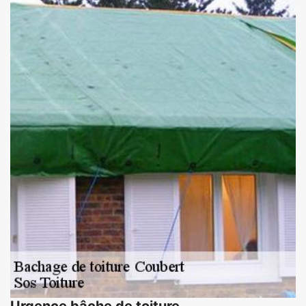
Urgence bâche de toiture