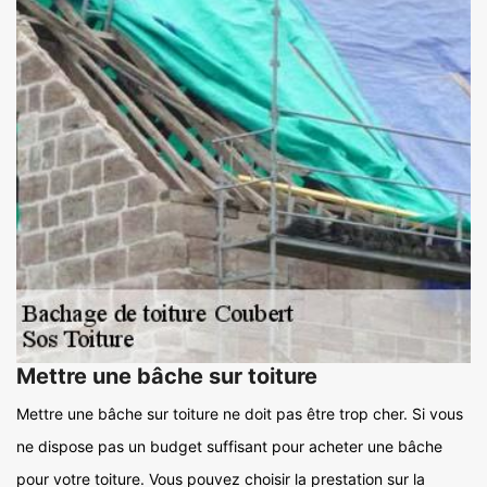
Mettre une bâche sur toiture
Mettre une bâche sur toiture ne doit pas être trop cher. Si vous
ne dispose pas un budget suffisant pour acheter une bâche
pour votre toiture. Vous pouvez choisir la prestation sur la