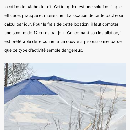
location de bâche de toit. Cette option est une solution simple,
efficace, pratique et moins cher. La location de cette bâche se
calcul par jour. Pour le frais de cette location, il faut compter
une somme de 12 euros par jour. Concernant son installation, il
est préférable de le confier à un couvreur professionnel parce
que ce type d’activité semble dangereux.