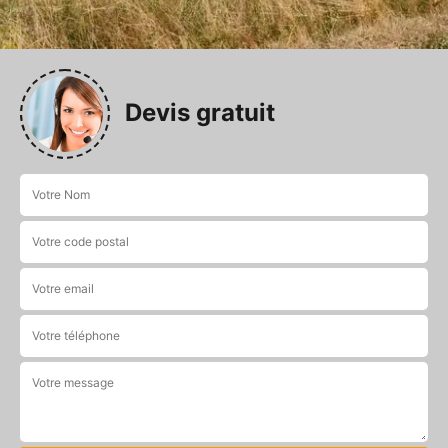
Devis gratuit