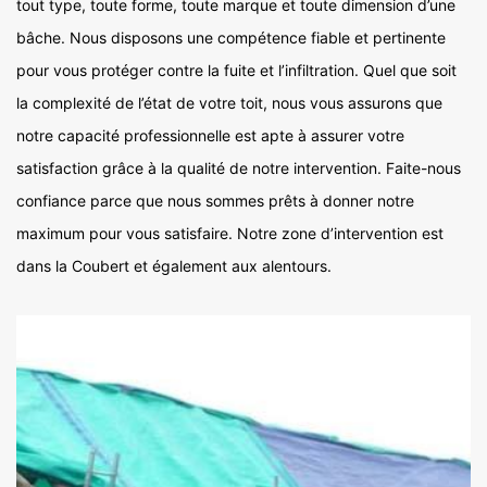
tout type, toute forme, toute marque et toute dimension d’une
bâche. Nous disposons une compétence fiable et pertinente
pour vous protéger contre la fuite et l’infiltration. Quel que soit
la complexité de l’état de votre toit, nous vous assurons que
notre capacité professionnelle est apte à assurer votre
satisfaction grâce à la qualité de notre intervention. Faite-nous
confiance parce que nous sommes prêts à donner notre
maximum pour vous satisfaire. Notre zone d’intervention est
dans la Coubert et également aux alentours.