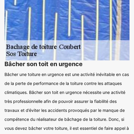
Bâcher son toit en urgence
Bâcher une toiture en urgence est une activité inévitable en cas
de la perte de performance de la toiture contre les attaques
climatiques. Bâcher son toit en urgence nécessite une activité
très professionnelle afin de pouvoir assurer la fiabilité des
travaux et d’éviter les accidents provoqués par le manque de
compétence du réalisateur de bâchage de la toiture. Donc, si
vous devez bâcher votre toiture, il est essentiel de faire appel à