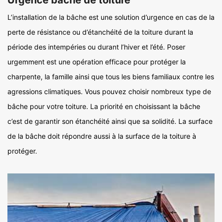
L’installation de la bâche est une solution d’urgence en cas de la
perte de résistance ou d’étanchéité de la toiture durant la
période des intempéries ou durant l’hiver et l’été. Poser
urgemment est une opération efficace pour protéger la
charpente, la famille ainsi que tous les biens familiaux contre les
agressions climatiques. Vous pouvez choisir nombreux type de
bâche pour votre toiture. La priorité en choisissant la bâche
c’est de garantir son étanchéité ainsi que sa solidité. La surface
de la bâche doit répondre aussi à la surface de la toiture à
protéger.