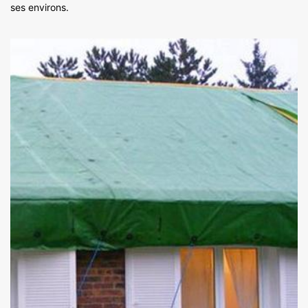
ses environs.