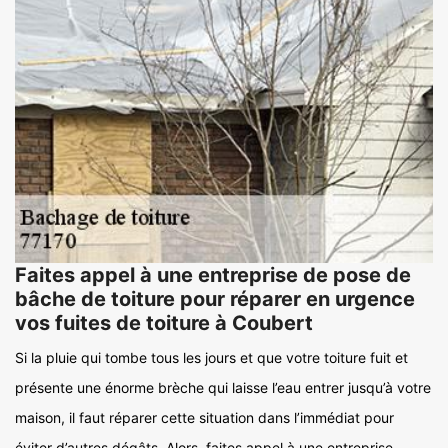
Faites appel à une entreprise de pose de
bâche de toiture pour réparer en urgence
vos fuites de toiture à Coubert
Si la pluie qui tombe tous les jours et que votre toiture fuit et
présente une énorme brèche qui laisse l’eau entrer jusqu’à votre
maison, il faut réparer cette situation dans l’immédiat pour
éviter d’autres dégâts. Alors, faites appel à une entreprise