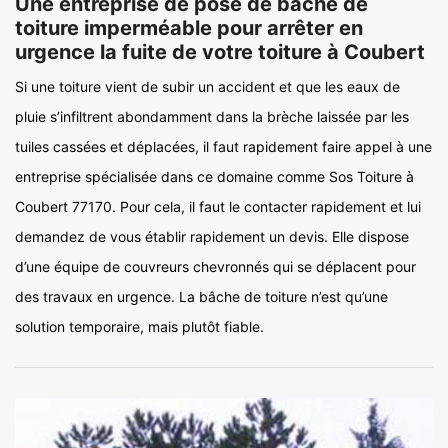
Une entreprise de pose de bâche de
toiture imperméable pour arrêter en
urgence la fuite de votre toiture à Coubert
Si une toiture vient de subir un accident et que les eaux de
pluie s’infiltrent abondamment dans la brèche laissée par les
tuiles cassées et déplacées, il faut rapidement faire appel à une
entreprise spécialisée dans ce domaine comme Sos Toiture à
Coubert 77170. Pour cela, il faut le contacter rapidement et lui
demandez de vous établir rapidement un devis. Elle dispose
d’une équipe de couvreurs chevronnés qui se déplacent pour
des travaux en urgence. La bâche de toiture n’est qu’une
solution temporaire, mais plutôt fiable.