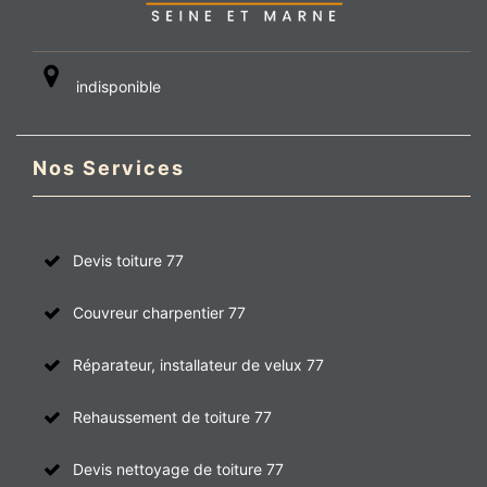
indisponible
Nos Services
Devis toiture 77
Couvreur charpentier 77
Réparateur, installateur de velux 77
Rehaussement de toiture 77
Devis nettoyage de toiture 77