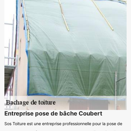
Entreprise pose de bâche Coubert
Sos Toiture est une entreprise professionnelle pour la pose de