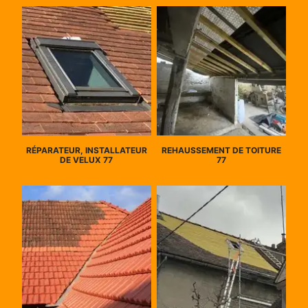
RÉPARATEUR, INSTALLATEUR
REHAUSSEMENT DE TOITURE
DE VELUX 77
77