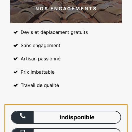
NOS ENGAGEMENTS
Devis et déplacement gratuits
Sans engagement
Artisan passionné
Prix imbattable
Travail de qualité
indisponible