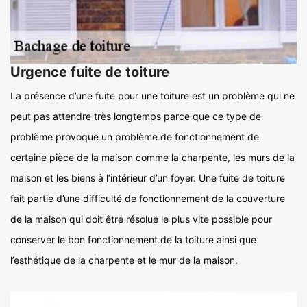
Urgence fuite de toiture
La présence d’une fuite pour une toiture est un problème qui ne
peut pas attendre très longtemps parce que ce type de
problème provoque un problème de fonctionnement de
certaine pièce de la maison comme la charpente, les murs de la
maison et les biens à l’intérieur d’un foyer. Une fuite de toiture
fait partie d’une difficulté de fonctionnement de la couverture
de la maison qui doit être résolue le plus vite possible pour
conserver le bon fonctionnement de la toiture ainsi que
l’esthétique de la charpente et le mur de la maison.