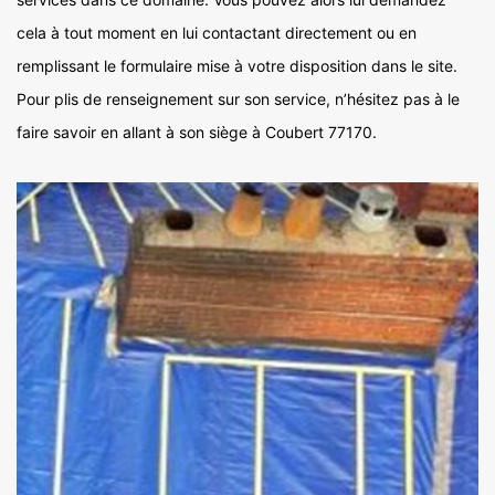
cela à tout moment en lui contactant directement ou en
remplissant le formulaire mise à votre disposition dans le site.
Pour plis de renseignement sur son service, n’hésitez pas à le
faire savoir en allant à son siège à Coubert 77170.