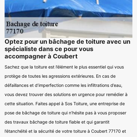
Optez pour un bâchage de toiture avec un
spécialiste dans ce pour vous
accompagner à Coubert
Sachez que la toiture est l’élément le plus essentiel qui vous
protège de toutes les agressions extérieures. En cas de
défaillances et d’imperfection comme les infiltrations d’eau,
vous devez trouver des solutions en urgence pour remédier à
cette situation. Faites appel à Sos Toiture, une entreprise de
pose de bâchage de toiture qui n’hésite pas à vous proposer
des travaux bâchage de toiture fiable et qui garantit
l’étanchéité et la sécurité de votre toiture à Coubert 77170 et