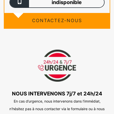
indisponible
CONTACTEZ-NOUS
NOUS INTERVENONS 7j/7 et 24h/24
En cas d’urgence, nous intervenons dans l’immédiat,
n’hésitez pas à nous contacter via le formulaire ou à nous