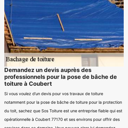
Demandez un devis auprès des
professionnels pour la pose de bâche de
toiture à Coubert
Si vous voulez d’un devis pour vos travaux de toiture
notamment pour la pose de bâche de toiture pour la protection
du toit, sachez que Sos Toiture est une entreprise fiable qui est
opérationnelle à Coubert 77170 et ses environs pour offrir des
services dans ce domaine. Vous pouvez alors lui demandez