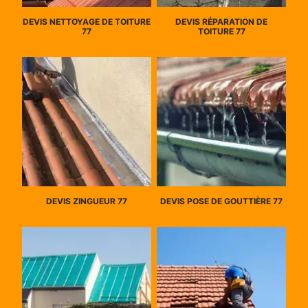
DEVIS NETTOYAGE DE TOITURE
DEVIS RÉPARATION DE
77
TOITURE 77
DEVIS ZINGUEUR 77
DEVIS POSE DE GOUTTIÈRE 77