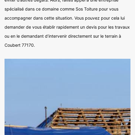
spécialisé dans ce domaine comme Sos Toiture pour vous
accompagner dans cette situation. Vous pouvez pour cela lui
demander de vous établir rapidement un devis pour les travaux
ou en le demandant d’intervenir directement sur le terrain à
Coubert 77170.