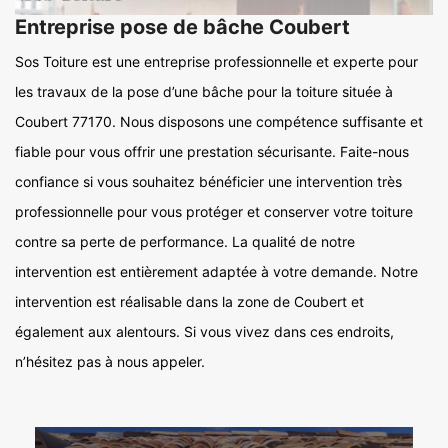
Entreprise pose de bâche Coubert
Sos Toiture est une entreprise professionnelle et experte pour
les travaux de la pose d’une bâche pour la toiture située à
Coubert 77170. Nous disposons une compétence suffisante et
fiable pour vous offrir une prestation sécurisante. Faite-nous
confiance si vous souhaitez bénéficier une intervention très
professionnelle pour vous protéger et conserver votre toiture
contre sa perte de performance. La qualité de notre
intervention est entièrement adaptée à votre demande. Notre
intervention est réalisable dans la zone de Coubert et
également aux alentours. Si vous vivez dans ces endroits,
n’hésitez pas à nous appeler.