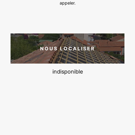
appeler.
NOUS LOCALISER
indisponible