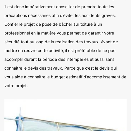
il est donc impérativement conseiller de prendre toute les
précautions nécessaires afin d’éviter les accidents graves.
Confier le projet de pose de bâcher sur toiture à un
professionnel en la matière vous permet de garantir votre
sécurité tout au long de la réalisation des travaux. Avant de
mettre en œuvre cette activité, il est préférable de ne pas
accomplir durant la période des intempéries et aussi sans
connaitre le devis des travaux. Parce que c’est le devis qui
vous aide à connaitre le budget estimatif d’accomplissement de
votre projet.