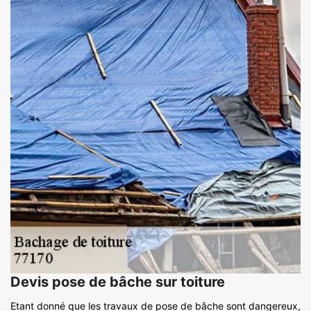
Devis pose de bâche sur toiture
Etant donné que les travaux de pose de bâche sont dangereux,