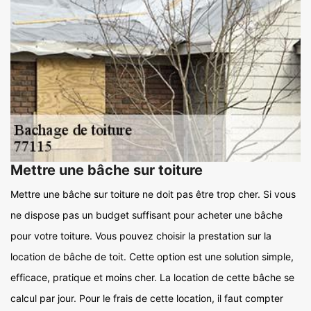
Mettre une bâche sur toiture
Mettre une bâche sur toiture ne doit pas être trop cher. Si vous
ne dispose pas un budget suffisant pour acheter une bâche
pour votre toiture. Vous pouvez choisir la prestation sur la
location de bâche de toit. Cette option est une solution simple,
efficace, pratique et moins cher. La location de cette bâche se
calcul par jour. Pour le frais de cette location, il faut compter