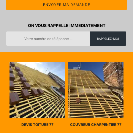
ON VOUS RAPPELLE IMMEDIATEMENT
DEVIS TOITURE 77
COUVREUR CHARPENTIER 77