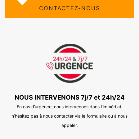
CONTACTEZ-NOUS
NOUS INTERVENONS 7j/7 et 24h/24
En cas d’urgence, nous intervenons dans l’immédiat,
n’hésitez pas à nous contacter via le formulaire ou à nous
appeler.