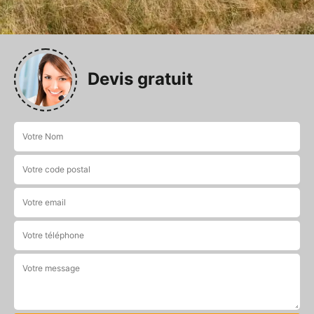
Devis gratuit