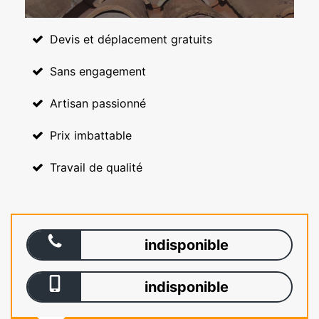
Devis et déplacement gratuits
Sans engagement
Artisan passionné
Prix imbattable
Travail de qualité
indisponible
indisponible