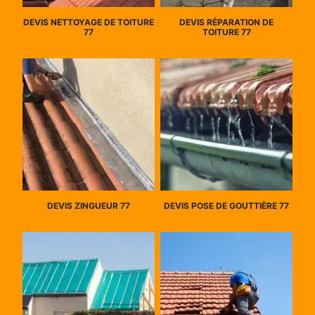
DEVIS NETTOYAGE DE TOITURE
DEVIS RÉPARATION DE
77
TOITURE 77
DEVIS ZINGUEUR 77
DEVIS POSE DE GOUTTIÈRE 77