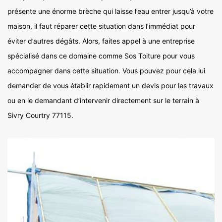
présente une énorme brèche qui laisse l’eau entrer jusqu’à votre
maison, il faut réparer cette situation dans l’immédiat pour
éviter d’autres dégâts. Alors, faites appel à une entreprise
spécialisé dans ce domaine comme Sos Toiture pour vous
accompagner dans cette situation. Vous pouvez pour cela lui
demander de vous établir rapidement un devis pour les travaux
ou en le demandant d’intervenir directement sur le terrain à
Sivry Courtry 77115.