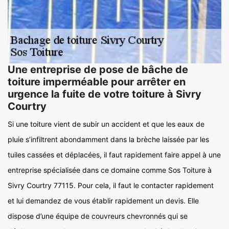
Une entreprise de pose de bâche de
toiture imperméable pour arrêter en
urgence la fuite de votre toiture à Sivry
Courtry
Si une toiture vient de subir un accident et que les eaux de
pluie s’infiltrent abondamment dans la brèche laissée par les
tuiles cassées et déplacées, il faut rapidement faire appel à une
entreprise spécialisée dans ce domaine comme Sos Toiture à
Sivry Courtry 77115. Pour cela, il faut le contacter rapidement
et lui demandez de vous établir rapidement un devis. Elle
dispose d’une équipe de couvreurs chevronnés qui se