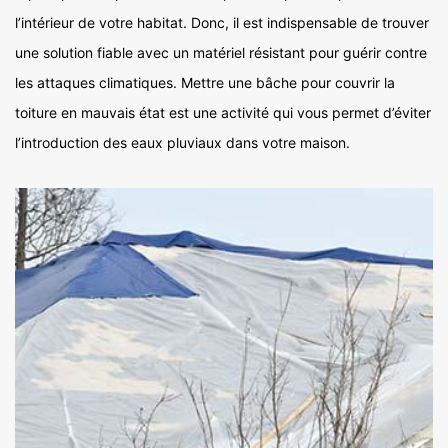
l’intérieur de votre habitat. Donc, il est indispensable de trouver
une solution fiable avec un matériel résistant pour guérir contre
les attaques climatiques. Mettre une bâche pour couvrir la
toiture en mauvais état est une activité qui vous permet d’éviter
l’introduction des eaux pluviaux dans votre maison.