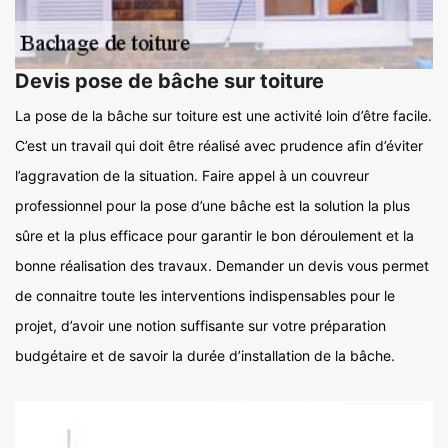
Devis pose de bâche sur toiture
La pose de la bâche sur toiture est une activité loin d’être facile.
C’est un travail qui doit être réalisé avec prudence afin d’éviter
l’aggravation de la situation. Faire appel à un couvreur
professionnel pour la pose d’une bâche est la solution la plus
sûre et la plus efficace pour garantir le bon déroulement et la
bonne réalisation des travaux. Demander un devis vous permet
de connaitre toute les interventions indispensables pour le
projet, d’avoir une notion suffisante sur votre préparation
budgétaire et de savoir la durée d’installation de la bâche.