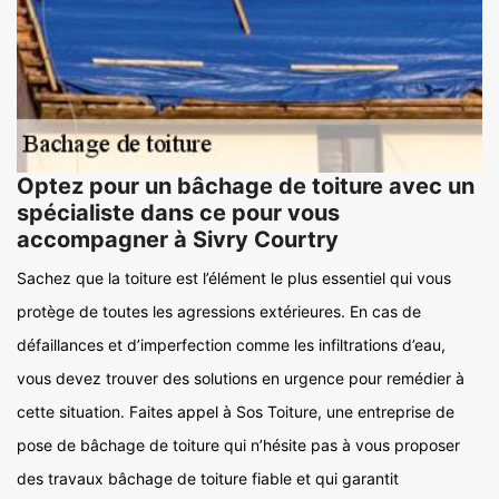
Optez pour un bâchage de toiture avec un
spécialiste dans ce pour vous
accompagner à Sivry Courtry
Sachez que la toiture est l’élément le plus essentiel qui vous
protège de toutes les agressions extérieures. En cas de
défaillances et d’imperfection comme les infiltrations d’eau,
vous devez trouver des solutions en urgence pour remédier à
cette situation. Faites appel à Sos Toiture, une entreprise de
pose de bâchage de toiture qui n’hésite pas à vous proposer
des travaux bâchage de toiture fiable et qui garantit