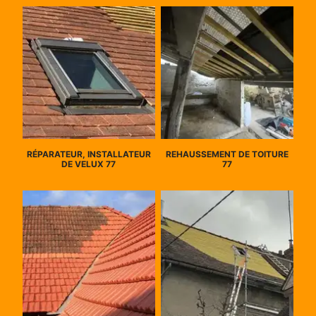
RÉPARATEUR, INSTALLATEUR
REHAUSSEMENT DE TOITURE
DE VELUX 77
77