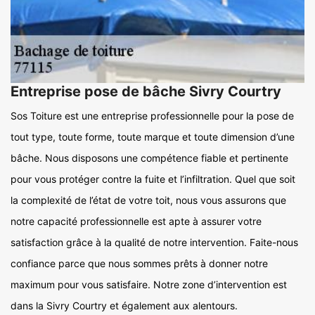
Entreprise pose de bâche Sivry Courtry
Sos Toiture est une entreprise professionnelle pour la pose de
tout type, toute forme, toute marque et toute dimension d’une
bâche. Nous disposons une compétence fiable et pertinente
pour vous protéger contre la fuite et l’infiltration. Quel que soit
la complexité de l’état de votre toit, nous vous assurons que
notre capacité professionnelle est apte à assurer votre
satisfaction grâce à la qualité de notre intervention. Faite-nous
confiance parce que nous sommes prêts à donner notre
maximum pour vous satisfaire. Notre zone d’intervention est
dans la Sivry Courtry et également aux alentours.