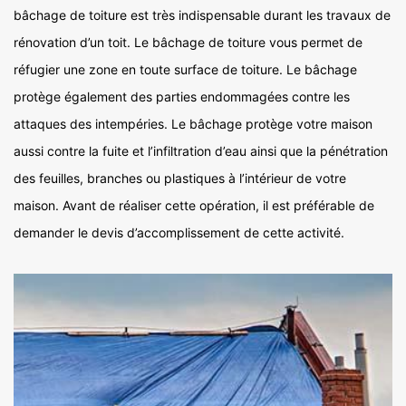
bâchage de toiture est très indispensable durant les travaux de
rénovation d’un toit. Le bâchage de toiture vous permet de
réfugier une zone en toute surface de toiture. Le bâchage
protège également des parties endommagées contre les
attaques des intempéries. Le bâchage protège votre maison
aussi contre la fuite et l’infiltration d’eau ainsi que la pénétration
des feuilles, branches ou plastiques à l’intérieur de votre
maison. Avant de réaliser cette opération, il est préférable de
demander le devis d’accomplissement de cette activité.