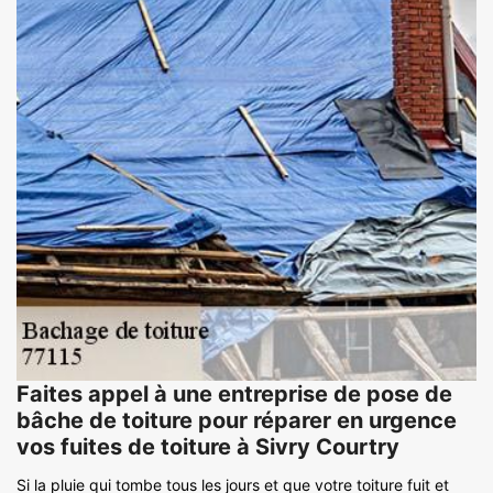
Faites appel à une entreprise de pose de
bâche de toiture pour réparer en urgence
vos fuites de toiture à Sivry Courtry
Si la pluie qui tombe tous les jours et que votre toiture fuit et