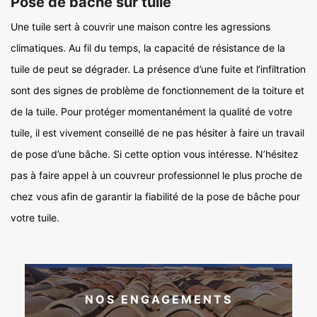
Pose de bâche sur tuile
Une tuile sert à couvrir une maison contre les agressions
climatiques. Au fil du temps, la capacité de résistance de la
tuile de peut se dégrader. La présence d’une fuite et l’infiltration
sont des signes de problème de fonctionnement de la toiture et
de la tuile. Pour protéger momentanément la qualité de votre
tuile, il est vivement conseillé de ne pas hésiter à faire un travail
de pose d’une bâche. Si cette option vous intéresse. N’hésitez
pas à faire appel à un couvreur professionnel le plus proche de
chez vous afin de garantir la fiabilité de la pose de bâche pour
votre tuile.
NOS ENGAGEMENTS