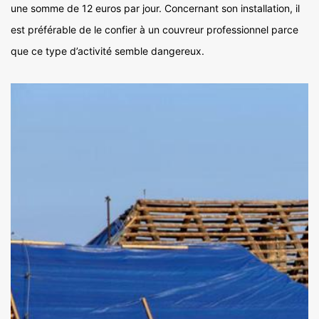
une somme de 12 euros par jour. Concernant son installation, il
est préférable de le confier à un couvreur professionnel parce
que ce type d’activité semble dangereux.