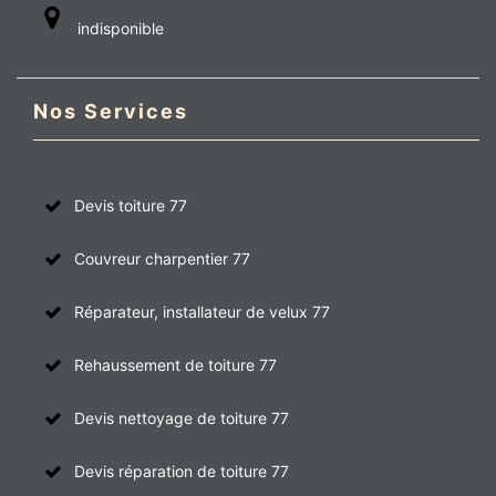
indisponible
Nos Services
Devis toiture 77
Couvreur charpentier 77
Réparateur, installateur de velux 77
Rehaussement de toiture 77
Devis nettoyage de toiture 77
Devis réparation de toiture 77