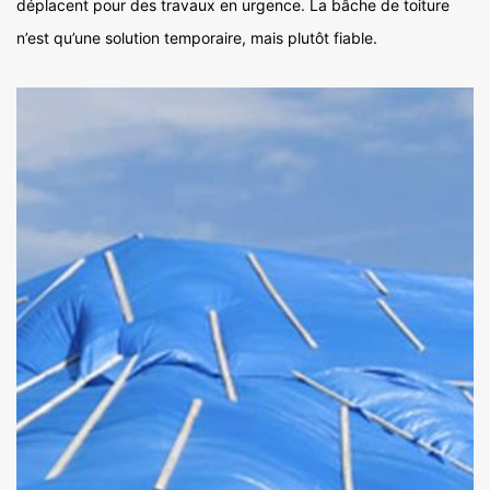
déplacent pour des travaux en urgence. La bâche de toiture
n’est qu’une solution temporaire, mais plutôt fiable.