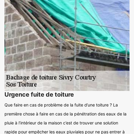
Urgence fuite de toiture
Que faire en cas de problème de la fuite d’une toiture ? La
première chose à faire en cas de la pénétration des eaux de la
pluie à l’intérieur de la maison c’est de trouver une solution
rapide pour empêcher les eaux pluviales pour ne pas entrer à