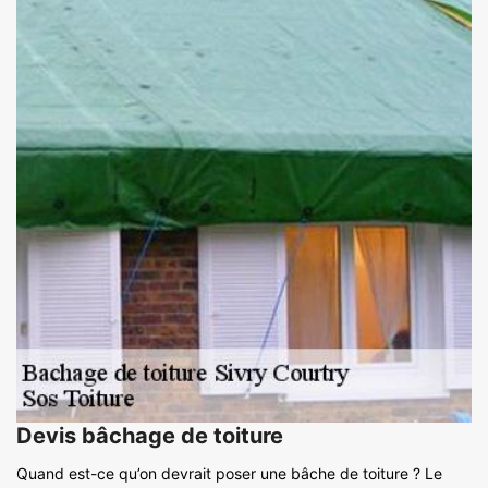
Devis bâchage de toiture
Quand est-ce qu’on devrait poser une bâche de toiture ? Le