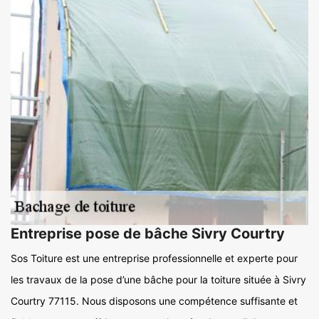
Entreprise pose de bâche Sivry Courtry
Sos Toiture est une entreprise professionnelle et experte pour
les travaux de la pose d’une bâche pour la toiture située à Sivry
Courtry 77115. Nous disposons une compétence suffisante et