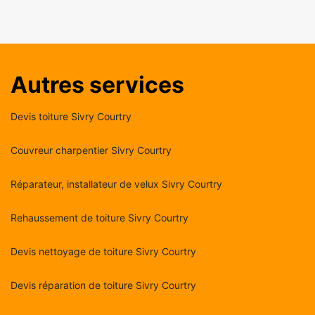
Autres services
Devis toiture Sivry Courtry
Couvreur charpentier Sivry Courtry
Réparateur, installateur de velux Sivry Courtry
Rehaussement de toiture Sivry Courtry
Devis nettoyage de toiture Sivry Courtry
Devis réparation de toiture Sivry Courtry