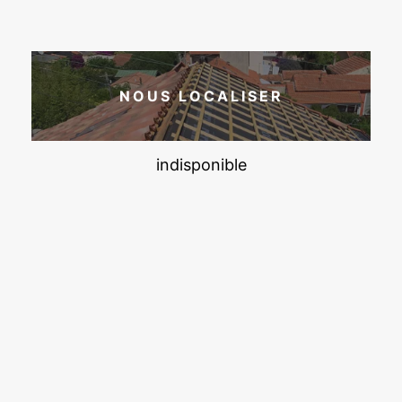
NOUS LOCALISER
indisponible