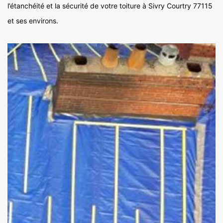
l’étanchéité et la sécurité de votre toiture à Sivry Courtry 77115
et ses environs.