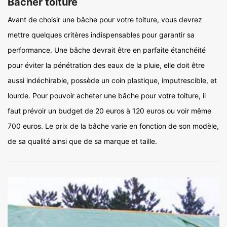
Bâcher toiture
Avant de choisir une bâche pour votre toiture, vous devrez
mettre quelques critères indispensables pour garantir sa
performance. Une bâche devrait être en parfaite étanchéité
pour éviter la pénétration des eaux de la pluie, elle doit être
aussi indéchirable, possède un coin plastique, imputrescible, et
lourde. Pour pouvoir acheter une bâche pour votre toiture, il
faut prévoir un budget de 20 euros à 120 euros ou voir même
700 euros. Le prix de la bâche varie en fonction de son modèle,
de sa qualité ainsi que de sa marque et taille.