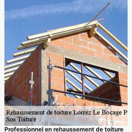
Professionnel en rehaussement de toiture