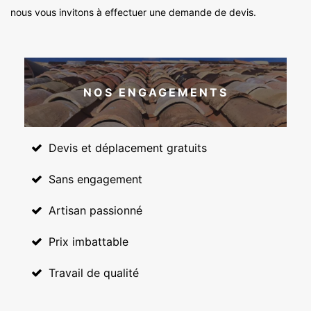
nous vous invitons à effectuer une demande de devis.
NOS ENGAGEMENTS
Devis et déplacement gratuits
Sans engagement
Artisan passionné
Prix imbattable
Travail de qualité