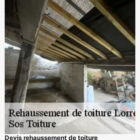
Devis rehaussement de toiture