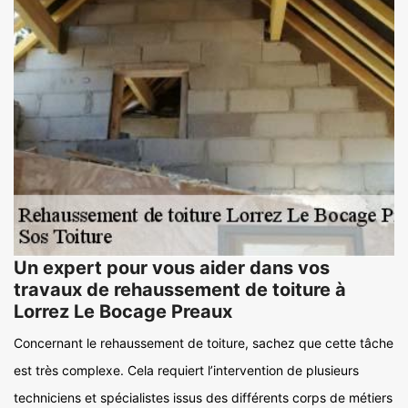
Un expert pour vous aider dans vos
travaux de rehaussement de toiture à
Lorrez Le Bocage Preaux
Concernant le rehaussement de toiture, sachez que cette tâche
est très complexe. Cela requiert l’intervention de plusieurs
techniciens et spécialistes issus des différents corps de métiers