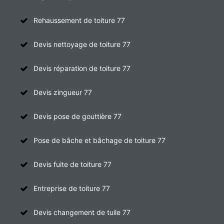
Rehaussement de toiture 77
Devis nettoyage de toiture 77
Devis réparation de toiture 77
Devis zingueur 77
Devis pose de gouttière 77
Pose de bâche et bâchage de toiture 77
Devis fuite de toiture 77
Entreprise de toiture 77
Devis changement de tuile 77