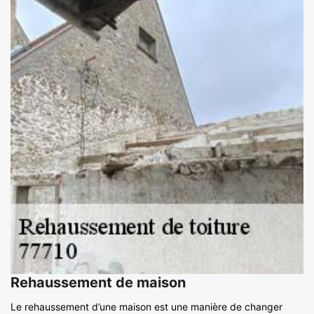
Rehaussement de maison
Le rehaussement d’une maison est une manière de changer