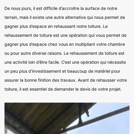
De nous jours, il est difficile d’accroitre la surface de notre
terrain, mais il existe une autre alternative qui nous permet de
gagner plus d’espace en rehaussant notre toiture. Le
rehaussement de toiture est une opération qui vous permet de
gagner plus d’espace chez vous en multipliant votre chambre
ou pour autre diverse raisons. Le rehaussement de toiture est
une activité loin d’être facile. C’est une opération qui nécessite
un peu plus d’investissement et beaucoup de matériel pour
assurer la bonne finition des travaux. Avant de rehausser votre
toiture, il est essentiel de demander le devis de votre projet.