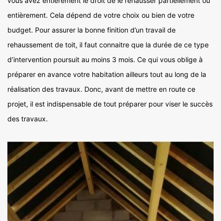
vous avez entièrement le droit de le rehausser partiellement ou
entièrement. Cela dépend de votre choix ou bien de votre
budget. Pour assurer la bonne finition d’un travail de
rehaussement de toit, il faut connaitre que la durée de ce type
d’intervention poursuit au moins 3 mois. Ce qui vous oblige à
préparer en avance votre habitation ailleurs tout au long de la
réalisation des travaux. Donc, avant de mettre en route ce
projet, il est indispensable de tout préparer pour viser le succès
des travaux.