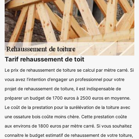
Tarif rehaussement de toit
Le prix de rehaussement de toiture se calcul par mètre carré. Si
vous avez l’intention d’engager un professionnel pour votre
projet de rehaussement de toiture, il est indispensable de
préparer un budget de 1700 euros à 2500 euros en moyenne.
Le coût de la prestation pour la surélévation de la toiture avec
une ossature bois coûte moins chère. Cette prestation coûte
aux environs de 1800 euros par mètre carré. Si vous souhaitez
connaitre le budget estimatif de rehaussement de votre toiture,