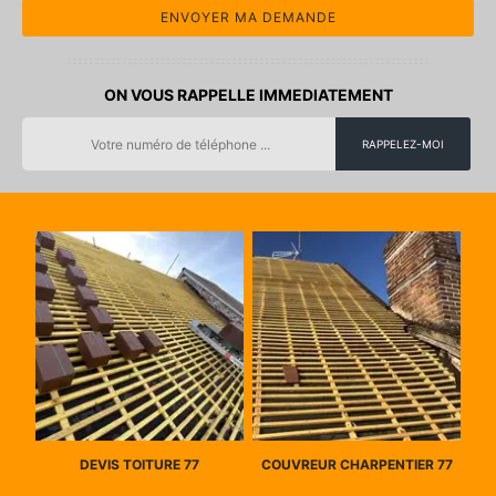
ON VOUS RAPPELLE IMMEDIATEMENT
DEVIS TOITURE 77
COUVREUR CHARPENTIER 77