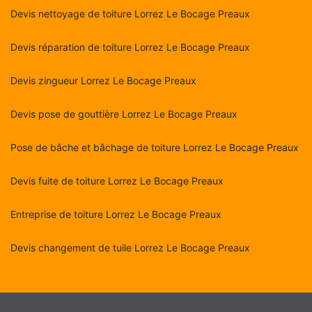
Devis nettoyage de toiture Lorrez Le Bocage Preaux
Devis réparation de toiture Lorrez Le Bocage Preaux
Devis zingueur Lorrez Le Bocage Preaux
Devis pose de gouttière Lorrez Le Bocage Preaux
Pose de bâche et bâchage de toiture Lorrez Le Bocage Preaux
Devis fuite de toiture Lorrez Le Bocage Preaux
Entreprise de toiture Lorrez Le Bocage Preaux
Devis changement de tuile Lorrez Le Bocage Preaux