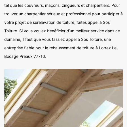
tel que les couvreurs, maçons, zingueurs et charpentiers. Pour
trouver un charpentier sérieux et professionnel pour participer à
votre projet de surélévation de toiture, faites appel à Sos
Toiture. Si vous voulez bénéficier d’un meilleur service dans ce
domaine, il faut que vous fassiez appel à Sos Toiture, une
entreprise fiable pour le rehaussement de toiture à Lorrez Le
Bocage Preaux 77710.