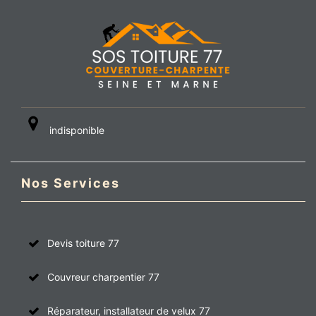
indisponible
Nos Services
Devis toiture 77
Couvreur charpentier 77
Réparateur, installateur de velux 77