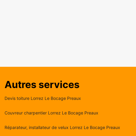
Autres services
Devis toiture Lorrez Le Bocage Preaux
Couvreur charpentier Lorrez Le Bocage Preaux
Réparateur, installateur de velux Lorrez Le Bocage Preaux