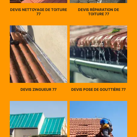
DEVIS NETTOYAGE DE TOITURE
DEVIS RÉPARATION DE
77
TOITURE 77
DEVIS ZINGUEUR 77
DEVIS POSE DE GOUTTIÈRE 77