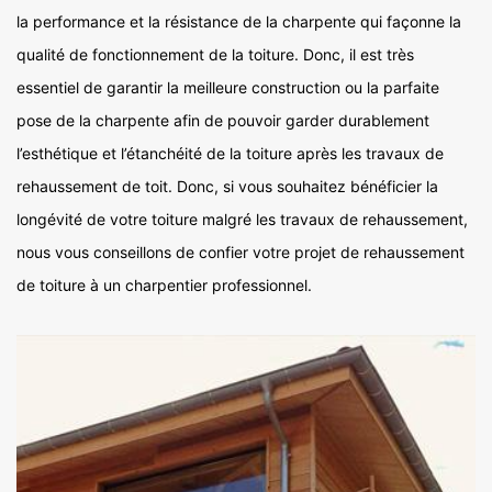
la performance et la résistance de la charpente qui façonne la
qualité de fonctionnement de la toiture. Donc, il est très
essentiel de garantir la meilleure construction ou la parfaite
pose de la charpente afin de pouvoir garder durablement
l’esthétique et l’étanchéité de la toiture après les travaux de
rehaussement de toit. Donc, si vous souhaitez bénéficier la
longévité de votre toiture malgré les travaux de rehaussement,
nous vous conseillons de confier votre projet de rehaussement
de toiture à un charpentier professionnel.