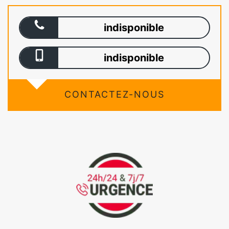
indisponible
indisponible
CONTACTEZ-NOUS