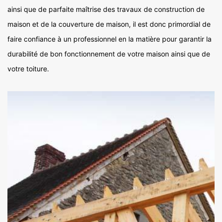
ainsi que de parfaite maîtrise des travaux de construction de
maison et de la couverture de maison, il est donc primordial de
faire confiance à un professionnel en la matière pour garantir la
durabilité de bon fonctionnement de votre maison ainsi que de
votre toiture.