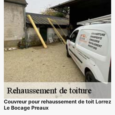
Couvreur pour rehaussement de toit Lorrez
Le Bocage Preaux