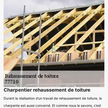
Charpentier rehaussement de toiture
Durant la réalisation d’un travail de rehaussement de toiture, la
charpente est aussi concerné. Et comme nous le savons, c’est