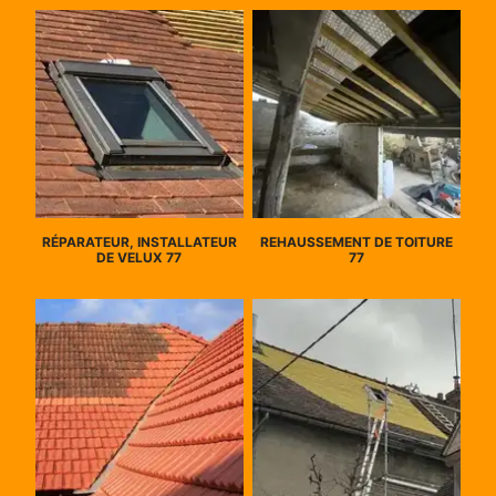
RÉPARATEUR, INSTALLATEUR
REHAUSSEMENT DE TOITURE
DE VELUX 77
77