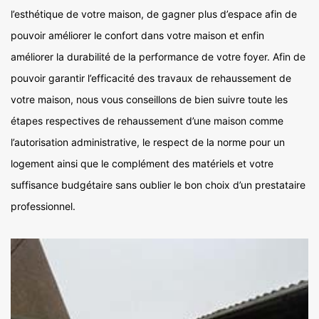
l’esthétique de votre maison, de gagner plus d’espace afin de
pouvoir améliorer le confort dans votre maison et enfin
améliorer la durabilité de la performance de votre foyer. Afin de
pouvoir garantir l’efficacité des travaux de rehaussement de
votre maison, nous vous conseillons de bien suivre toute les
étapes respectives de rehaussement d’une maison comme
l’autorisation administrative, le respect de la norme pour un
logement ainsi que le complément des matériels et votre
suffisance budgétaire sans oublier le bon choix d’un prestataire
professionnel.