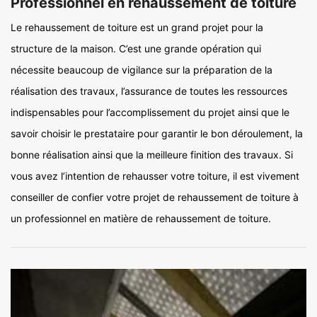
Professionnel en rehaussement de toiture
Le rehaussement de toiture est un grand projet pour la
structure de la maison. C’est une grande opération qui
nécessite beaucoup de vigilance sur la préparation de la
réalisation des travaux, l’assurance de toutes les ressources
indispensables pour l’accomplissement du projet ainsi que le
savoir choisir le prestataire pour garantir le bon déroulement, la
bonne réalisation ainsi que la meilleure finition des travaux. Si
vous avez l’intention de rehausser votre toiture, il est vivement
conseiller de confier votre projet de rehaussement de toiture à
un professionnel en matière de rehaussement de toiture.