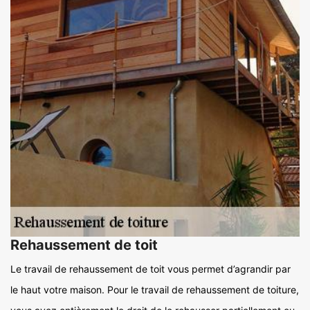
Rehaussement de toit
Le travail de rehaussement de toit vous permet d’agrandir par
le haut votre maison. Pour le travail de rehaussement de toiture,