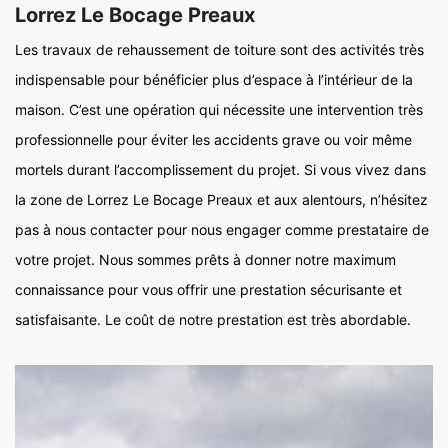
Lorrez Le Bocage Preaux
Les travaux de rehaussement de toiture sont des activités très
indispensable pour bénéficier plus d’espace à l’intérieur de la
maison. C’est une opération qui nécessite une intervention très
professionnelle pour éviter les accidents grave ou voir même
mortels durant l’accomplissement du projet. Si vous vivez dans
la zone de Lorrez Le Bocage Preaux et aux alentours, n’hésitez
pas à nous contacter pour nous engager comme prestataire de
votre projet. Nous sommes prêts à donner notre maximum
connaissance pour vous offrir une prestation sécurisante et
satisfaisante. Le coût de notre prestation est très abordable.