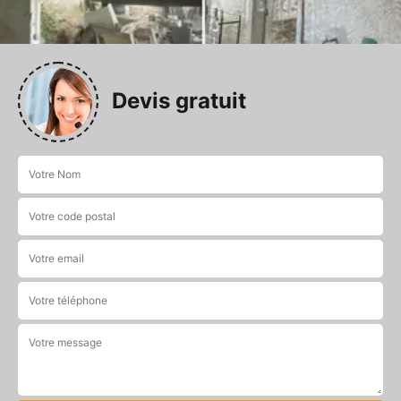
Devis gratuit