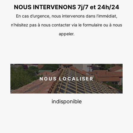
NOUS INTERVENONS 7j/7 et 24h/24
En cas d’urgence, nous intervenons dans l’immédiat,
n’hésitez pas à nous contacter via le formulaire ou à nous
appeler.
NOUS LOCALISER
indisponible