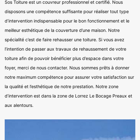
Sos Toiture est un couvreur professionnel et certifié. Nous
disposons une compétence suffisante pour réaliser tout type
d’intervention indispensable pour le bon fonctionnement et le
meilleur esthétique de la couverture d’une maison. Notre
spécialité c’est de faire rehausser une toiture. Si vous avez
l’intention de passer aux travaux de rehaussement de votre
toiture afin de pouvoir bénéficier plus d’espace dans votre
foyer, merci de nous contacter. Nous sommes prêts à donner
notre maximum compétence pour assurer votre satisfaction sur
la qualité et l’esthétique de notre prestation. Notre zone
d’intervention est dans la zone de Lorrez Le Bocage Preaux et
aux alentours.