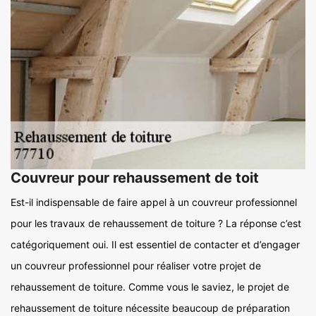
Couvreur pour rehaussement de toit
Est-il indispensable de faire appel à un couvreur professionnel
pour les travaux de rehaussement de toiture ? La réponse c’est
catégoriquement oui. Il est essentiel de contacter et d’engager
un couvreur professionnel pour réaliser votre projet de
rehaussement de toiture. Comme vous le saviez, le projet de
rehaussement de toiture nécessite beaucoup de préparation