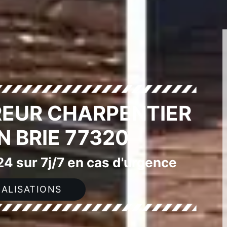
EUR CHARPENTIER
N BRIE 77320
4 sur 7j/7 en cas d'urgence
ALISATIONS