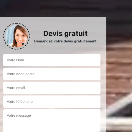
Devis gratuit
Demandez votre devis gratuitement