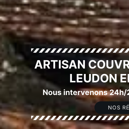
ARTISAN COUVR
LEUDON E
Nous intervenons 24h/2
NOS RÉ