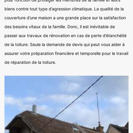
biens contre tout type d’agression climatique. La qualité de la
couverture d’une maison a une grande place sur la satisfaction
des besoins vitaux de la famille. Donc, il est inévitable de
passer aux travaux de rénovation en cas de perte d’étanchéité
de la toiture. Seule la demande de devis qui peut vous aider à
assurer votre préparation financière et temporelle pour le travail
de réparation de la toiture.