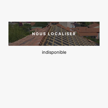
NOUS LOCALISER
indisponible