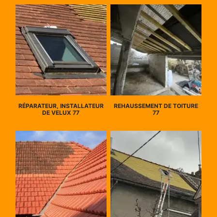
RÉPARATEUR, INSTALLATEUR
REHAUSSEMENT DE TOITURE
DE VELUX 77
77