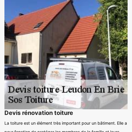
Devis rénovation toiture
La toiture est un élément très important pour un bâtiment. Elle a
pour fonction de protéger les membres de la famille et leurs