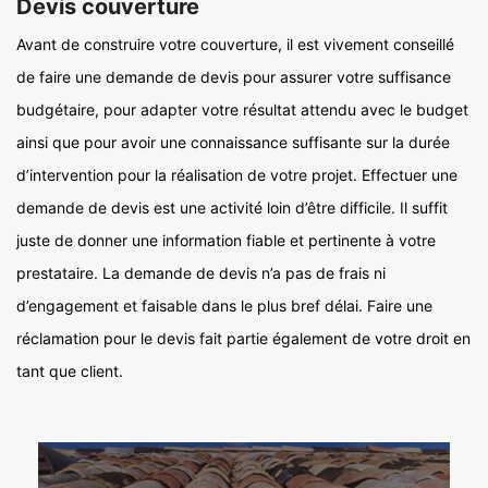
Devis couverture
Avant de construire votre couverture, il est vivement conseillé
de faire une demande de devis pour assurer votre suffisance
budgétaire, pour adapter votre résultat attendu avec le budget
ainsi que pour avoir une connaissance suffisante sur la durée
d’intervention pour la réalisation de votre projet. Effectuer une
demande de devis est une activité loin d’être difficile. Il suffit
juste de donner une information fiable et pertinente à votre
prestataire. La demande de devis n’a pas de frais ni
d’engagement et faisable dans le plus bref délai. Faire une
réclamation pour le devis fait partie également de votre droit en
tant que client.