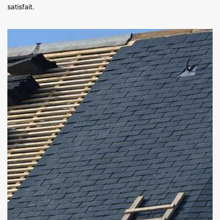
satisfait.