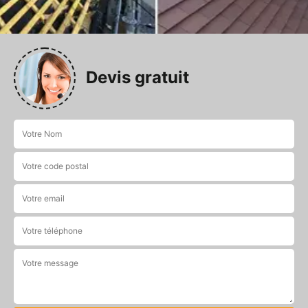
Devis gratuit