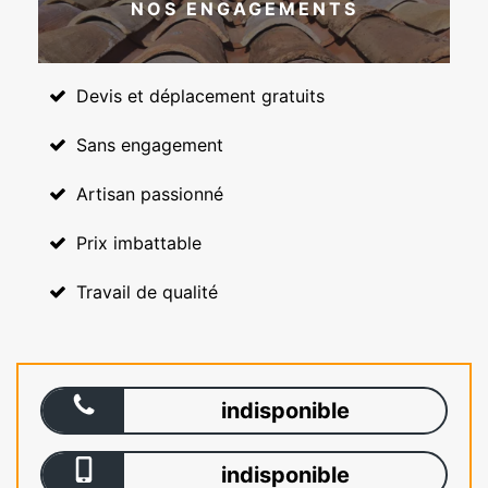
NOS ENGAGEMENTS
Devis et déplacement gratuits
Sans engagement
Artisan passionné
Prix imbattable
Travail de qualité
indisponible
indisponible