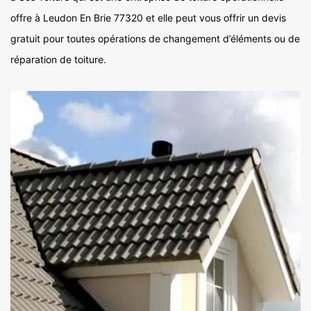
offre à Leudon En Brie 77320 et elle peut vous offrir un devis
gratuit pour toutes opérations de changement d’éléments ou de
réparation de toiture.