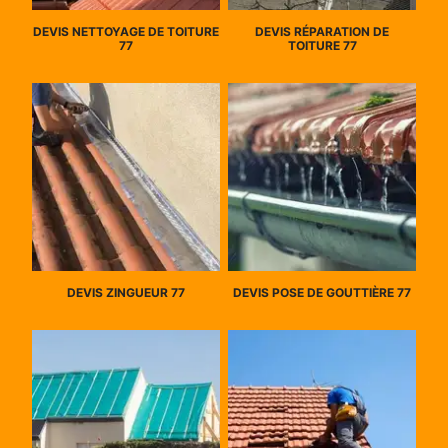
DEVIS NETTOYAGE DE TOITURE
DEVIS RÉPARATION DE
77
TOITURE 77
DEVIS ZINGUEUR 77
DEVIS POSE DE GOUTTIÈRE 77