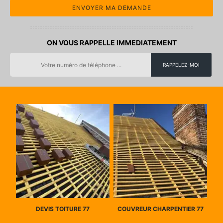
ON VOUS RAPPELLE IMMEDIATEMENT
DEVIS TOITURE 77
COUVREUR CHARPENTIER 77