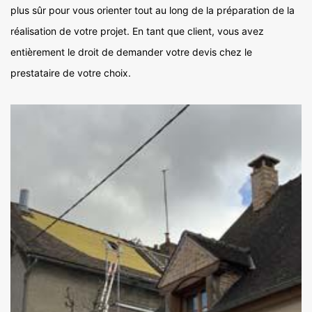
plus sûr pour vous orienter tout au long de la préparation de la
réalisation de votre projet. En tant que client, vous avez
entièrement le droit de demander votre devis chez le
prestataire de votre choix.