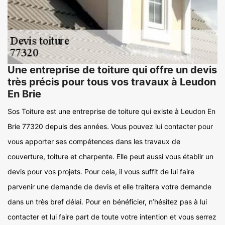
Une entreprise de toiture qui offre un devis
très précis pour tous vos travaux à Leudon
En Brie
Sos Toiture est une entreprise de toiture qui existe à Leudon En
Brie 77320 depuis des années. Vous pouvez lui contacter pour
vous apporter ses compétences dans les travaux de
couverture, toiture et charpente. Elle peut aussi vous établir un
devis pour vos projets. Pour cela, il vous suffit de lui faire
parvenir une demande de devis et elle traitera votre demande
dans un très bref délai. Pour en bénéficier, n’hésitez pas à lui
contacter et lui faire part de toute votre intention et vous serrez