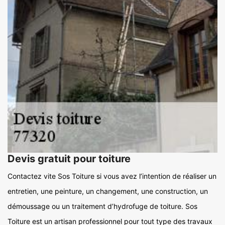
Devis gratuit pour toiture
Contactez vite Sos Toiture si vous avez l’intention de réaliser un
entretien, une peinture, un changement, une construction, un
démoussage ou un traitement d’hydrofuge de toiture. Sos
Toiture est un artisan professionnel pour tout type des travaux