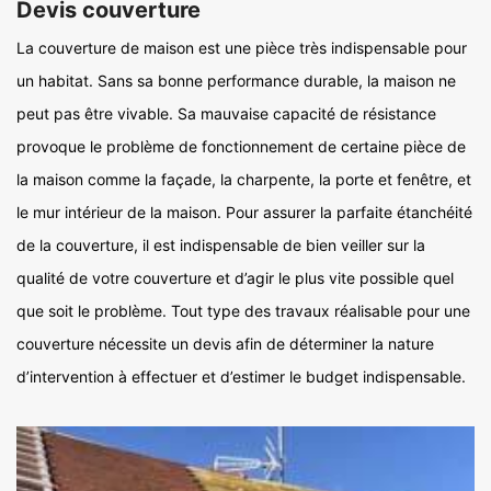
Devis couverture
La couverture de maison est une pièce très indispensable pour
un habitat. Sans sa bonne performance durable, la maison ne
peut pas être vivable. Sa mauvaise capacité de résistance
provoque le problème de fonctionnement de certaine pièce de
la maison comme la façade, la charpente, la porte et fenêtre, et
le mur intérieur de la maison. Pour assurer la parfaite étanchéité
de la couverture, il est indispensable de bien veiller sur la
qualité de votre couverture et d’agir le plus vite possible quel
que soit le problème. Tout type des travaux réalisable pour une
couverture nécessite un devis afin de déterminer la nature
d’intervention à effectuer et d’estimer le budget indispensable.