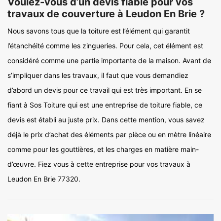
Voulez-vous d’un devis fiable pour vos
travaux de couverture à Leudon En Brie ?
Nous savons tous que la toiture est l’élément qui garantit
l’étanchéité comme les zingueries. Pour cela, cet élément est
considéré comme une partie importante de la maison. Avant de
s’impliquer dans les travaux, il faut que vous demandiez
d’abord un devis pour ce travail qui est très important. En se
fiant à Sos Toiture qui est une entreprise de toiture fiable, ce
devis est établi au juste prix. Dans cette mention, vous savez
déjà le prix d’achat des éléments par pièce ou en mètre linéaire
comme pour les gouttières, et les charges en matière main-
d’œuvre. Fiez vous à cette entreprise pour vos travaux à
Leudon En Brie 77320.