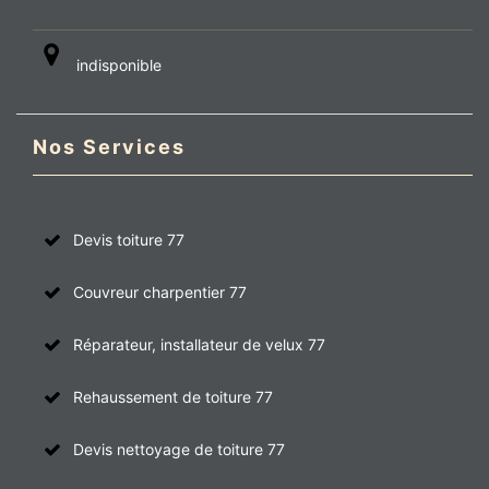
indisponible
Nos Services
Devis toiture 77
Couvreur charpentier 77
Réparateur, installateur de velux 77
Rehaussement de toiture 77
Devis nettoyage de toiture 77