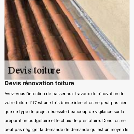
Devis rénovation toiture
Avez-vous l’intention de passer aux travaux de rénovation de
votre toiture ? C’est une très bonne idée et on ne peut pas nier
que ce type de projet nécessite beaucoup de vigilance sur la
préparation budgétaire et le choix de prestataire. Donc, on ne
peut pas négliger la demande de demande qui est un moyen le