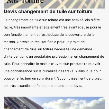
Devis changement de tuile sur toiture
Le changement de tuile sur toiture est une activité loin d’être
facile, très importante et également très avantageuse pour le
bon fonctionnement et l’esthétique de la couverture de la
maison. Obtenir un résultat fiable pour un projet de
changement de tuile sur toiture nécessite une demande
d’intervention d’un prestataire professionnel en changement de
tuile. Pour connaitre le main d’œuvre d’un prestataire et avoir
une connaissance sur la durabilité des travaux ainsi que pour
pouvoir effectuer un suivi durant l’accomplissement de projet, il
est très essentiel de faire une demande de devis.