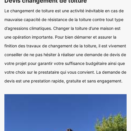
Devis changement de toiture
Le changement de toiture est une activité inévitable en cas de
mauvaise capacité de résistance de la toiture contre tout type
d’agressions climatiques. Changer la toiture d’une maison est
une opération importante. Pour bien démarrer et assurer la
finition des travaux de changement de la toiture, il est vivement
conseiller de ne pas hésiter à réaliser une demande de devis de
votre projet pour garantir votre suffisance budgétaire ainsi que
votre choix sur le prestataire qui vous convient. La demande de
devis est une prestation rapide, gratuite et sans engagement.