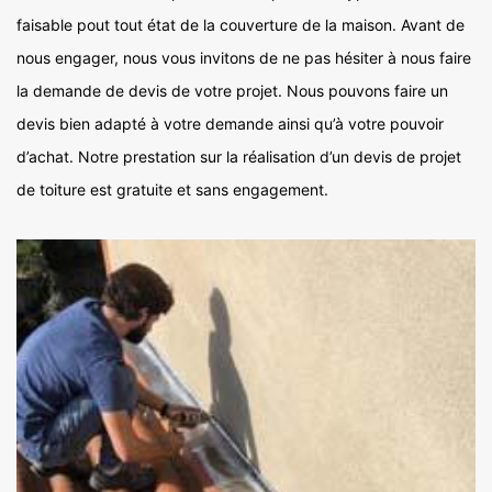
faisable pout tout état de la couverture de la maison. Avant de
nous engager, nous vous invitons de ne pas hésiter à nous faire
la demande de devis de votre projet. Nous pouvons faire un
devis bien adapté à votre demande ainsi qu’à votre pouvoir
d’achat. Notre prestation sur la réalisation d’un devis de projet
de toiture est gratuite et sans engagement.