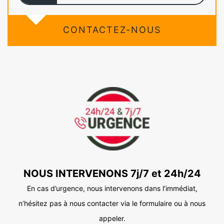
CONTACTEZ-NOUS
NOUS INTERVENONS 7j/7 et 24h/24
En cas d’urgence, nous intervenons dans l’immédiat,
n’hésitez pas à nous contacter via le formulaire ou à nous
appeler.