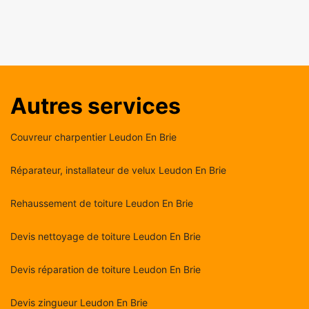
Autres services
Couvreur charpentier Leudon En Brie
Réparateur, installateur de velux Leudon En Brie
Rehaussement de toiture Leudon En Brie
Devis nettoyage de toiture Leudon En Brie
Devis réparation de toiture Leudon En Brie
Devis zingueur Leudon En Brie