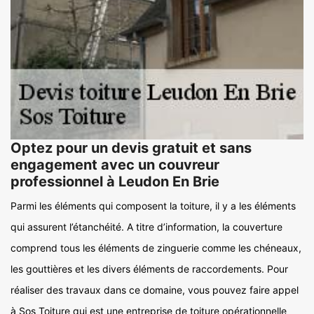
Optez pour un devis gratuit et sans
engagement avec un couvreur
professionnel à Leudon En Brie
Parmi les éléments qui composent la toiture, il y a les éléments
qui assurent l’étanchéité. A titre d’information, la couverture
comprend tous les éléments de zinguerie comme les chéneaux,
les gouttières et les divers éléments de raccordements. Pour
réaliser des travaux dans ce domaine, vous pouvez faire appel
à Sos Toiture qui est une entreprise de toiture opérationnelle