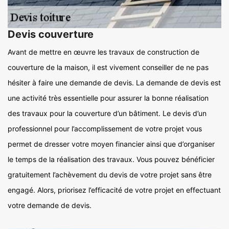
Devis couverture
Avant de mettre en œuvre les travaux de construction de
couverture de la maison, il est vivement conseiller de ne pas
hésiter à faire une demande de devis. La demande de devis est
une activité très essentielle pour assurer la bonne réalisation
des travaux pour la couverture d’un bâtiment. Le devis d’un
professionnel pour l’accomplissement de votre projet vous
permet de dresser votre moyen financier ainsi que d’organiser
le temps de la réalisation des travaux. Vous pouvez bénéficier
gratuitement l’achèvement du devis de votre projet sans être
engagé. Alors, priorisez l’efficacité de votre projet en effectuant
votre demande de devis.